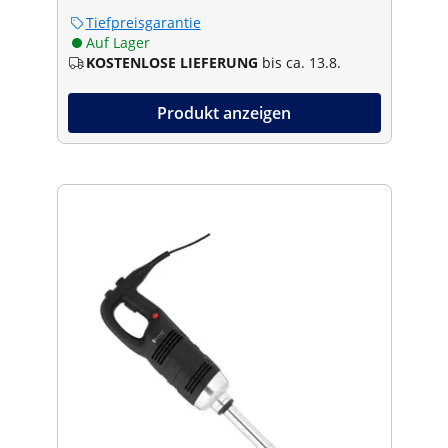
Tiefpreisgarantie
Auf Lager
KOSTENLOSE LIEFERUNG
bis ca. 13.8.
Produkt anzeigen