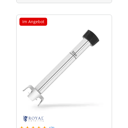
Im Angebot