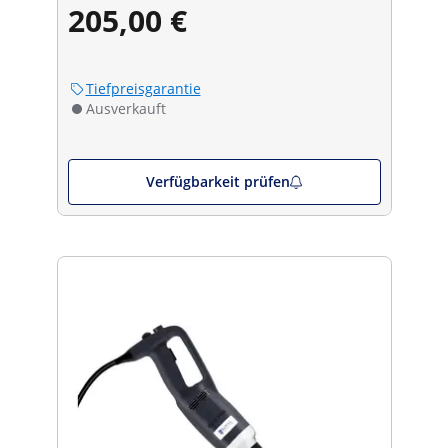
205,00 €
Tiefpreisgarantie
Ausverkauft
Verfügbarkeit prüfen