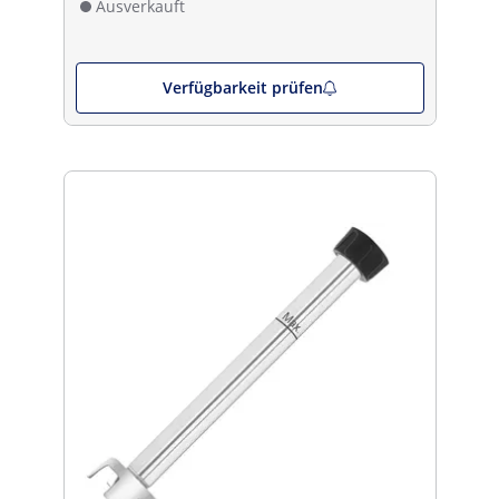
Ausverkauft
Verfügbarkeit prüfen