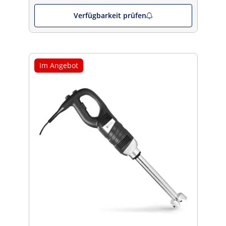
Verfügbarkeit prüfen
Im Angebot