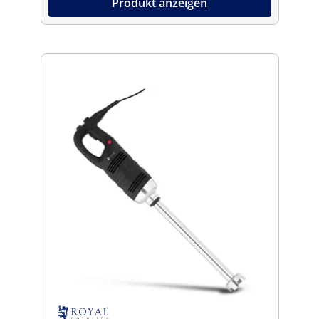
Produkt anzeigen