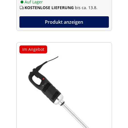
Auf Lager
KOSTENLOSE LIEFERUNG
bis ca. 13.8.
Produkt anzeigen
Im Angebot