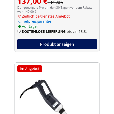
137,00 €
144,00 €
Der günstigste Preis in den 30 Tagen vor dem Rabatt
war: 140,00 €
Zeitlich begrenztes Angebot
Tiefpreisgarantie
Auf Lager
KOSTENLOSE LIEFERUNG
bis ca. 13.8.
Produkt anzeigen
Im Angebot