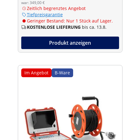
war: 349,00 €
Zeitlich begrenztes Angebot
Tiefpreisgarantie
Geringer Bestand: Nur 1 Stück auf Lager.
KOSTENLOSE LIEFERUNG
bis ca. 13.8.
Produkt anzeigen
Im Angebot
B-Ware