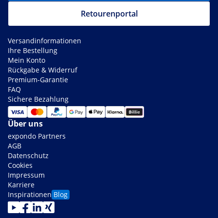
Retourenportal
Versandinformationen
Ihre Bestellung
Mein Konto
Rückgabe & Widerruf
Premium-Garantie
FAQ
Sichere Bezahlung
Über uns
expondo Partners
AGB
Datenschutz
Cookies
Impressum
Karriere
Inspirationen
Blog