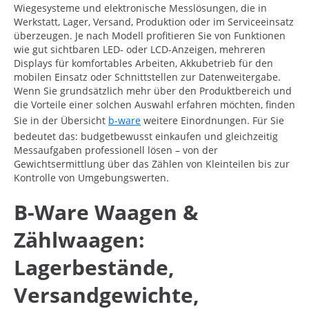
Wiegesysteme und elektronische Messlösungen, die in
Werkstatt, Lager, Versand, Produktion oder im Serviceeinsatz
überzeugen. Je nach Modell profitieren Sie von Funktionen
wie gut sichtbaren LED- oder LCD-Anzeigen, mehreren
Displays für komfortables Arbeiten, Akkubetrieb für den
mobilen Einsatz oder Schnittstellen zur Datenweitergabe.
Wenn Sie grundsätzlich mehr über den Produktbereich und
die Vorteile einer solchen Auswahl erfahren möchten, finden
Sie in der Übersicht
b-ware
weitere Einordnungen. Für Sie
bedeutet das: budgetbewusst einkaufen und gleichzeitig
Messaufgaben professionell lösen – von der
Gewichtsermittlung über das Zählen von Kleinteilen bis zur
Kontrolle von Umgebungswerten.
B-Ware Waagen &
Zählwaagen:
Lagerbestände,
Versandgewichte,