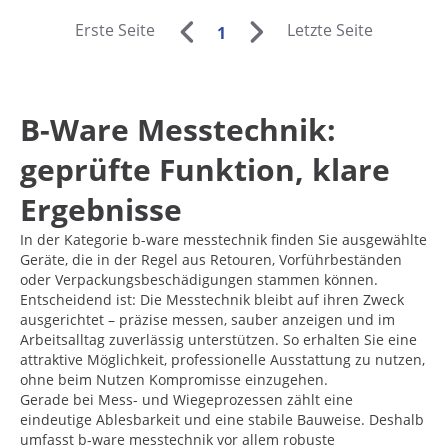
Erste Seite
Letzte Seite
1
B-Ware Messtechnik:
geprüfte Funktion, klare
Ergebnisse
In der Kategorie b-ware messtechnik finden Sie ausgewählte
Geräte, die in der Regel aus Retouren, Vorführbeständen
oder Verpackungsbeschädigungen stammen können.
Entscheidend ist: Die Messtechnik bleibt auf ihren Zweck
ausgerichtet – präzise messen, sauber anzeigen und im
Arbeitsalltag zuverlässig unterstützen. So erhalten Sie eine
attraktive Möglichkeit, professionelle Ausstattung zu nutzen,
ohne beim Nutzen Kompromisse einzugehen.
Gerade bei Mess- und Wiegeprozessen zählt eine
eindeutige Ablesbarkeit und eine stabile Bauweise. Deshalb
umfasst b-ware messtechnik vor allem robuste