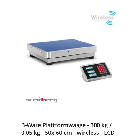
B-Ware Plattformwaage - 300 kg /
0,05 kg - 50x 60 cm - wireless - LCD