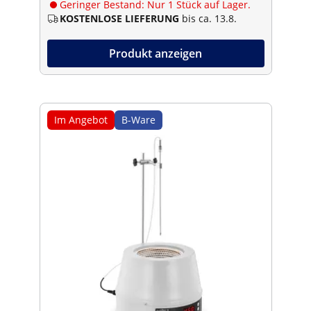
Geringer Bestand: Nur 1 Stück auf Lager.
KOSTENLOSE LIEFERUNG
bis ca. 13.8.
Produkt anzeigen
Im Angebot
B-Ware