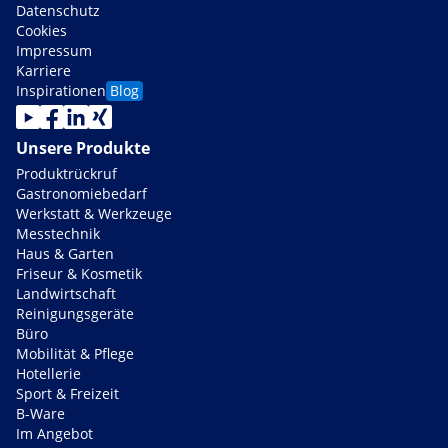
Datenschutz
Cookies
Impressum
Karriere
Inspirationen
Blog
Unsere Produkte
Produktrückruf
Gastronomiebedarf
Werkstatt & Werkzeuge
Messtechnik
Haus & Garten
Friseur & Kosmetik
Landwirtschaft
Reinigungsgeräte
Büro
Mobilität & Pflege
Hotellerie
Sport & Freizeit
B-Ware
Im Angebot