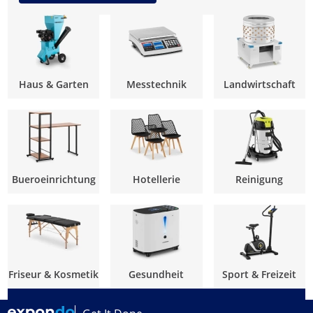
Haus & Garten
Messtechnik
Landwirtschaft
Bueroeinrichtung
Hotellerie
Reinigung
Friseur & Kosmetik
Gesundheit
Sport & Freizeit