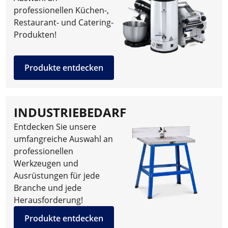
professionellen Küchen-,
Restaurant- und Catering-
Produkten!
Produkte entdecken
INDUSTRIEBEDARF
Entdecken Sie unsere
umfangreiche Auswahl an
professionellen
Werkzeugen und
Ausrüstungen für jede
Branche und jede
Herausforderung!
Produkte entdecken