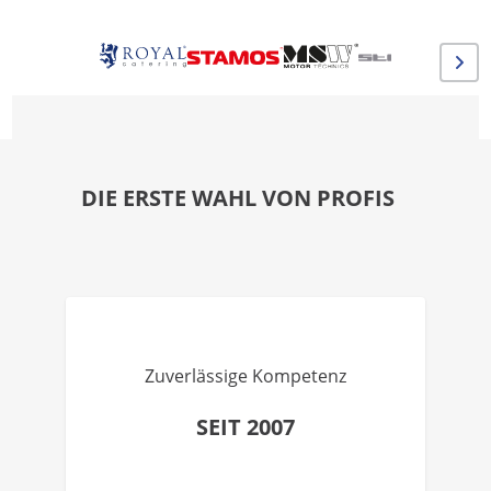
DIE ERSTE WAHL VON PROFIS
Zuverlässige Kompetenz
SEIT 2007