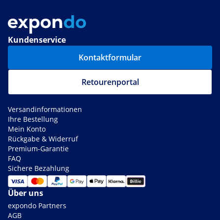
Kundenservice
Kontaktformular
Retourenportal
Versandinformationen
Ihre Bestellung
Mein Konto
Rückgabe & Widerruf
Premium-Garantie
FAQ
Sichere Bezahlung
Über uns
expondo Partners
AGB