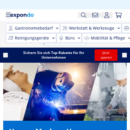
Gastronomiebedarf
Werkstatt & Werkzeuge
Reinigungsgeräte
Büro
Mobilität & Pflege
Sichern Sie sich Top-Rabatte für Ihr
Jetzt
Unternehmen
sparen