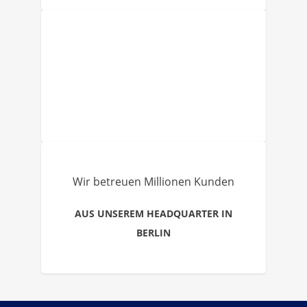
Wir betreuen Millionen Kunden
AUS UNSEREM HEADQUARTER IN
BERLIN