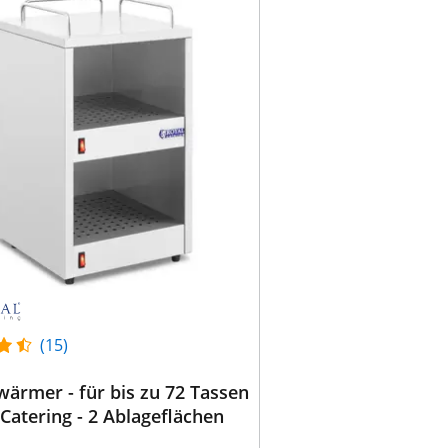
(15)
ärmer - für bis zu 72 Tassen
 Catering - 2 Ablageflächen