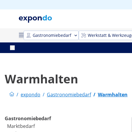
Gastronomiebedarf
Werkstatt & Werkzeug
Warmhalten
/
expondo
/
Gastronomiebedarf
/
Warmhalten
Gastronomiebedarf
Marktbedarf