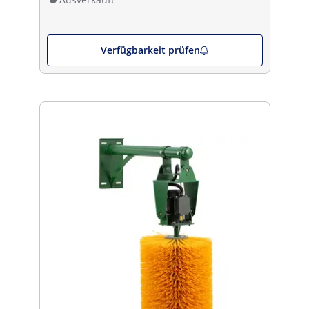
Verfügbarkeit prüfen