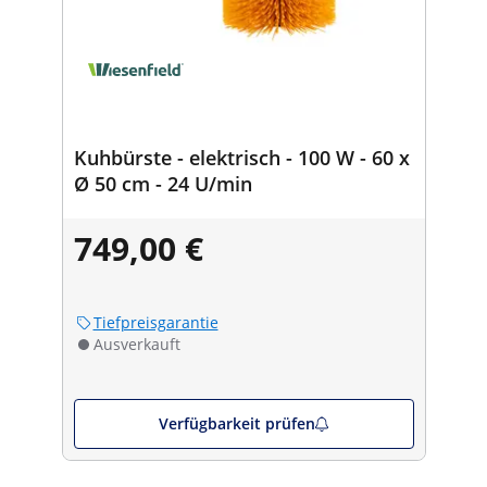
Kuhbürste - elektrisch - 100 W - 60 x
Ø 50 cm - 24 U/min
749,00 €
Tiefpreisgarantie
Ausverkauft
Verfügbarkeit prüfen