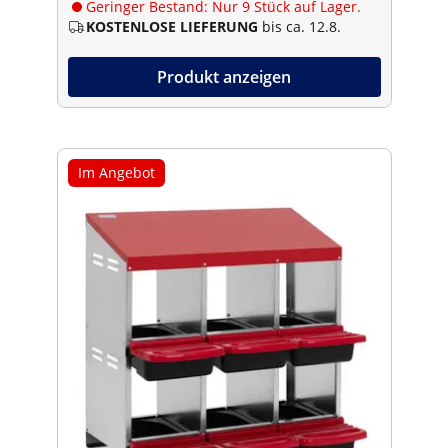
Geringer Bestand: Nur 9 Stück auf Lager.
KOSTENLOSE LIEFERUNG
bis ca. 12.8.
Produkt anzeigen
Im Angebot