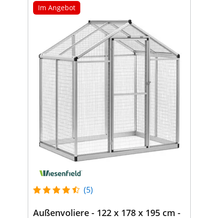
Im Angebot
(5)
Außenvoliere - 122 x 178 x 195 cm -