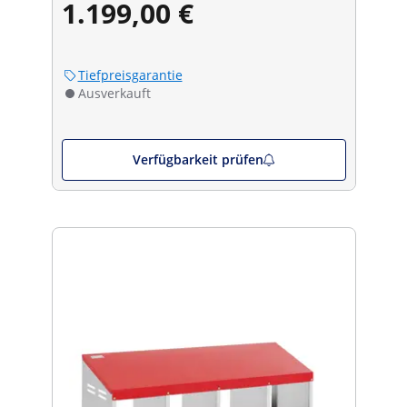
1.199,00 €
Tiefpreisgarantie
Ausverkauft
Verfügbarkeit prüfen