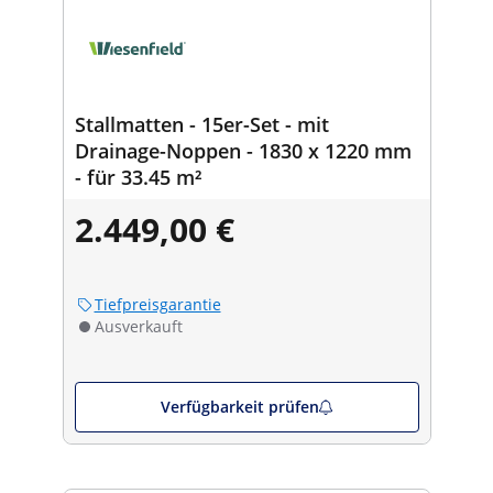
Stallmatten - 15er-Set - mit
Drainage-Noppen - 1830 x 1220 mm
- für 33.45 m²
2.449,00 €
Tiefpreisgarantie
Ausverkauft
Verfügbarkeit prüfen