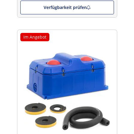
Verfügbarkeit prüfen
Im Angebot