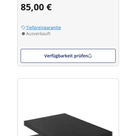
85,00 €
Tiefpreisgarantie
Ausverkauft
Verfügbarkeit prüfen