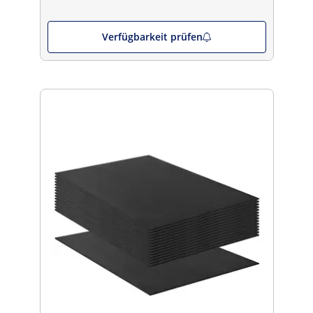
Verfügbarkeit prüfen