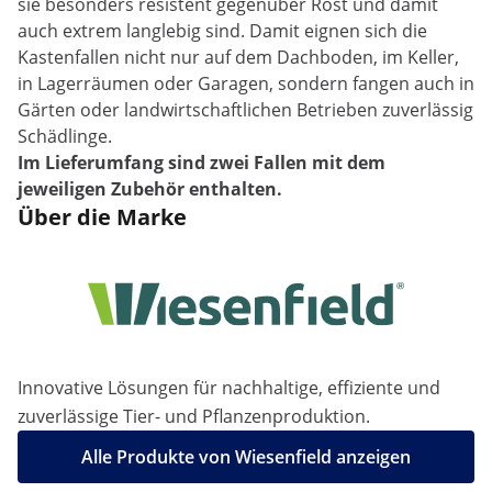
sie besonders resistent gegenüber Rost und damit
auch extrem langlebig sind. Damit eignen sich die
Kastenfallen nicht nur auf dem Dachboden, im Keller,
in Lagerräumen oder Garagen, sondern fangen auch in
Gärten oder landwirtschaftlichen Betrieben zuverlässig
Schädlinge.
Im Lieferumfang sind zwei Fallen mit dem
jeweiligen Zubehör enthalten.
Über die Marke
Innovative Lösungen für nachhaltige, effiziente und
zuverlässige Tier- und Pflanzenproduktion.
Alle Produkte von Wiesenfield anzeigen