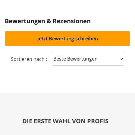
Bewertungen & Rezensionen
Jetzt Bewertung schreiben
Sort reviews
Sortieren nach :
DIE ERSTE WAHL VON PROFIS