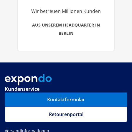
Wir betreuen Millionen Kunden
AUS UNSEREM HEADQUARTER IN
BERLIN
Kundenservice
Kontaktformular
Retourenportal
Versandinformationen