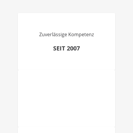
Zuverlässige Kompetenz
SEIT 2007