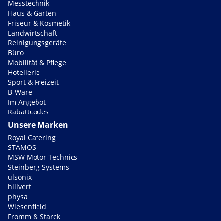
Messtechnik
Haus & Garten
Friseur & Kosmetik
Landwirtschaft
Reinigungsgeräte
Büro
Mobilität & Pflege
Hotellerie
Sport & Freizeit
B-Ware
Im Angebot
Rabattcodes
Unsere Marken
Royal Catering
STAMOS
MSW Motor Technics
Steinberg Systems
ulsonix
hillvert
physa
Wiesenfield
Fromm & Starck