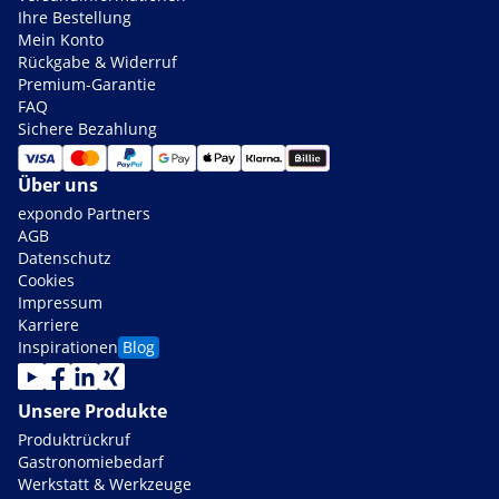
Ihre Bestellung
Mein Konto
Rückgabe & Widerruf
Premium-Garantie
FAQ
Sichere Bezahlung
Über uns
expondo Partners
AGB
Datenschutz
Cookies
Impressum
Karriere
Inspirationen
Blog
Unsere Produkte
Produktrückruf
Gastronomiebedarf
Werkstatt & Werkzeuge