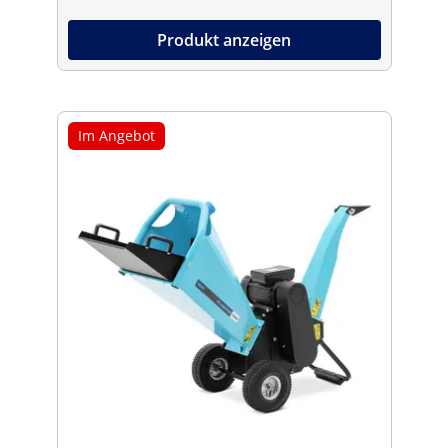
Produkt anzeigen
Im Angebot