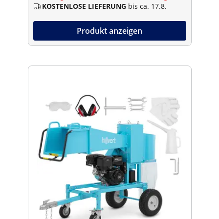
KOSTENLOSE LIEFERUNG
bis ca. 17.8.
Produkt anzeigen