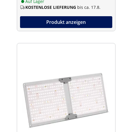
Auf Lager
KOSTENLOSE LIEFERUNG
bis ca. 17.8.
Produkt anzeigen