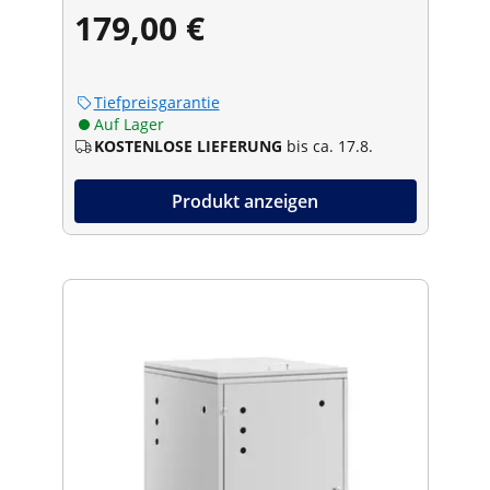
179,00 €
Tiefpreisgarantie
Auf Lager
KOSTENLOSE LIEFERUNG
bis ca. 17.8.
Produkt anzeigen