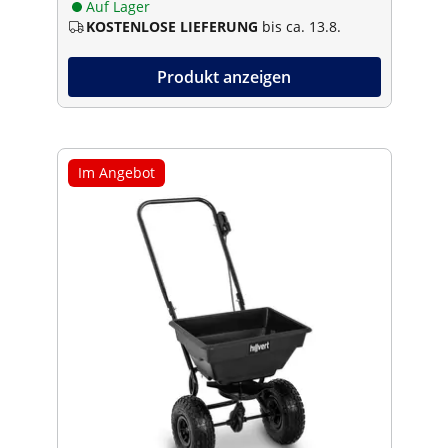
Auf Lager
KOSTENLOSE LIEFERUNG
bis ca. 13.8.
Produkt anzeigen
Im Angebot