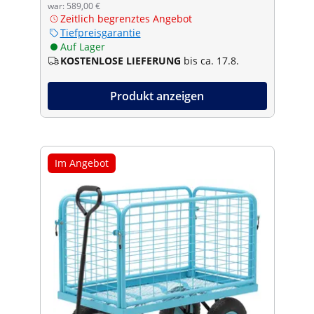
war: 589,00 €
Zeitlich begrenztes Angebot
Tiefpreisgarantie
Auf Lager
KOSTENLOSE LIEFERUNG
bis ca. 17.8.
Produkt anzeigen
Im Angebot