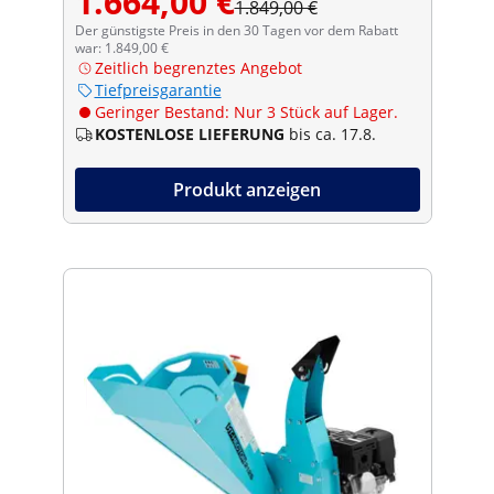
1.664,00 €
1.849,00 €
Der günstigste Preis in den 30 Tagen vor dem Rabatt
war: 1.849,00 €
Zeitlich begrenztes Angebot
Tiefpreisgarantie
Geringer Bestand: Nur 3 Stück auf Lager.
KOSTENLOSE LIEFERUNG
bis ca. 17.8.
Produkt anzeigen