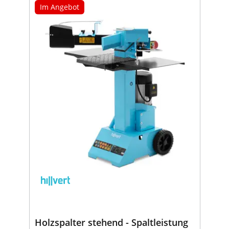
Im Angebot
Holzspalter stehend - Spaltleistung