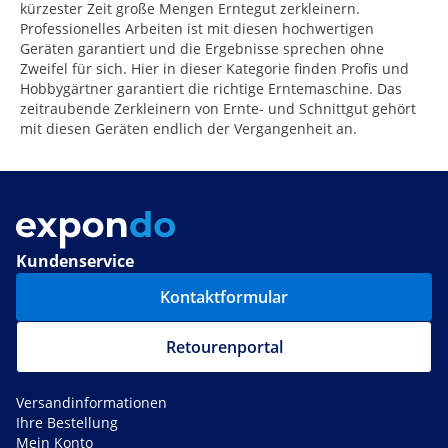
kürzester Zeit große Mengen Erntegut zerkleinern.
Professionelles Arbeiten ist mit diesen hochwertigen
Geräten garantiert und die Ergebnisse sprechen ohne
Zweifel für sich. Hier in dieser Kategorie finden Profis und
Hobbygärtner garantiert die richtige Erntemaschine. Das
zeitraubende Zerkleinern von Ernte- und Schnittgut gehört
mit diesen Geräten endlich der Vergangenheit an.
Kundenservice
Kontaktformular
Retourenportal
Versandinformationen
Ihre Bestellung
Mein Konto