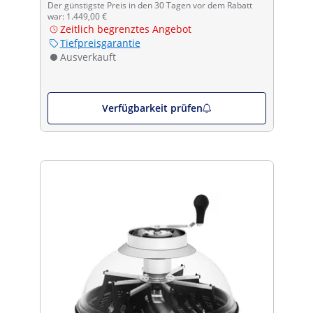
Der günstigste Preis in den 30 Tagen vor dem Rabatt
war: 1.449,00 €
Zeitlich begrenztes Angebot
Tiefpreisgarantie
Ausverkauft
Verfügbarkeit prüfen