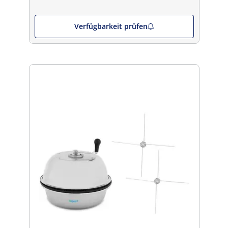
Verfügbarkeit prüfen