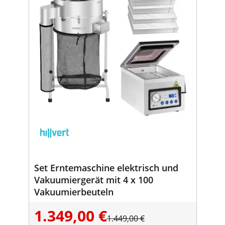
Set Erntemaschine elektrisch und
Vakuumiergerät mit 4 x 100
Vakuumierbeuteln
1.349,00 €
1.449,00 €