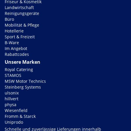
Friseur & Kosmetik
Landwirtschaft
Reinigungsgeräte
Büro
Mobilität & Pflege
Hotellerie
Sport & Freizeit
B-Ware
Im Angebot
Rabattcodes
Unsere Marken
Royal Catering
STAMOS
MSW Motor Technics
Steinberg Systems
ulsonix
hillvert
physa
Wiesenfield
Fromm & Starck
Uniprodo
Schnelle und zuverlässige Lieferungen innerhalb