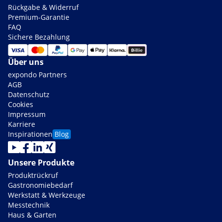
Rückgabe & Widerruf
Premium-Garantie
FAQ
Sichere Bezahlung
Über uns
expondo Partners
AGB
Datenschutz
Cookies
Impressum
Karriere
Inspirationen
Blog
Unsere Produkte
Produktrückruf
Gastronomiebedarf
Werkstatt & Werkzeuge
Messtechnik
Haus & Garten