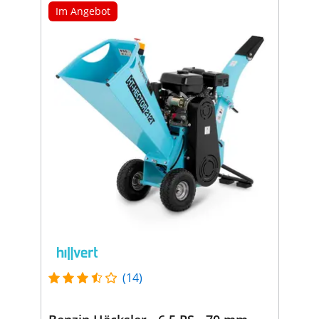
Im Angebot
(14)