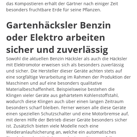
das Kompostieren erhält der Gärtner nach einiger Zeit
besonders fruchtbare Erde für seine Pflanzen.
Gartenhäcksler Benzin
oder Elektro arbeiten
sicher und zuverlässig
Sowohl die aktuellen Benzin Häcksler als auch die Häcksler
mit Elektromotor erweisen sich als besonders zuverlässig
und sicher. Die Hersteller dieser Geräte achten stets auf
eine sorgfältige Verarbeitung im Rahmen der Produktion der
Maschinen und auf eine besonders qualitative
Materialbeschaffenheit. Beispielsweise bestehen die
Klingen vieler Geräte aus gehärtetem Kohlenstoffstahl,
wodurch diese Klingen auch über einen langen Zeitraum
besonders scharf bleiben. Ferner weisen alle diese Geräte
einen speziellen Schutzschalter und eine Motorbremse auf,
mit deren Hilfe der Betrieb dieser Geräte besonders sicher
ist. Zusätzlich bieten viele Modelle noch eine
Wiederanlaufsicherung an, welche ein automatisches