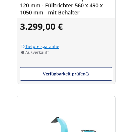
120 mm - Fülltrichter 560 x 490 x
1050 mm - mit Behälter
3.299,00 €
Tiefpreisgarantie
Ausverkauft
Verfügbarkeit prüfen