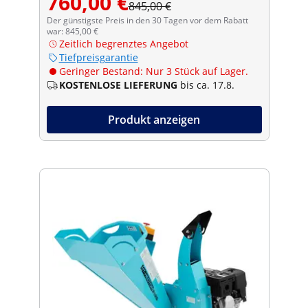
760,00 €
845,00 €
Der günstigste Preis in den 30 Tagen vor dem Rabatt
war: 845,00 €
Zeitlich begrenztes Angebot
Tiefpreisgarantie
Geringer Bestand: Nur 3 Stück auf Lager.
KOSTENLOSE LIEFERUNG
bis ca. 17.8.
Produkt anzeigen