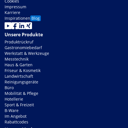
Cookies
Impressum
Karriere
Inspirationen
Blog
Unsere Produkte
Produktrückruf
Gastronomiebedarf
Werkstatt & Werkzeuge
Messtechnik
Haus & Garten
Friseur & Kosmetik
Landwirtschaft
Reinigungsgeräte
Büro
Mobilität & Pflege
Hotellerie
Sport & Freizeit
B-Ware
Im Angebot
Rabattcodes