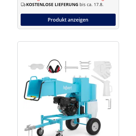
KOSTENLOSE LIEFERUNG
bis ca. 17.8.
Produkt anzeigen