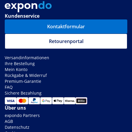
Kundenservice
Kontaktformular
Retourenportal
Versandinformationen
Ihre Bestellung
Mein Konto
Rückgabe & Widerruf
Premium-Garantie
FAQ
Sichere Bezahlung
Über uns
expondo Partners
AGB
Datenschutz