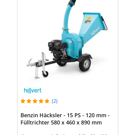
(2)
Benzin Häcksler - 15 PS - 120 mm -
Fülltrichter 580 x 460 x 890 mm