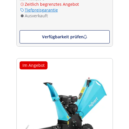
Zeitlich begrenztes Angebot
Tiefpreisgarantie
Ausverkauft
Verfügbarkeit prüfen
Im Angebot