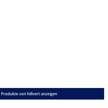
e Produkte von hillvert anzeigen