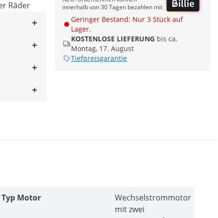
er Räder
innerhalb von 30 Tagen bezahlen mit
Geringer Bestand: Nur 3 Stück auf
Lager.
KOSTENLOSE LIEFERUNG
bis ca.
Montag, 17. August
Tiefpreisgarantie
Typ Motor
Wechselstrommotor
mit zwei