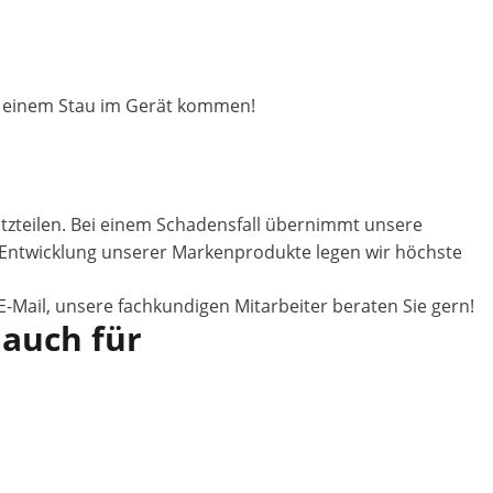
 zu einem Stau im Gerät kommen!
atzteilen. Bei einem Schadensfall übernimmt unsere
r Entwicklung unserer Markenprodukte legen wir höchste
E-Mail, unsere fachkundigen Mitarbeiter beraten Sie gern!
 auch für