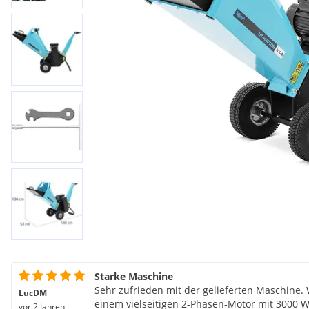
Starke Maschine
Sehr zufrieden mit der gelieferten Maschine.
LucDM
einem vielseitigen 2-Phasen-Motor mit 3000 W
vor 2 Jahren