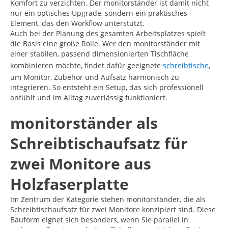
Komfort zu verzichten. Der monitorständer ist damit nicht
nur ein optisches Upgrade, sondern ein praktisches
Element, das den Workflow unterstützt.
Auch bei der Planung des gesamten Arbeitsplatzes spielt
die Basis eine große Rolle. Wer den monitorständer mit
einer stabilen, passend dimensionierten Tischfläche
kombinieren möchte, findet dafür geeignete
schreibtische
,
um Monitor, Zubehör und Aufsatz harmonisch zu
integrieren. So entsteht ein Setup, das sich professionell
anfühlt und im Alltag zuverlässig funktioniert.
monitorständer als
Schreibtischaufsatz für
zwei Monitore aus
Holzfaserplatte
Im Zentrum der Kategorie stehen monitorständer, die als
Schreibtischaufsatz für zwei Monitore konzipiert sind. Diese
Bauform eignet sich besonders, wenn Sie parallel in