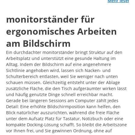
Mehr lesen
monitorständer für
ergonomisches Arbeiten
am Bildschirm
Ein durchdachter monitorständer bringt Struktur auf den
Arbeitsplatz und unterstützt eine gesunde Haltung im
Alltag. Indem der Bildschirm auf eine angenehmere
Sichtlinie angehoben wird, lassen sich Nacken- und
Schulterbereich entlasten, weil Sie weniger nach unten
schauen müssen. Gleichzeitig entsteht unter der Ablage
zusätzliche Fläche, die den Tisch aufgeräumter wirken lässt
und häufig genutzte Dinge schnell erreichbar macht.
Gerade bei längeren Sessions am Computer zählt jedes
Detail: Eine erhöhte Bildschirmposition kann helfen, den
Blick natürlicher auszurichten, während die freie Fläche
unter dem Aufsatz Platz für Tastatur, Notizbuch oder eine
kompakte Docking-Lösung schafft. So bleibt die Arbeitszone
vor Ihnen frei, und Sie gewinnen Ordnung, ohne auf