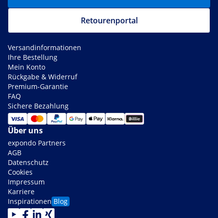
Retourenportal
Versandinformationen
Ihre Bestellung
Mein Konto
Rückgabe & Widerruf
Premium-Garantie
FAQ
Sichere Bezahlung
Über uns
expondo Partners
AGB
Datenschutz
Cookies
Impressum
Karriere
Inspirationen
Blog