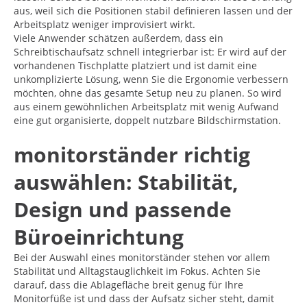
aus, weil sich die Positionen stabil definieren lassen und der
Arbeitsplatz weniger improvisiert wirkt.
Viele Anwender schätzen außerdem, dass ein
Schreibtischaufsatz schnell integrierbar ist: Er wird auf der
vorhandenen Tischplatte platziert und ist damit eine
unkomplizierte Lösung, wenn Sie die Ergonomie verbessern
möchten, ohne das gesamte Setup neu zu planen. So wird
aus einem gewöhnlichen Arbeitsplatz mit wenig Aufwand
eine gut organisierte, doppelt nutzbare Bildschirmstation.
monitorständer richtig
auswählen: Stabilität,
Design und passende
Büroeinrichtung
Bei der Auswahl eines monitorständer stehen vor allem
Stabilität und Alltagstauglichkeit im Fokus. Achten Sie
darauf, dass die Ablagefläche breit genug für Ihre
Monitorfüße ist und dass der Aufsatz sicher steht, damit