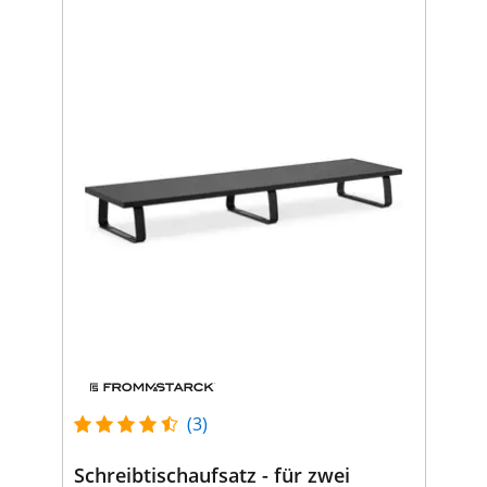
(3)
Schreibtischaufsatz - für zwei