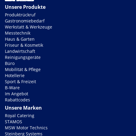
Unsere Produkte
Produktrückruf
Gastronomiebedarf
Werkstatt & Werkzeuge
Messtechnik
Haus & Garten
Friseur & Kosmetik
Landwirtschaft
Reinigungsgeräte
Büro
Mobilität & Pflege
Hotellerie
Sport & Freizeit
B-Ware
Im Angebot
Rabattcodes
Unsere Marken
Royal Catering
STAMOS
MSW Motor Technics
Steinberg Systems