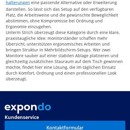
halterungen
eine passende Alternative oder Erweiterung
darstellen. So lässt sich das Setup auf den verfügbaren
Platz, die Arbeitsweise und die gewünschte Beweglichkeit
abstimmen, ohne Kompromisse bei Ordnung und
Ergonomie einzugehen.
Unterm Strich überzeugt diese Kategorie durch eine klare,
praxistaugliche Idee: monitorständer schaffen mehr
Übersicht, unterstützen ergonomisches Arbeiten und
bringen Struktur in Mehrbildschirm-Setups. Wer zwei
Monitore sauber auf einer stabilen Ablage platzieren und
gleichzeitig zusätzlichen Stauraum auf dem Tisch gewinnen
möchte, findet hier eine Lösung, die im täglichen Einsatz
durch Komfort, Ordnung und einen professionellen Look
überzeugt.
Kundenservice
Kontaktformular