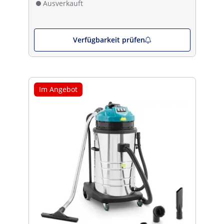
Ausverkauft
Verfügbarkeit prüfen
Im Angebot