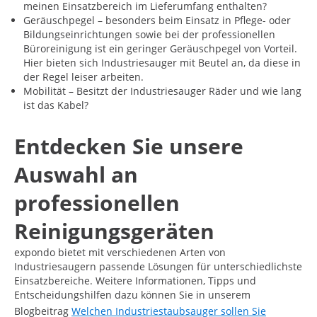
meinen Einsatzbereich im Lieferumfang enthalten?
Geräuschpegel – besonders beim Einsatz in Pflege- oder
Bildungseinrichtungen sowie bei der professionellen
Büroreinigung ist ein geringer Geräuschpegel von Vorteil.
Hier bieten sich Industriesauger mit Beutel an, da diese in
der Regel leiser arbeiten.
Mobilität – Besitzt der Industriesauger Räder und wie lang
ist das Kabel?
Entdecken Sie unsere
Auswahl an
professionellen
Reinigungsgeräten
expondo bietet mit verschiedenen Arten von
Industriesaugern passende Lösungen für unterschiedlichste
Einsatzbereiche. Weitere Informationen, Tipps und
Entscheidungshilfen dazu können Sie in unserem
Blogbeitrag
Welchen Industriestaubsauger sollen Sie