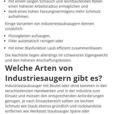
mit einem langen Schlauch und leichtlaufenden Rollen
einen höheren Arbeitsradius ermöglichen und
dank eines hohen Fassungsvermögens mehr Schmutz
aufnehmen.
Einige Varianten von Industriestaubsaugern können
zusätzlich:
Flüssigkeiten aufsaugen,
Filter automatisch reinigen oder
mit einer Blasfunktion Laub effizient zusammenblasen.
Die Nachteile liegen allerdings im schwereren Eigengewicht
und den höheren Anschaffungskosten.
Welche Arten von
Industriesaugern gibt es?
Industriestaubsauger mit Beutel oder ohne kommen in den
verschiedensten Handwerken und in der Industrie zum
Einsatz und müssen den entsprechenden Anforderungen
genügen. Je nach Einsatzbereich sollten sie leichten
Schmutz wie Staub ebenso gründlich und rückstandslos
entfernen wie Werkstatt Staubsauger Späne oder