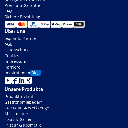
Premium-Garantie
FAQ
Sichere Bezahlung
Über uns
expondo Partners
AGB
Datenschutz
Cookies
Impressum
Karriere
Inspirationen
Blog
Unsere Produkte
Produktrückruf
Gastronomiebedarf
Werkstatt & Werkzeuge
Messtechnik
Haus & Garten
Friseur & Kosmetik