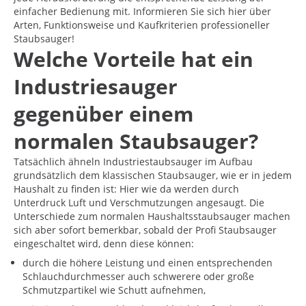
einfacher Bedienung mit. Informieren Sie sich hier über
Arten, Funktionsweise und Kaufkriterien professioneller
Staubsauger!
Welche Vorteile hat ein
Industriesauger
gegenüber einem
normalen Staubsauger?
Tatsächlich ähneln Industriestaubsauger im Aufbau
grundsätzlich dem klassischen Staubsauger, wie er in jedem
Haushalt zu finden ist: Hier wie da werden durch
Unterdruck Luft und Verschmutzungen angesaugt. Die
Unterschiede zum normalen Haushaltsstaubsauger machen
sich aber sofort bemerkbar, sobald der Profi Staubsauger
eingeschaltet wird, denn diese können:
durch die höhere Leistung und einen entsprechenden
Schlauchdurchmesser auch schwerere oder große
Schmutzpartikel wie Schutt aufnehmen,