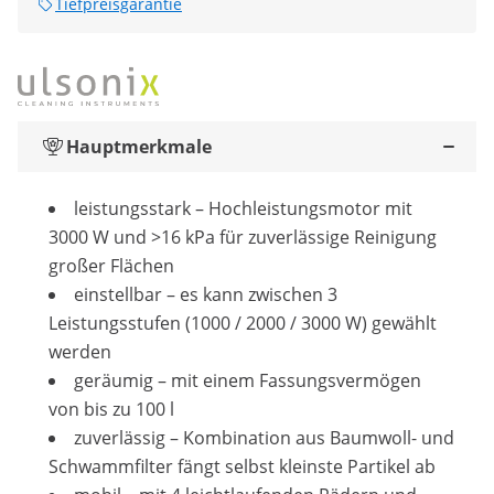
Tiefpreisgarantie
Hauptmerkmale
leistungsstark – Hochleistungsmotor mit
3000 W und >16 kPa für zuverlässige Reinigung
großer Flächen
einstellbar – es kann zwischen 3
Leistungsstufen (1000 / 2000 / 3000 W) gewählt
werden
geräumig – mit einem Fassungsvermögen
von bis zu 100 l
zuverlässig – Kombination aus Baumwoll- und
Schwammfilter fängt selbst kleinste Partikel ab