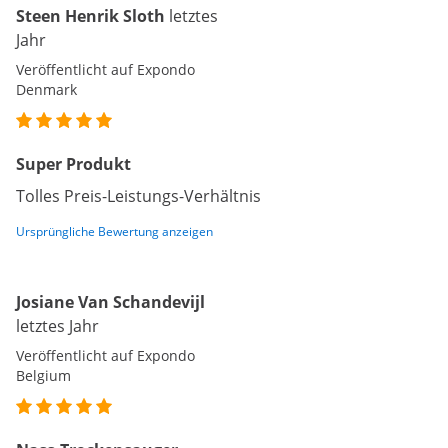
Steen Henrik Sloth
letztes
Jahr
Veröffentlicht auf Expondo
Denmark
Super Produkt
Tolles Preis-Leistungs-Verhältnis
Ursprüngliche Bewertung anzeigen
Josiane Van Schandevijl
letztes Jahr
Veröffentlicht auf Expondo
Belgium