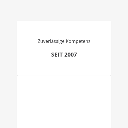
Zuverlässige Kompetenz
SEIT 2007