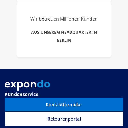
Wir betreuen Millionen Kunden
AUS UNSEREM HEADQUARTER IN
BERLIN
Kundenservice
Kontaktformular
Retourenportal