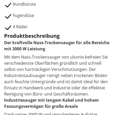
Rundbürste
Fugendüse
4 Räder
Produktbeschreibung
Der kraftvolle Nass-Trockensauger für alle Bereiche
mit 3000 W Leistung
Mit dem Nass-Trockensauger von ulsonix befreien Sie
verschiedenste Oberflächen gründlich und schnell
selbst von hartnäckigen Verschmutzungen. Der
Industriestaubsauger reinigt neben trockenen Böden
auch feuchte Untergründe und ist damit ideal für den
Einsatz in Handwerk und Industrie oder die effektive
Reinigung von Büro- und Geschäftsräumen.
Industriesauger mit langem Kabel und hohem
Fassungsvermögen für große Areale
Dank seiner 3000 W und verschiedener Aufsätze