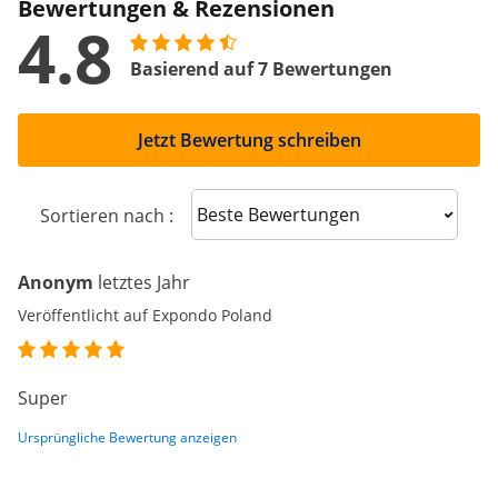
Bewertungen & Rezensionen
4.8
Basierend auf 7 Bewertungen
Jetzt Bewertung schreiben
Sort reviews
Sortieren nach :
Anonym
letztes Jahr
Veröffentlicht auf Expondo Poland
Super
Ursprüngliche Bewertung anzeigen