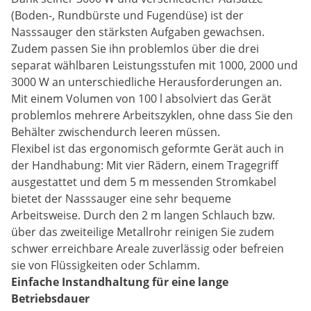
(Boden-, Rundbürste und Fugendüse) ist der
Nasssauger den stärksten Aufgaben gewachsen.
Zudem passen Sie ihn problemlos über die drei
separat wählbaren Leistungsstufen mit 1000, 2000 und
3000 W an unterschiedliche Herausforderungen an.
Mit einem Volumen von 100 l absolviert das Gerät
problemlos mehrere Arbeitszyklen, ohne dass Sie den
Behälter zwischendurch leeren müssen.
Flexibel ist das ergonomisch geformte Gerät auch in
der Handhabung: Mit vier Rädern, einem Tragegriff
ausgestattet und dem 5 m messenden Stromkabel
bietet der Nasssauger eine sehr bequeme
Arbeitsweise. Durch den 2 m langen Schlauch bzw.
über das zweiteilige Metallrohr reinigen Sie zudem
schwer erreichbare Areale zuverlässig oder befreien
sie von Flüssigkeiten oder Schlamm.
Einfache Instandhaltung für eine lange
Betriebsdauer