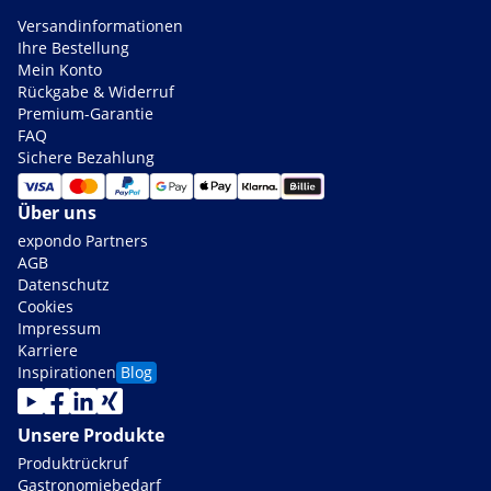
Versandinformationen
Ihre Bestellung
Mein Konto
Rückgabe & Widerruf
Premium-Garantie
FAQ
Sichere Bezahlung
Über uns
expondo Partners
AGB
Datenschutz
Cookies
Impressum
Karriere
Inspirationen
Blog
Unsere Produkte
Produktrückruf
Gastronomiebedarf