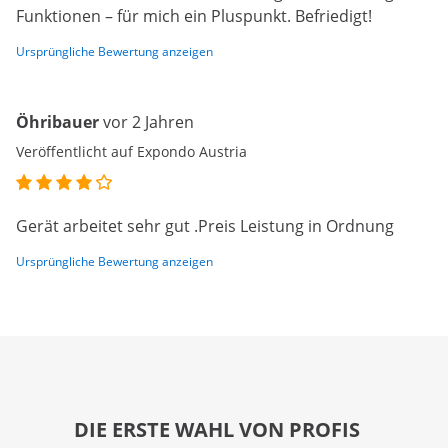
Funktionen – für mich ein Pluspunkt. Befriedigt!
Ursprüngliche Bewertung anzeigen
Öhribauer
vor 2 Jahren
Veröffentlicht auf Expondo Austria
Gerät arbeitet sehr gut .Preis Leistung in Ordnung
Ursprüngliche Bewertung anzeigen
DIE ERSTE WAHL VON PROFIS