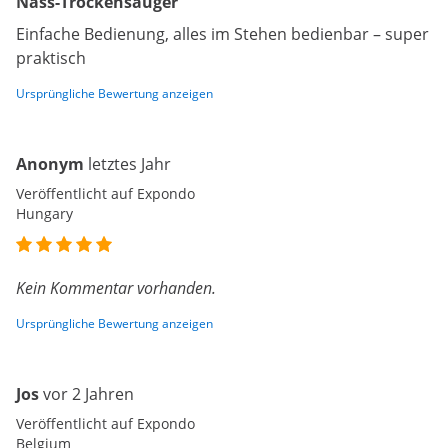
Nass-Trockensauger
Einfache Bedienung, alles im Stehen bedienbar – super
praktisch
Ursprüngliche Bewertung anzeigen
Anonym
letztes Jahr
Veröffentlicht auf Expondo
Hungary
Kein Kommentar vorhanden.
Ursprüngliche Bewertung anzeigen
Jos
vor 2 Jahren
Veröffentlicht auf Expondo
Belgium