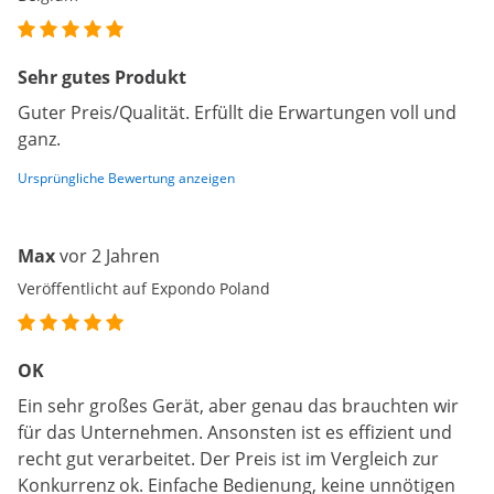
Sehr gutes Produkt
Guter Preis/Qualität. Erfüllt die Erwartungen voll und
ganz.
Ursprüngliche Bewertung anzeigen
Max
vor 2 Jahren
Veröffentlicht auf Expondo Poland
OK
Ein sehr großes Gerät, aber genau das brauchten wir
für das Unternehmen. Ansonsten ist es effizient und
recht gut verarbeitet. Der Preis ist im Vergleich zur
Konkurrenz ok. Einfache Bedienung, keine unnötigen