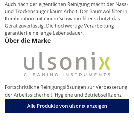
Auch nach der eigentlichen Reinigung macht der Nass-
und Trockensauger kaum Arbeit. Der Baumwollfilter in
Kombination mit einem Schwammfilter schützt das
Gerät zuverlässig. Die hochwertige Verarbeitung
garantiert eine lange Lebensdauer.
Über die Marke
Fortschrittliche Reinigungslösungen zur Verbesserung
der Arbeitssicherheit, Hygiene und Betriebseffizienz.
Alle Produkte von ulsonix anzeigen