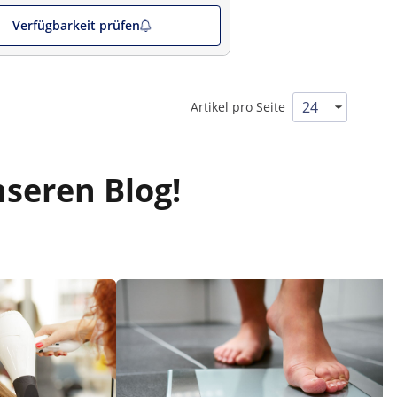
Verfügbarkeit prüfen
Artikel pro Seite
nseren Blog!