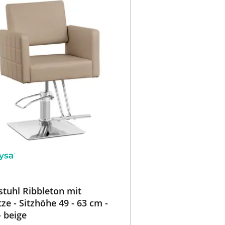
stuhl Ribbleton mit
ze - Sitzhöhe 49 - 63 cm -
- beige