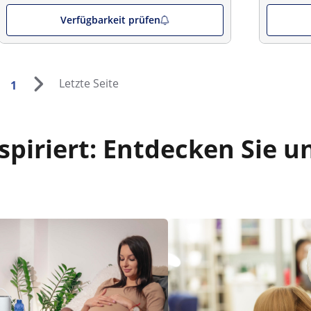
Verfügbarkeit prüfen
Letzte Seite
1
piriert: Entdecken Sie u