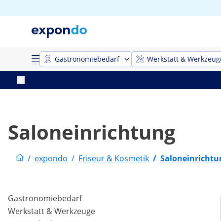
Gastronomiebedarf
Werkstatt & Werkzeug
Saloneinrichtung
/
expondo
/
Friseur & Kosmetik
/
Saloneinrichtu
Gastronomiebedarf
Werkstatt & Werkzeuge