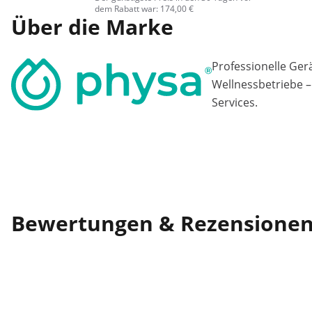
dem Rabatt war: 174,00 €
Über die Marke
Professionelle Ger
Wellnessbetriebe –
Services.
Bewertungen & Rezensione