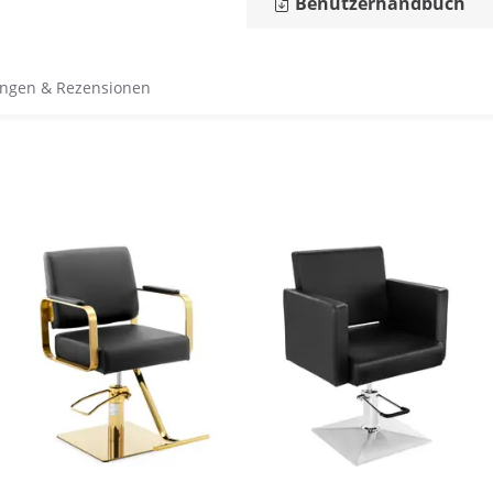
Benutzerhandbuch
ngen & Rezensionen