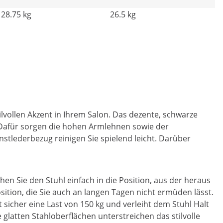
28.75 kg
26.5 kg
lvollen Akzent in Ihrem Salon. Das dezente, schwarze
 Dafür sorgen die hohen Armlehnen sowie der
nstlederbezug reinigen Sie spielend leicht. Darüber
hen Sie den Stuhl einfach in die Position, aus der heraus
sition, die Sie auch an langen Tagen nicht ermüden lässt.
 sicher eine Last von 150 kg und verleiht dem Stuhl Halt
e glatten Stahloberflächen unterstreichen das stilvolle