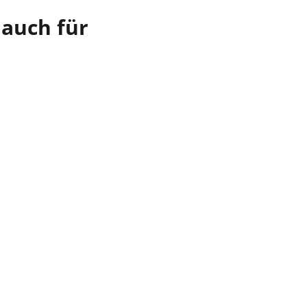
 auch für