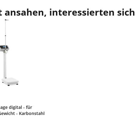
 ansahen, interessierten sich
ge digital - für
ewicht - Karbonstahl