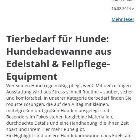
16.02.2024 von
Mehr lesen
Tierbedarf für Hunde:
Hundebadewanne aus
Edelstahl & Fellpflege-
Equipment
Wer seinen Hund regelmäßig pflegt, weiß: Mit der richtigen
Ausstattung wird aus Stress schnell Routine – sauber, sicher
und komfortabel. In unserer Kategorie tierbedarf finden Sie
robuste Lösungen, die auf den Alltag mit kleinen,
mittelgroßen und großen Hunden ausgelegt sind.
Besonders im Fokus stehen langlebige Materialien,
durchdachte Details und eine Handhabung, die Ihnen Zeit
spart und Ihrem Tier mehr Ruhe gibt.
Ein Highlight sind unsere Hundebadewannen aus Edelstahl