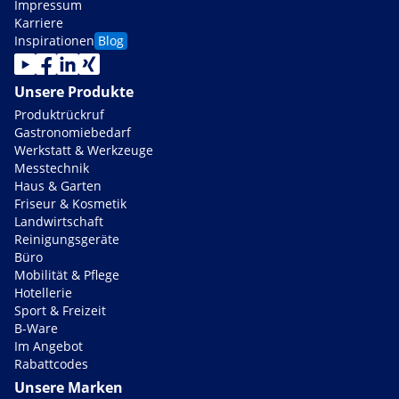
Impressum
Karriere
Inspirationen
Blog
Unsere Produkte
Produktrückruf
Gastronomiebedarf
Werkstatt & Werkzeuge
Messtechnik
Haus & Garten
Friseur & Kosmetik
Landwirtschaft
Reinigungsgeräte
Büro
Mobilität & Pflege
Hotellerie
Sport & Freizeit
B-Ware
Im Angebot
Rabattcodes
Unsere Marken