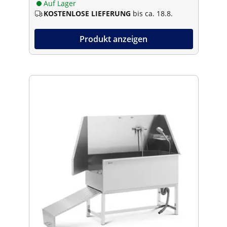
Auf Lager
KOSTENLOSE LIEFERUNG
bis ca. 18.8.
Produkt anzeigen