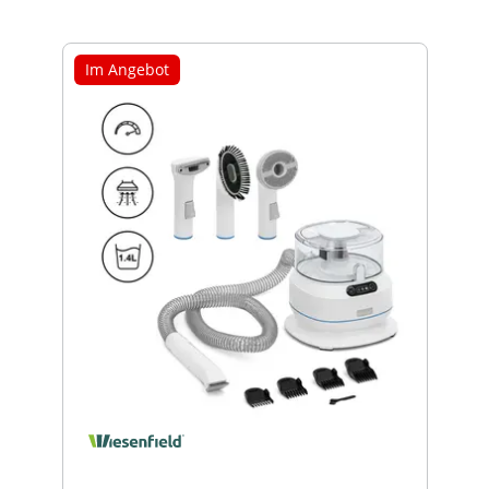
Im Angebot