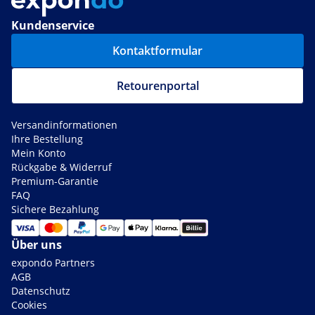
Kundenservice
Kontaktformular
Retourenportal
Versandinformationen
Ihre Bestellung
Mein Konto
Rückgabe & Widerruf
Premium-Garantie
FAQ
Sichere Bezahlung
Über uns
expondo Partners
AGB
Datenschutz
Cookies