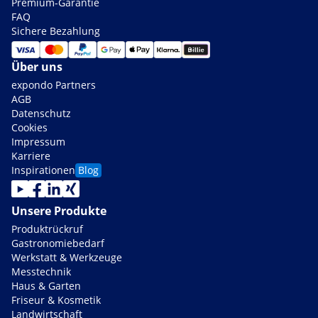
Premium-Garantie
FAQ
Sichere Bezahlung
Über uns
expondo Partners
AGB
Datenschutz
Cookies
Impressum
Karriere
Inspirationen
Blog
Unsere Produkte
Produktrückruf
Gastronomiebedarf
Werkstatt & Werkzeuge
Messtechnik
Haus & Garten
Friseur & Kosmetik
Landwirtschaft