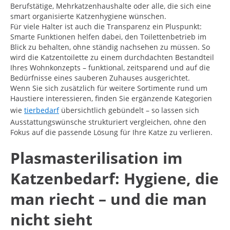
Berufstätige, Mehrkatzenhaushalte oder alle, die sich eine
smart organisierte Katzenhygiene wünschen.
Für viele Halter ist auch die Transparenz ein Pluspunkt:
Smarte Funktionen helfen dabei, den Toilettenbetrieb im
Blick zu behalten, ohne ständig nachsehen zu müssen. So
wird die Katzentoilette zu einem durchdachten Bestandteil
Ihres Wohnkonzepts – funktional, zeitsparend und auf die
Bedürfnisse eines sauberen Zuhauses ausgerichtet.
Wenn Sie sich zusätzlich für weitere Sortimente rund um
Haustiere interessieren, finden Sie ergänzende Kategorien
wie
tierbedarf
übersichtlich gebündelt – so lassen sich
Ausstattungswünsche strukturiert vergleichen, ohne den
Fokus auf die passende Lösung für Ihre Katze zu verlieren.
Plasmasterilisation im
Katzenbedarf: Hygiene, die
man riecht – und die man
nicht sieht