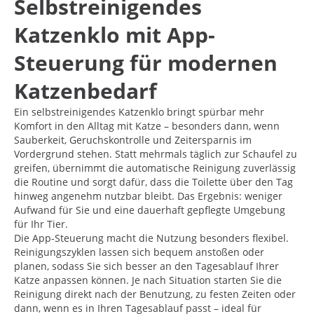
Selbstreinigendes
Katzenklo mit App-
Steuerung für modernen
Katzenbedarf
Ein selbstreinigendes Katzenklo bringt spürbar mehr
Komfort in den Alltag mit Katze – besonders dann, wenn
Sauberkeit, Geruchskontrolle und Zeitersparnis im
Vordergrund stehen. Statt mehrmals täglich zur Schaufel zu
greifen, übernimmt die automatische Reinigung zuverlässig
die Routine und sorgt dafür, dass die Toilette über den Tag
hinweg angenehm nutzbar bleibt. Das Ergebnis: weniger
Aufwand für Sie und eine dauerhaft gepflegte Umgebung
für Ihr Tier.
Die App-Steuerung macht die Nutzung besonders flexibel.
Reinigungszyklen lassen sich bequem anstoßen oder
planen, sodass Sie sich besser an den Tagesablauf Ihrer
Katze anpassen können. Je nach Situation starten Sie die
Reinigung direkt nach der Benutzung, zu festen Zeiten oder
dann, wenn es in Ihren Tagesablauf passt – ideal für