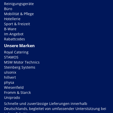
Reinigungsgeräte
Büro
Mobilität & Pflege
Hotellerie
Sport & Freizeit
B-Ware
Im Angebot
Rabattcodes
Unsere Marken
Royal Catering
STAMOS
MSW Motor Technics
Steinberg Systems
ulsonix
hillvert
physa
Wiesenfield
Fromm & Starck
Uniprodo
Schnelle und zuverlässige Lieferungen innerhalb
Deutschlands, begleitet von umfassender Unterstützung bei