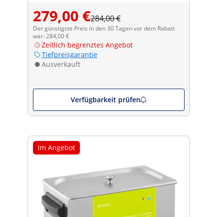
279,00 €
284,00 €
Der günstigste Preis in den 30 Tagen vor dem Rabatt
war: 284,00 €
Zeitlich begrenztes Angebot
Tiefpreisgarantie
Ausverkauft
Verfügbarkeit prüfen
Im Angebot