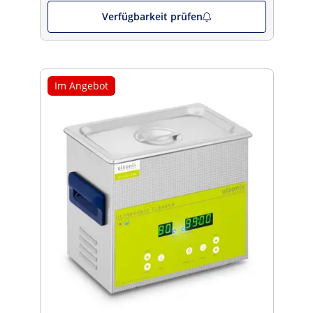
Verfügbarkeit prüfen
Im Angebot