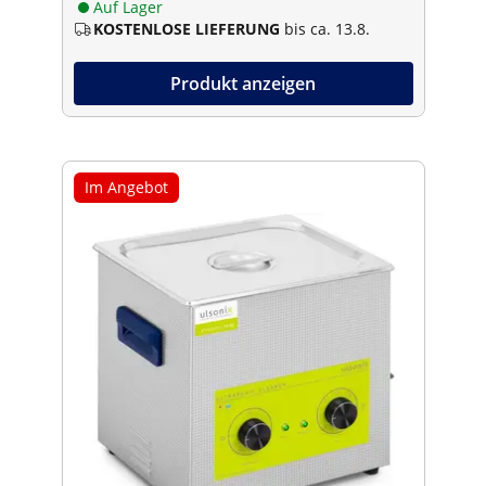
Auf Lager
KOSTENLOSE LIEFERUNG
bis ca. 13.8.
Produkt anzeigen
Im Angebot