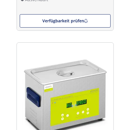
Verfügbarkeit prüfen