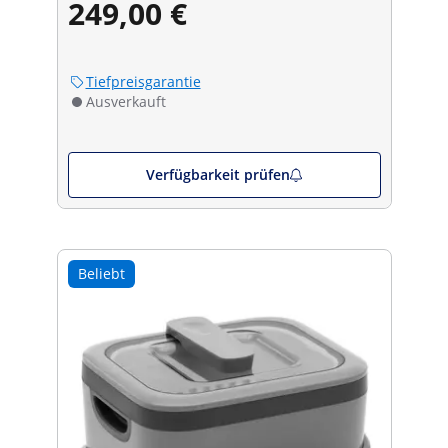
249,00 €
Tiefpreisgarantie
Ausverkauft
Verfügbarkeit prüfen
Beliebt