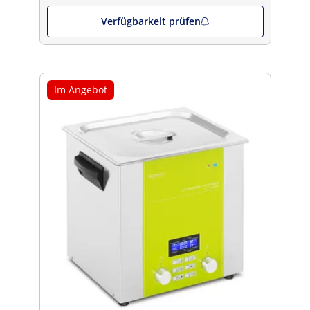
Verfügbarkeit prüfen
Im Angebot