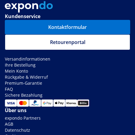
Kundenservice
Kontaktformular
Retourenportal
Versandinformationen
Ihre Bestellung
Mein Konto
Rückgabe & Widerruf
Premium-Garantie
FAQ
Sichere Bezahlung
Über uns
expondo Partners
AGB
Datenschutz