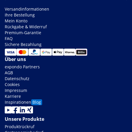
Versandinformationen
Ihre Bestellung
Mein Konto
Rückgabe & Widerruf
Premium-Garantie
FAQ
Sichere Bezahlung
Über uns
expondo Partners
AGB
Datenschutz
Cookies
Impressum
Karriere
Inspirationen
Blog
Unsere Produkte
Produktrückruf