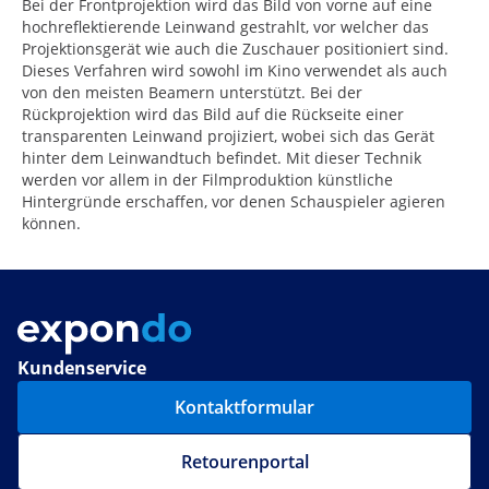
Bei der Frontprojektion wird das Bild von vorne auf eine
hochreflektierende Leinwand gestrahlt, vor welcher das
Projektionsgerät wie auch die Zuschauer positioniert sind.
Dieses Verfahren wird sowohl im Kino verwendet als auch
von den meisten Beamern unterstützt. Bei der
Rückprojektion wird das Bild auf die Rückseite einer
transparenten Leinwand projiziert, wobei sich das Gerät
hinter dem Leinwandtuch befindet. Mit dieser Technik
werden vor allem in der Filmproduktion künstliche
Hintergründe erschaffen, vor denen Schauspieler agieren
können.
Kundenservice
Kontaktformular
Retourenportal