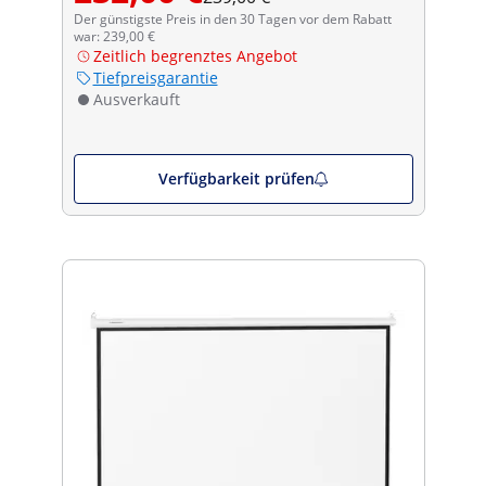
Der günstigste Preis in den 30 Tagen vor dem Rabatt
war: 239,00 €
Zeitlich begrenztes Angebot
Tiefpreisgarantie
Ausverkauft
Verfügbarkeit prüfen