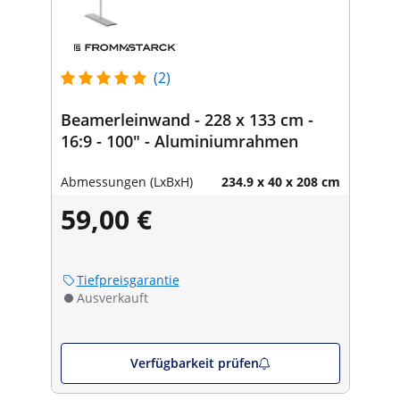
(2)
Beamerleinwand - 228 x 133 cm -
16:9 - 100" - Aluminiumrahmen
Abmessungen (LxBxH)
234.9 x 40 x 208 cm
59,00 €
Tiefpreisgarantie
Ausverkauft
Verfügbarkeit prüfen