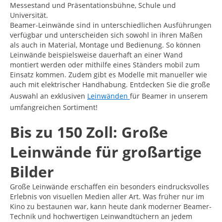
Messestand und Präsentationsbühne, Schule und
Universität.
Beamer-Leinwände sind in unterschiedlichen Ausführungen
verfügbar und unterscheiden sich sowohl in ihren Maßen
als auch in Material, Montage und Bedienung. So können
Leinwände beispielsweise dauerhaft an einer Wand
montiert werden oder mithilfe eines Ständers mobil zum
Einsatz kommen. Zudem gibt es Modelle mit manueller wie
auch mit elektrischer Handhabung. Entdecken Sie die große
Auswahl an exklusiven
Leinwänden
für Beamer in unserem
umfangreichen Sortiment!
Bis zu 150 Zoll: Große
Leinwände für großartige
Bilder
Große Leinwände erschaffen ein besonders eindrucksvolles
Erlebnis von visuellen Medien aller Art. Was früher nur im
Kino zu bestaunen war, kann heute dank moderner Beamer-
Technik und hochwertigen Leinwandtüchern an jedem