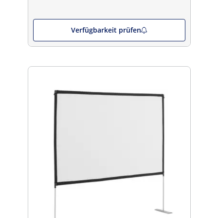
Verfügbarkeit prüfen