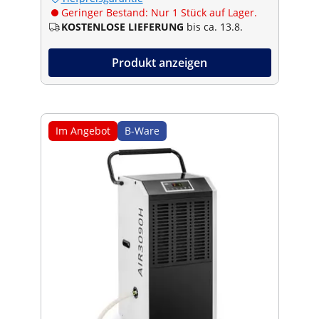
Geringer Bestand: Nur 1 Stück auf Lager.
KOSTENLOSE LIEFERUNG
bis ca. 13.8.
Produkt anzeigen
Im Angebot
B-Ware