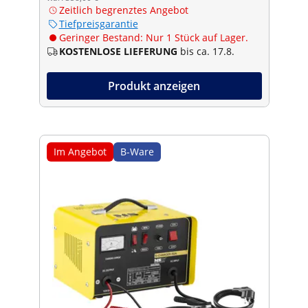
Zeitlich begrenztes Angebot
Tiefpreisgarantie
Geringer Bestand: Nur 1 Stück auf Lager.
KOSTENLOSE LIEFERUNG
bis ca. 17.8.
Produkt anzeigen
Im Angebot
B-Ware