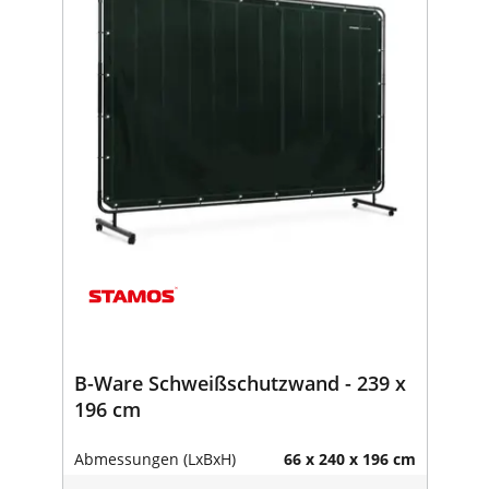
B-Ware Schweißschutzwand - 239 x
196 cm
Abmessungen (LxBxH)
66 x 240 x 196 cm