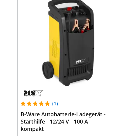
(1)
B-Ware Autobatterie-Ladegerät -
Starthilfe - 12/24 V - 100 A -
kompakt