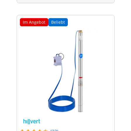
Im Angebot
Beliebt