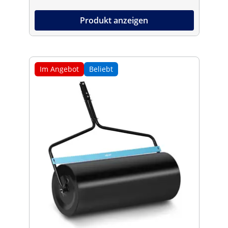
Produkt anzeigen
Im Angebot
Beliebt