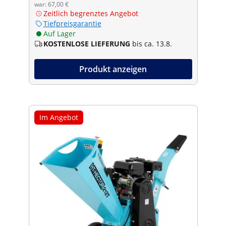
war: 67,00 €
Zeitlich begrenztes Angebot
Tiefpreisgarantie
Auf Lager
KOSTENLOSE LIEFERUNG
bis ca. 13.8.
Produkt anzeigen
Im Angebot