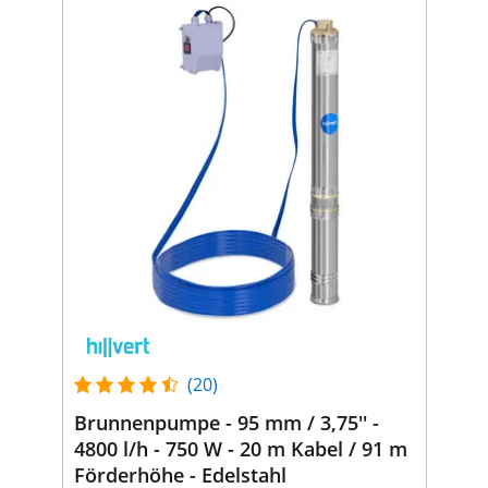
(20)
Brunnenpumpe - 95 mm / 3,75'' -
4800 l/h - 750 W - 20 m Kabel / 91 m
Förderhöhe - Edelstahl