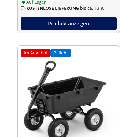
Auf Lager
KOSTENLOSE LIEFERUNG
bis ca. 13.8.
Produkt anzeigen
Im Angebot
Beliebt