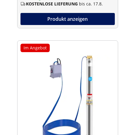
KOSTENLOSE LIEFERUNG
bis ca. 17.8.
Produkt anzeigen
Im Angebot