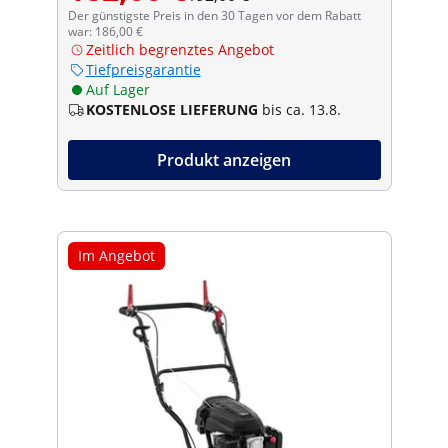
Der günstigste Preis in den 30 Tagen vor dem Rabatt
war: 186,00 €
Zeitlich begrenztes Angebot
Tiefpreisgarantie
Auf Lager
KOSTENLOSE LIEFERUNG
bis ca. 13.8.
Produkt anzeigen
Im Angebot