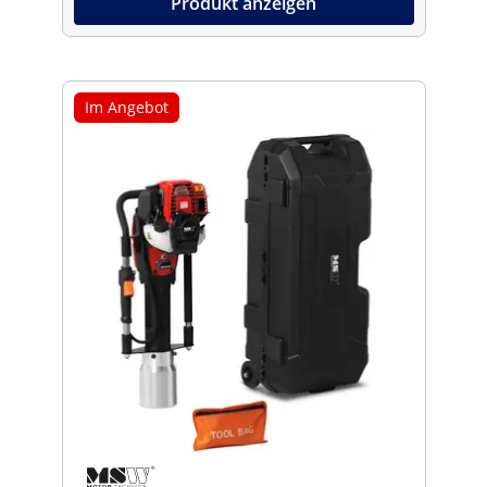
Produkt anzeigen
Im Angebot