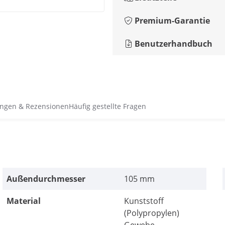
Premium-Garantie
Benutzerhandbuch
ngen & Rezensionen
Häufig gestellte Fragen
Außendurchmesser
105 mm
Material
Kunststoff
(Polypropylen)