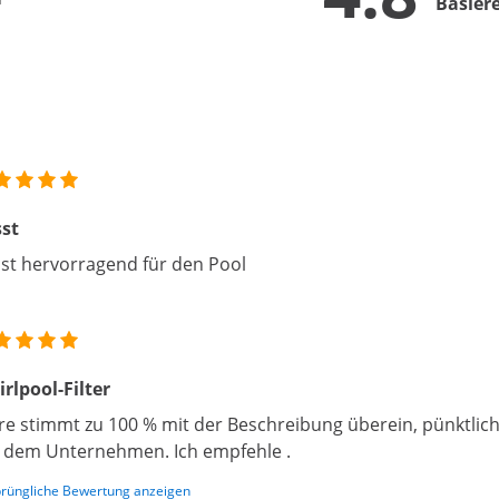
Basier
st
st hervorragend für den Pool
rlpool-Filter
e stimmt zu 100 % mit der Beschreibung überein, pünktlic
 dem Unternehmen. Ich empfehle .
rüngliche Bewertung anzeigen