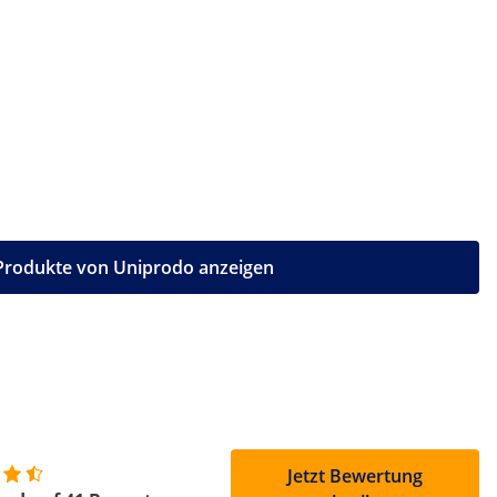
 Produkte von Uniprodo anzeigen
Jetzt Bewertung