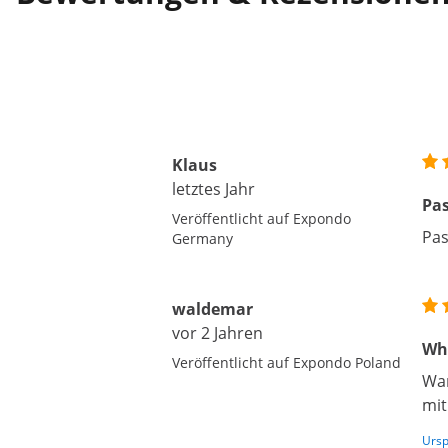
Klaus
letztes Jahr
Pas
Veröffentlicht auf Expondo
Pas
Germany
waldemar
vor 2 Jahren
Whi
Veröffentlicht auf Expondo Poland
War
mit
Ursp