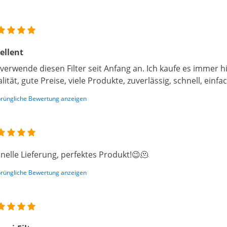
ellent
 verwende diesen Filter seit Anfang an. Ich kaufe es immer hie
lität, gute Preise, viele Produkte, zuverlässig, schnell, einfac
rüngliche Bewertung anzeigen
nelle Lieferung, perfektes Produkt!😉🫠
rüngliche Bewertung anzeigen