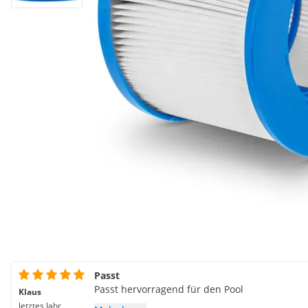
Passt
Passt hervorragend für den Pool
Klaus
letztes Jahr