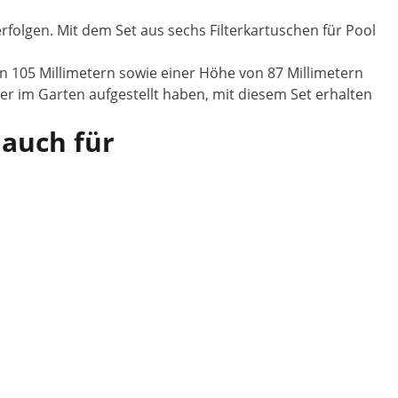
erfolgen. Mit dem Set aus sechs Filterkartuschen für Pool
 105 Millimetern sowie einer Höhe von 87 Millimetern
r im Garten aufgestellt haben, mit diesem Set erhalten
 auch für