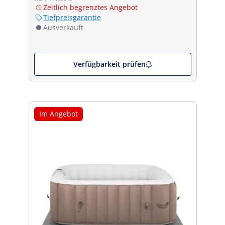
Zeitlich begrenztes Angebot
Tiefpreisgarantie
Ausverkauft
Verfügbarkeit prüfen
Im Angebot