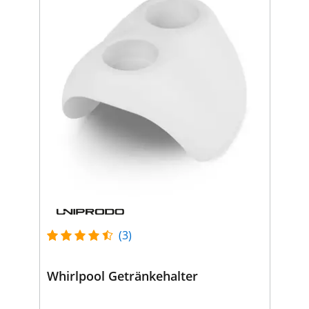
(3)
Whirlpool Getränkehalter