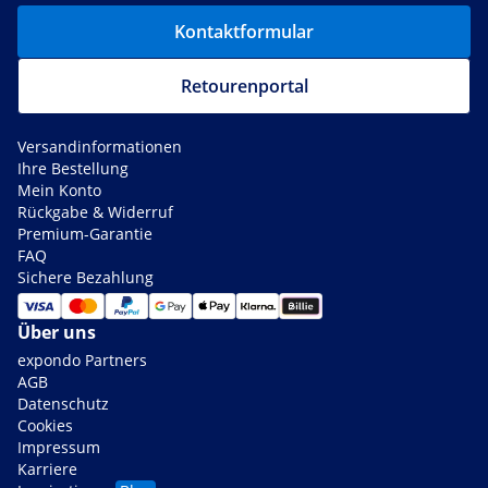
Kontaktformular
Retourenportal
Versandinformationen
Ihre Bestellung
Mein Konto
Rückgabe & Widerruf
Premium-Garantie
FAQ
Sichere Bezahlung
Über uns
expondo Partners
AGB
Datenschutz
Cookies
Impressum
Karriere