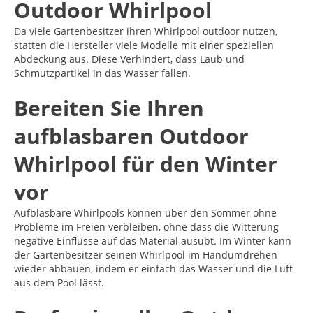
Outdoor Whirlpool
Da viele Gartenbesitzer ihren
Whirlpool
outdoor nutzen,
statten die Hersteller viele Modelle mit einer speziellen
Abdeckung aus. Diese Verhindert, dass Laub und
Schmutzpartikel in das Wasser fallen.
Bereiten Sie Ihren
aufblasbaren Outdoor
Whirlpool für den Winter
vor
Aufblasbare Whirlpools können über den Sommer ohne
Probleme im Freien verbleiben, ohne dass die Witterung
negative Einflüsse auf das Material ausübt. Im Winter kann
der Gartenbesitzer seinen Whirlpool im Handumdrehen
wieder abbauen, indem er einfach das Wasser und die Luft
aus dem Pool lässt.