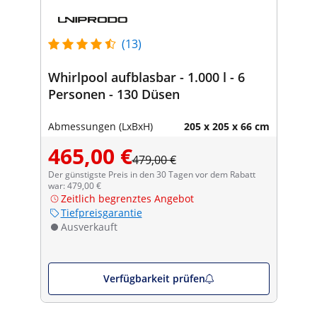
(13)
Whirlpool aufblasbar - 1.000 l - 6
Personen - 130 Düsen
Abmessungen (LxBxH)
205 x 205 x 66 cm
465,00 €
479,00 €
Der günstigste Preis in den 30 Tagen vor dem Rabatt
war: 479,00 €
Zeitlich begrenztes Angebot
Tiefpreisgarantie
Ausverkauft
Verfügbarkeit prüfen