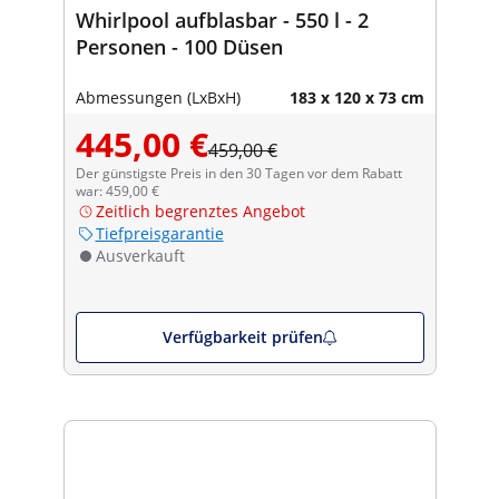
Whirlpool aufblasbar - 550 l - 2
Personen - 100 Düsen
Abmessungen (LxBxH)
183 x 120 x 73 cm
445,00 €
459,00 €
Der günstigste Preis in den 30 Tagen vor dem Rabatt
war: 459,00 €
Zeitlich begrenztes Angebot
Tiefpreisgarantie
Ausverkauft
Verfügbarkeit prüfen