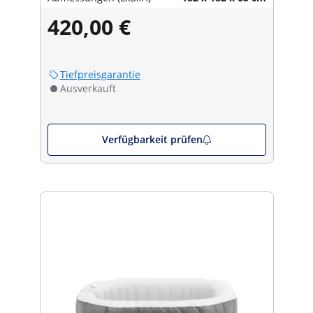
420,00 €
Tiefpreisgarantie
Ausverkauft
Verfügbarkeit prüfen