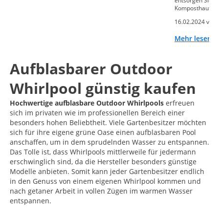
entsorgen Sie o
Komposthaufen
16.02.2024 von
Mehr lesen
Aufblasbarer Outdoor
Whirlpool günstig kaufen
Hochwertige aufblasbare Outdoor Whirlpools
erfreuen
sich im privaten wie im professionellen Bereich einer
besonders hohen Beliebtheit. Viele Gartenbesitzer möchten
sich für ihre eigene grüne Oase einen aufblasbaren Pool
anschaffen, um in dem sprudelnden Wasser zu entspannen.
Das Tolle ist, dass Whirlpools mittlerweile für jedermann
erschwinglich sind, da die Hersteller besonders günstige
Modelle anbieten. Somit kann jeder Gartenbesitzer endlich
in den Genuss von einem eigenen Whirlpool kommen und
nach getaner Arbeit in vollen Zügen im warmen Wasser
entspannen.