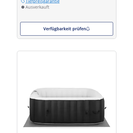
Tiefpreisgarantie
Ausverkauft
Verfügbarkeit prüfen