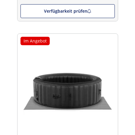
Verfügbarkeit prüfen
Im Angebot