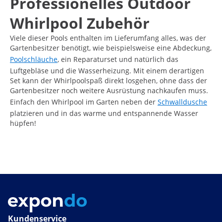
Professionelles Outdoor
Whirlpool Zubehör
Viele dieser Pools enthalten im Lieferumfang alles, was der
Gartenbesitzer benötigt, wie beispielsweise eine Abdeckung,
Poolschläuche
, ein Reparaturset und natürlich das
Luftgebläse und die Wasserheizung. Mit einem derartigen
Set kann der Whirlpoolspaß direkt losgehen, ohne dass der
Gartenbesitzer noch weitere Ausrüstung nachkaufen muss.
Einfach den Whirlpool im Garten neben der
Schwalldusche
platzieren und in das warme und entspannende Wasser
hüpfen!
Kundenservice