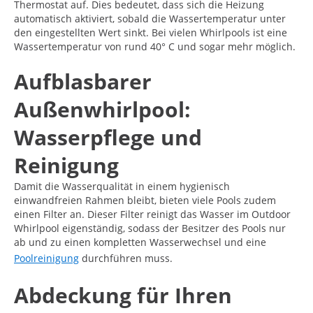
Thermostat auf. Dies bedeutet, dass sich die Heizung
automatisch aktiviert, sobald die Wassertemperatur unter
den eingestellten Wert sinkt. Bei vielen Whirlpools ist eine
Wassertemperatur von rund 40° C und sogar mehr möglich.
Aufblasbarer
Außenwhirlpool:
Wasserpflege und
Reinigung
Damit die Wasserqualität in einem hygienisch
einwandfreien Rahmen bleibt, bieten viele Pools zudem
einen Filter an. Dieser Filter reinigt das Wasser im Outdoor
Whirlpool eigenständig, sodass der Besitzer des Pools nur
ab und zu einen kompletten Wasserwechsel und eine
Poolreinigung
durchführen muss.
Abdeckung für Ihren