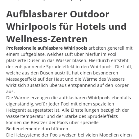
Aufblasbarer Outdoor
Whirlpools für Hotels und
Wellness-Zentren
Professionelle aufblasbare Whirlpools
arbeiten generell mit
einem Luftgebläse, welches Luft über hierfür im Pool
platzierte Düsen in das Wasser blasen. Hierdurch entsteht
der entspannende Sprudeleffekt in den Whirlpools. Die Luft,
welche aus den Düsen austritt, hat einen besonderen
Massageeffekt auf der Haut und die Wärme des Wassers
wirkt sich zusätzlich überaus entspannend auf den Körper
aus.
Die Wärme erzeugen die aufblasbaren Whirlpools ebenfalls
eigenständig, wofür jeder Pool mit einem speziellen
Heizgerät ausgestattet ist. Alle Einstellungen bezüglich der
Wassertemperatur und der Stärke des Sprudeleffekts
können die Besitzer der Pools über spezielle
Bedienelemente durchführen.
Die Heizsysteme der Pools weisen bei vielen Modellen einen