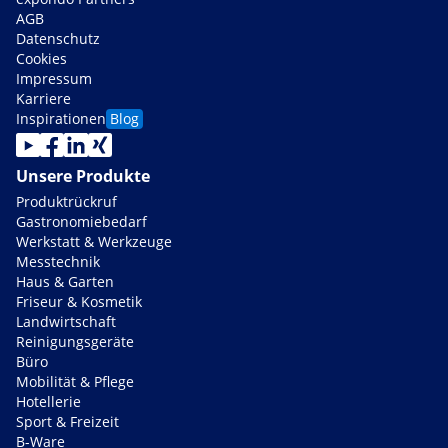
AGB
Datenschutz
Cookies
Impressum
Karriere
Inspirationen
Blog
Unsere Produkte
Produktrückruf
Gastronomiebedarf
Werkstatt & Werkzeuge
Messtechnik
Haus & Garten
Friseur & Kosmetik
Landwirtschaft
Reinigungsgeräte
Büro
Mobilität & Pflege
Hotellerie
Sport & Freizeit
B-Ware