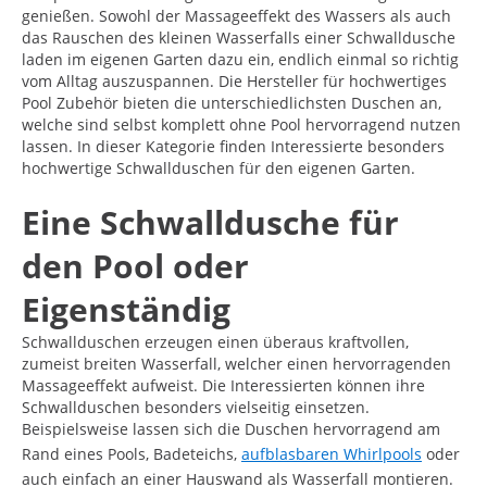
genießen. Sowohl der Massageeffekt des Wassers als auch
das Rauschen des kleinen Wasserfalls einer Schwalldusche
laden im eigenen Garten dazu ein, endlich einmal so richtig
vom Alltag auszuspannen. Die Hersteller für hochwertiges
Pool Zubehör bieten die unterschiedlichsten Duschen an,
welche sind selbst komplett ohne Pool hervorragend nutzen
lassen. In dieser Kategorie finden Interessierte besonders
hochwertige Schwallduschen für den eigenen Garten.
Eine Schwalldusche für
den Pool oder
Eigenständig
Schwallduschen erzeugen einen überaus kraftvollen,
zumeist breiten Wasserfall, welcher einen hervorragenden
Massageeffekt aufweist. Die Interessierten können ihre
Schwallduschen besonders vielseitig einsetzen.
Beispielsweise lassen sich die Duschen hervorragend am
Rand eines Pools, Badeteichs,
aufblasbaren Whirlpools
oder
auch einfach an einer Hauswand als Wasserfall montieren.