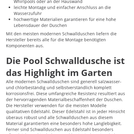
Whirlpools oder an der Hauswand
leichte Montage und einfacher Anschluss an die
Wasserzufuhr
hochwertige Materialien garantieren für eine hohe
Lebensdauer der Duschen
Mit den meisten modernen Schwallduschen liefern die
Hersteller bereits alle für die Montage benötigten
Komponenten aus.
Die Pool Schwalldusche ist
das Highlight im Garten
Alle modernen Schwallduschen sind generell salzwasser-
und chlorbeständig und selbstverständlich komplett
korrosionsfrei. Diese umfangreiche Resistenz resultiert aus
der hervorragenden Materialbeschaffenheit der Duschen.
Die Hersteller verwenden für die meisten Modelle
qualitativen Edelstahl. Dieser Edelstahl ist in jeder Hinsicht
überaus robust und alle Schwallduschen aus diesem
Material garantierten eine besonders hohe Langlebigkeit.
Ferner sind Schwallduschen aus Edelstahl besonders