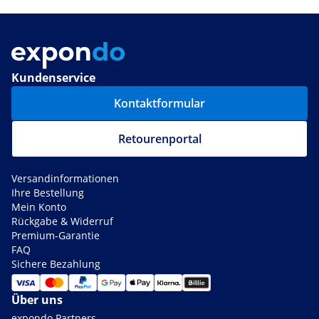
Kundenservice
Kontaktformular
Retourenportal
Versandinformationen
Ihre Bestellung
Mein Konto
Rückgabe & Widerruf
Premium-Garantie
FAQ
Sichere Bezahlung
Über uns
expondo Partners