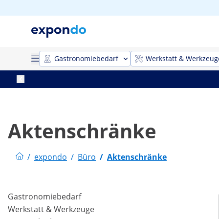
Gastronomiebedarf
Werkstatt & Werkzeug
Aktenschränke
/
expondo
/
Büro
/
Aktenschränke
Gastronomiebedarf
Werkstatt & Werkzeuge