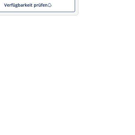
Verfügbarkeit prüfen