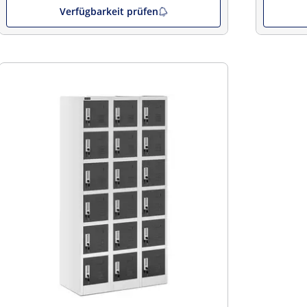
Verfügbarkeit prüfen