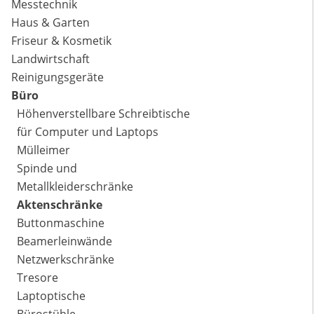
Messtechnik
Haus & Garten
Friseur & Kosmetik
Landwirtschaft
Reinigungsgeräte
Büro
Höhenverstellbare Schreibtische
für Computer und Laptops
Mülleimer
Spinde und
Metallkleiderschränke
Aktenschränke
Buttonmaschine
Beamerleinwände
Netzwerkschränke
Tresore
Laptoptische