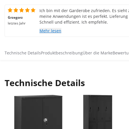
Ich bin mit der Garderobe zufrieden. Es sieht 
meine Anwendungen ist es perfekt. Lieferung
Grzegorz
Schnell und effizient. Ich empfehle.
letztes Jahr
Mehr lesen
Technische Details
Produktbeschreibung
Über die Marke
Bewertu
Technische Details