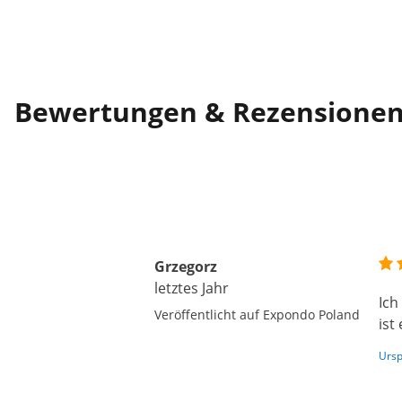
Bewertungen & Rezensione
Grzegorz
letztes Jahr
Ich
Veröffentlicht auf Expondo Poland
ist
Ursp