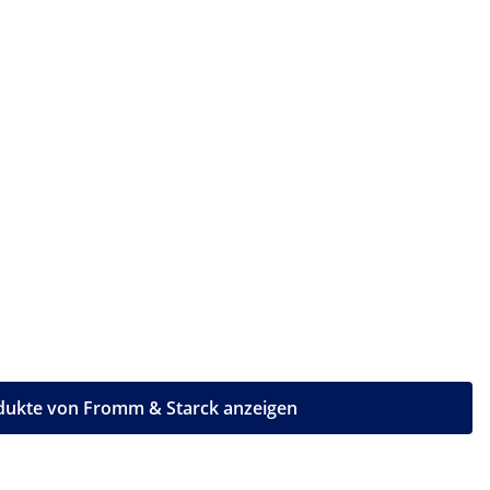
odukte von Fromm & Starck anzeigen