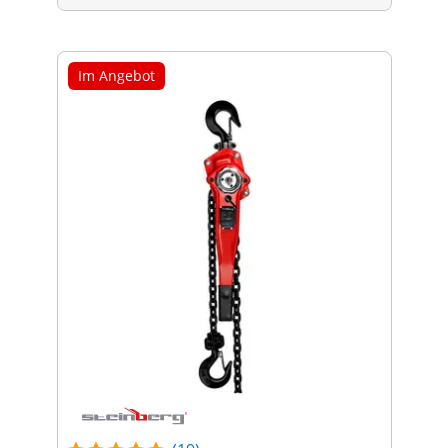
Im Angebot