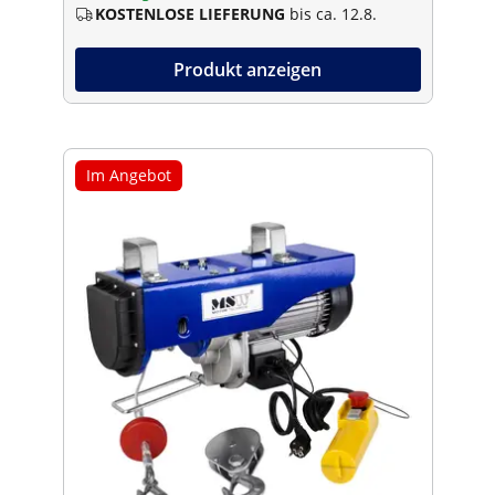
KOSTENLOSE LIEFERUNG
bis ca. 12.8.
Produkt anzeigen
Im Angebot