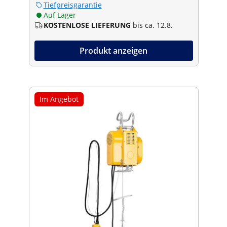
Tiefpreisgarantie
Auf Lager
KOSTENLOSE LIEFERUNG
bis ca. 12.8.
Produkt anzeigen
Im Angebot