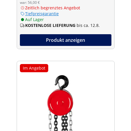
war: 56,00 €
Zeitlich begrenztes Angebot
Tiefpreisgarantie
Auf Lager
KOSTENLOSE LIEFERUNG
bis ca. 12.8.
Produkt anzeigen
Im Angebot