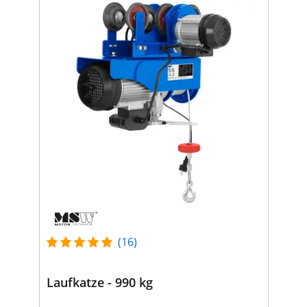
(16)
Laufkatze - 990 kg