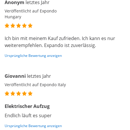
Anonym
letztes Jahr
Veröffentlicht auf Expondo
Hungary
Ich bin mit meinem Kauf zufrieden. Ich kann es nur
weiterempfehlen. Expando ist zuverlässig.
Ursprüngliche Bewertung anzeigen
Giovanni
letztes Jahr
Veröffentlicht auf Expondo Italy
Elektrischer Aufzug
Endlich läuft es super
Ursprüngliche Bewertung anzeigen