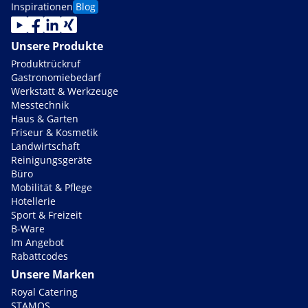
Inspirationen
Blog
Unsere Produkte
Produktrückruf
Gastronomiebedarf
Werkstatt & Werkzeuge
Messtechnik
Haus & Garten
Friseur & Kosmetik
Landwirtschaft
Reinigungsgeräte
Büro
Mobilität & Pflege
Hotellerie
Sport & Freizeit
B-Ware
Im Angebot
Rabattcodes
Unsere Marken
Royal Catering
STAMOS