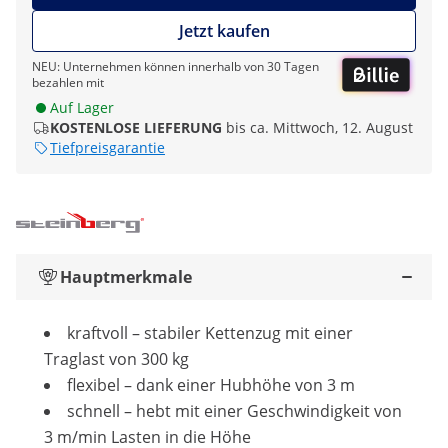
Jetzt kaufen
NEU: Unternehmen können innerhalb von 30 Tagen
bezahlen mit
Auf Lager
KOSTENLOSE LIEFERUNG
bis ca. Mittwoch, 12. August
Tiefpreisgarantie
Hauptmerkmale
kraftvoll – stabiler Kettenzug mit einer
Traglast von 300 kg
flexibel – dank einer Hubhöhe von 3 m
schnell – hebt mit einer Geschwindigkeit von
3 m/min Lasten in die Höhe