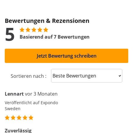
Bewertungen & Rezensionen
5
Basierend auf 7 Bewertungen
Jetzt Bewertung schreiben
Sort reviews
Sortieren nach :
Lennart
vor 3 Monaten
Veröffentlicht auf Expondo
Sweden
Zuverlässig