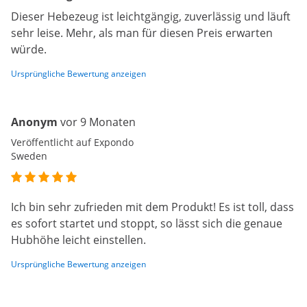
Dieser Hebezeug ist leichtgängig, zuverlässig und läuft
sehr leise. Mehr, als man für diesen Preis erwarten
würde.
Ursprüngliche Bewertung anzeigen
Anonym
vor 9 Monaten
Veröffentlicht auf Expondo
Sweden
Ich bin sehr zufrieden mit dem Produkt! Es ist toll, dass
es sofort startet und stoppt, so lässt sich die genaue
Hubhöhe leicht einstellen.
Ursprüngliche Bewertung anzeigen