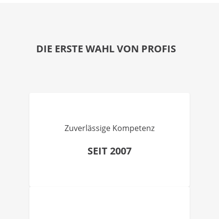
DIE ERSTE WAHL VON PROFIS
Zuverlässige Kompetenz
SEIT 2007