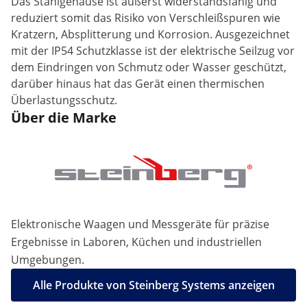
Das Stahlgehäuse ist äußerst widerstandsfähig und
reduziert somit das Risiko von Verschleißspuren wie
Kratzern, Absplitterung und Korrosion. Ausgezeichnet
mit der IP54 Schutzklasse ist der elektrische Seilzug vor
dem Eindringen von Schmutz oder Wasser geschützt,
darüber hinaus hat das Gerät einen thermischen
Überlastungsschutz.
Über die Marke
Elektronische Waagen und Messgeräte für präzise
Ergebnisse in Laboren, Küchen und industriellen
Umgebungen.
Alle Produkte von Steinberg Systems anzeigen