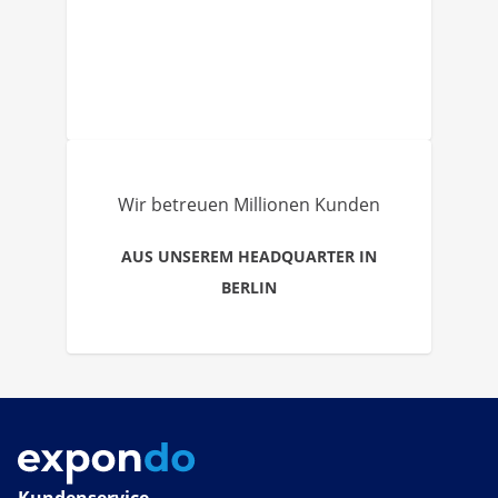
Wir betreuen Millionen Kunden
AUS UNSEREM HEADQUARTER IN
BERLIN