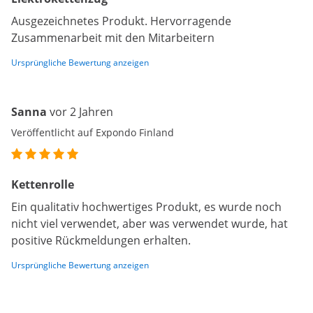
Ausgezeichnetes Produkt. Hervorragende
Zusammenarbeit mit den Mitarbeitern
Ursprüngliche Bewertung anzeigen
Sanna
vor 2 Jahren
Veröffentlicht auf Expondo Finland
Kettenrolle
Ein qualitativ hochwertiges Produkt, es wurde noch
nicht viel verwendet, aber was verwendet wurde, hat
positive Rückmeldungen erhalten.
Ursprüngliche Bewertung anzeigen