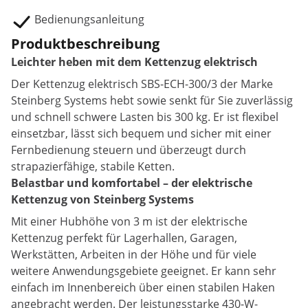
Bedienungsanleitung
Produktbeschreibung
Leichter heben mit dem Kettenzug elektrisch
Der Kettenzug elektrisch SBS-ECH-300/3 der Marke
Steinberg Systems hebt sowie senkt für Sie zuverlässig
und schnell schwere Lasten bis 300 kg. Er ist flexibel
einsetzbar, lässt sich bequem und sicher mit einer
Fernbedienung steuern und überzeugt durch
strapazierfähige, stabile Ketten.
Belastbar und komfortabel – der elektrische
Kettenzug von Steinberg Systems
Mit einer Hubhöhe von 3 m ist der elektrische
Kettenzug perfekt für Lagerhallen, Garagen,
Werkstätten, Arbeiten in der Höhe und für viele
weitere Anwendungsgebiete geeignet. Er kann sehr
einfach im Innenbereich über einen stabilen Haken
angebracht werden. Der leistungsstarke 430-W-