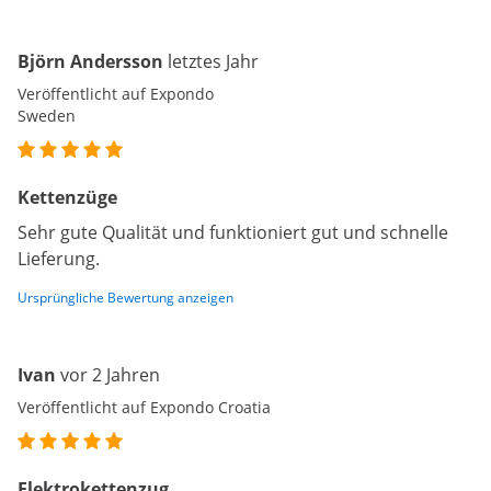
Björn Andersson
letztes Jahr
Veröffentlicht auf Expondo
Sweden
Kettenzüge
Sehr gute Qualität und funktioniert gut und schnelle
Lieferung.
Ursprüngliche Bewertung anzeigen
Ivan
vor 2 Jahren
Veröffentlicht auf Expondo Croatia
Elektrokettenzug