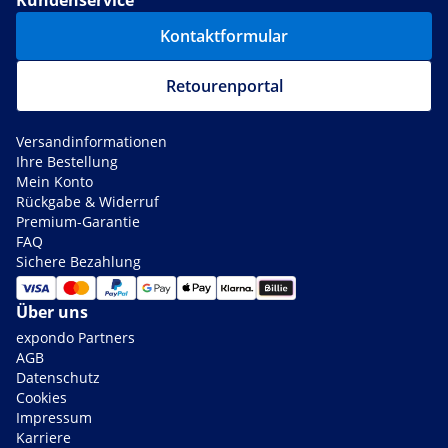
Kundenservice
Kontaktformular
Retourenportal
Versandinformationen
Ihre Bestellung
Mein Konto
Rückgabe & Widerruf
Premium-Garantie
FAQ
Sichere Bezahlung
Über uns
expondo Partners
AGB
Datenschutz
Cookies
Impressum
Karriere