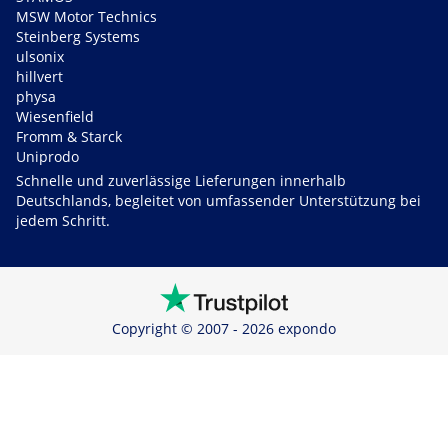
MSW Motor Technics
Steinberg Systems
ulsonix
hillvert
physa
Wiesenfield
Fromm & Starck
Uniprodo
Schnelle und zuverlässige Lieferungen innerhalb
Deutschlands, begleitet von umfassender Unterstützung bei
jedem Schritt.
Copyright © 2007 - 2026 expondo