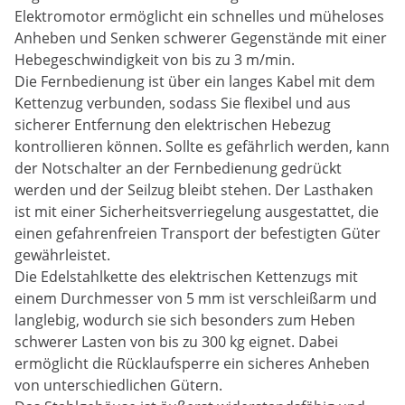
Elektromotor ermöglicht ein schnelles und müheloses
Anheben und Senken schwerer Gegenstände mit einer
Hebegeschwindigkeit von bis zu 3 m/min.
Die Fernbedienung ist über ein langes Kabel mit dem
Kettenzug verbunden, sodass Sie flexibel und aus
sicherer Entfernung den elektrischen Hebezug
kontrollieren können. Sollte es gefährlich werden, kann
der Notschalter an der Fernbedienung gedrückt
werden und der Seilzug bleibt stehen. Der Lasthaken
ist mit einer Sicherheitsverriegelung ausgestattet, die
einen gefahrenfreien Transport der befestigten Güter
gewährleistet.
Die Edelstahlkette des elektrischen Kettenzugs mit
einem Durchmesser von 5 mm ist verschleißarm und
langlebig, wodurch sie sich besonders zum Heben
schwerer Lasten von bis zu 300 kg eignet. Dabei
ermöglicht die Rücklaufsperre ein sicheres Anheben
von unterschiedlichen Gütern.