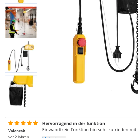
Hervorragend in der funktion
Einwandfreie Funktion bin sehr zufrieden mit
Valencak
vor 2 Jahren