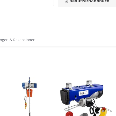
Benutzerhandbuch
ngen & Rezensionen