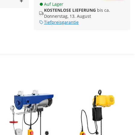
Auf Lager
KOSTENLOSE LIEFERUNG
bis ca.
Donnerstag, 13. August
Tiefpreisgarantie