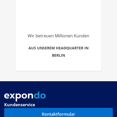
Wir betreuen Millionen Kunden
AUS UNSEREM HEADQUARTER IN
BERLIN
Kundenservice
Kontaktformular