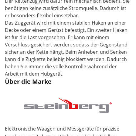
Der Kettenzug wird dafür rein mechanisch bedient, Sie
benötigen keine zusätzliche Stromquelle. Dadurch ist
er besonders flexibel einsetzbar.
Das Zuggerät wird mit einem stabilen Haken an einer
Decke oder einem Gerüst befestigt. Ein zweiter Haken
ist für die Last vorgesehen. Er kann mit einem
Verschluss gesichert werden, sodass der Gegenstand
sicher an der Kette hängt. Beim Anheben und Senken
kann die Zugkette beliebig blockiert werden. Dadurch
haben Sie immer die volle Kontrolle während der
Arbeit mit dem Hubgerät.
Über die Marke
Elektronische Waagen und Messgeräte für präzise