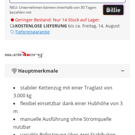
NEU: Unternehmen können innerhalb von 30 Tagen
bezahlen mit
Geringer Bestand: Nur 14 Stück auf Lager.
KOSTENLOSE LIEFERUNG
bis ca. Freitag, 14. August
Tiefpreisgarantie
Hauptmerkmale
stabiler Kettenzug mit einer Traglast von
3.000 kg
flexibel einsetzbar dank einer Hubhöhe von 3
m
manuelle Ausführung ohne Stromquelle
nutzbar
variable Befestigung über zwei Stahlhaken