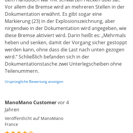
Vor allem die Bremse wird an mehreren Stellen in der
Dokumentation erwähnt. Es gibt sogar eine
Markierung (23) in der Explosionszeichnung, aber
nirgendwo in der Dokumentation wird angegeben, wie
diese Bremse aktiviert wird. Darin heißt es: „Mehrmals
heben und senken, damit der Vorgang sicher gestoppt
werden kann, ohne dass die Last nach unten gezogen
wird.“ Schließlich befanden sich in der
Dokumentationstasche zwei Unterlegscheiben ohne
Teilenummern.
Ursprüngliche Bewertung anzeigen
ManoMano Customer
vor 4
Jahren
Veröffentlicht auf ManoMano
France