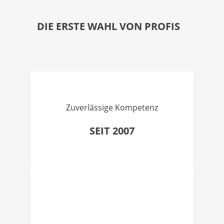
DIE ERSTE WAHL VON PROFIS
Zuverlässige Kompetenz
SEIT 2007