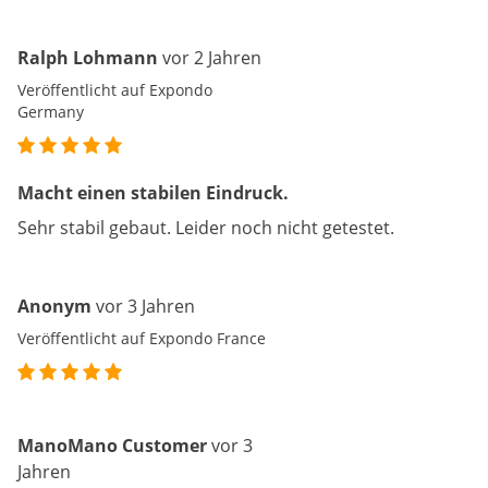
Ralph Lohmann
vor 2 Jahren
Veröffentlicht auf Expondo
Germany
Macht einen stabilen Eindruck.
Sehr stabil gebaut. Leider noch nicht getestet.
Anonym
vor 3 Jahren
Veröffentlicht auf Expondo France
ManoMano Customer
vor 3
Jahren