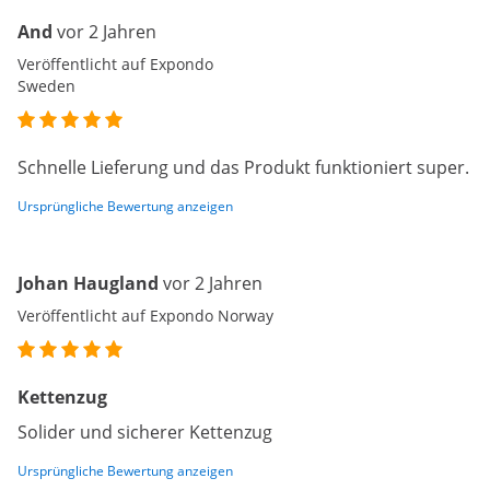
And
vor 2 Jahren
Veröffentlicht auf Expondo
Sweden
Schnelle Lieferung und das Produkt funktioniert super.
Ursprüngliche Bewertung anzeigen
Johan Haugland
vor 2 Jahren
Veröffentlicht auf Expondo Norway
Kettenzug
Solider und sicherer Kettenzug
Ursprüngliche Bewertung anzeigen