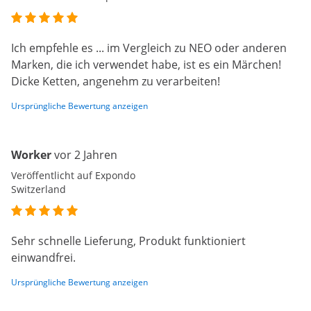
Ich empfehle es ... im Vergleich zu NEO oder anderen
Marken, die ich verwendet habe, ist es ein Märchen!
Dicke Ketten, angenehm zu verarbeiten!
Ursprüngliche Bewertung anzeigen
Worker
vor 2 Jahren
Veröffentlicht auf Expondo
Switzerland
Sehr schnelle Lieferung, Produkt funktioniert
einwandfrei.
Ursprüngliche Bewertung anzeigen