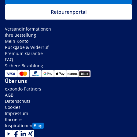
Retourenportal
Versandinformationen
Ihre Bestellung
Mein Konto
Rückgabe & Widerruf
Premium-Garantie
FAQ
Sichere Bezahlung
Über uns
expondo Partners
AGB
Datenschutz
Cookies
Impressum
Karriere
Inspirationen
Blog