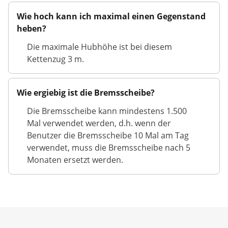
Wie hoch kann ich maximal einen Gegenstand
heben?
Die maximale Hubhöhe ist bei diesem
Kettenzug 3 m.
Wie ergiebig ist die Bremsscheibe?
Die Bremsscheibe kann mindestens 1.500
Mal verwendet werden, d.h. wenn der
Benutzer die Bremsscheibe 10 Mal am Tag
verwendet, muss die Bremsscheibe nach 5
Monaten ersetzt werden.