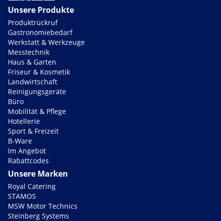
Unsere Produkte
Produktrückruf
Gastronomiebedarf
Werkstatt & Werkzeuge
Messtechnik
Haus & Garten
Friseur & Kosmetik
Landwirtschaft
Reinigungsgeräte
Büro
Mobilität & Pflege
Hotellerie
Sport & Freizeit
B-Ware
Im Angebot
Rabattcodes
Unsere Marken
Royal Catering
STAMOS
MSW Motor Technics
Steinberg Systems