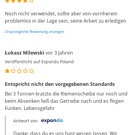
Noch nicht verwendet, sollte aber von vornherein
problemlos in der Lage sein, seine Arbeit zu erledigen
Ursprüngliche Bewertung anzeigen
Łukasz Milewski
vor 3 Jahren
Veröffentlicht auf Expondo Poland
Entspricht nicht den vorgegebenen Standards
Bei 3 Tonnen kratzte die Riemenscheibe nur noch und
beim Absenken ließ das Getriebe nach und es flogen
Funken. Lebensgefahr
Antwort von
Danke, dass du es uns hast wissen lassen. Wir