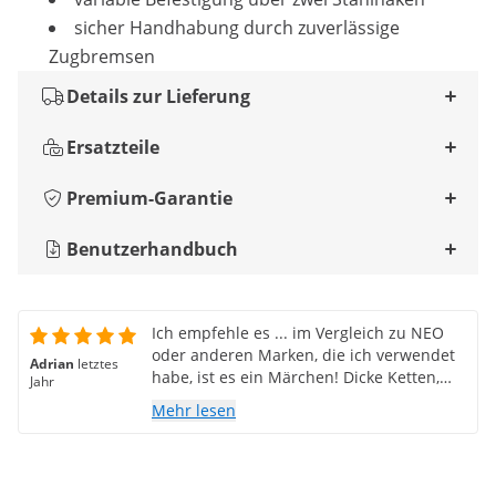
sicher Handhabung durch zuverlässige
Zugbremsen
Details zur Lieferung
Ersatzteile
Premium-Garantie
Benutzerhandbuch
Ich empfehle es ... im Vergleich zu NEO
oder anderen Marken, die ich verwendet
Adrian
letztes
habe, ist es ein Märchen! Dicke Ketten,
Jahr
angenehm zu verarbeiten!
Mehr lesen