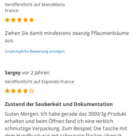
Veröffentlicht auf ManoMano
France
Ziehen Sie damit mindestens zwanzig Pflaumenbäume
aus.
Ursprüngliche Bewertung anzeigen
Sergey
vor 2 Jahren
Veröffentlicht auf Expondo France
Zustand der Sauberkeit und Dokumentation
Guten Morgen. Ich habe gerade das 3000/3g-Produkt
erhalten und beim Öffnen fand ich eine wirklich
schmutzige Verpackung. Zum Beispiel; Die Tasche mit
dem Handbuch war mit schwarzen Flecken übersät.