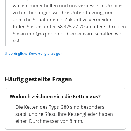
wollen immer helfen und uns verbessern. Um dies
zu tun, benötigen wir Ihre Unterstützung, um
ähnliche Situationen in Zukunft zu vermeiden.
Rufen Sie uns unter 68 325 27 70 an oder schreiben
Sie an
info@expondo.pl
. Gemeinsam schaffen wir
es!
Ursprüngliche Bewertung anzeigen
Häufig gestellte Fragen
Wodurch zeichnen sich die Ketten aus?
Die Ketten des Typs G80 sind besonders
stabil und reißfest. Ihre Kettenglieder haben
einen Durchmesser von 8 mm.