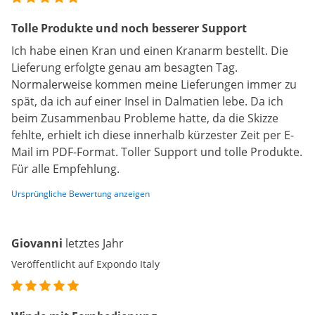
Tolle Produkte und noch besserer Support
Ich habe einen Kran und einen Kranarm bestellt. Die
Lieferung erfolgte genau am besagten Tag.
Normalerweise kommen meine Lieferungen immer zu
spät, da ich auf einer Insel in Dalmatien lebe. Da ich
beim Zusammenbau Probleme hatte, da die Skizze
fehlte, erhielt ich diese innerhalb kürzester Zeit per E-
Mail im PDF-Format. Toller Support und tolle Produkte.
Für alle Empfehlung.
Ursprüngliche Bewertung anzeigen
Giovanni
letztes Jahr
Veröffentlicht auf Expondo Italy