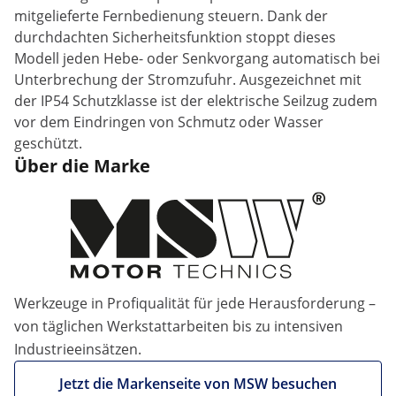
mitgelieferte Fernbedienung steuern. Dank der
durchdachten Sicherheitsfunktion stoppt dieses
Modell jeden Hebe- oder Senkvorgang automatisch bei
Unterbrechung der Stromzufuhr. Ausgezeichnet mit
der IP54 Schutzklasse ist der elektrische Seilzug zudem
vor dem Eindringen von Schmutz oder Wasser
geschützt.
Über die Marke
Werkzeuge in Profiqualität für jede Herausforderung –
von täglichen Werkstattarbeiten bis zu intensiven
Industrieeinsätzen.
Jetzt die Markenseite von MSW besuchen