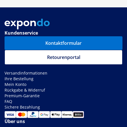
Kundenservice
Kontaktformular
Retourenportal
Versandinformationen
Ihre Bestellung
Mein Konto
Rückgabe & Widerruf
Premium-Garantie
FAQ
Sichere Bezahlung
Über uns