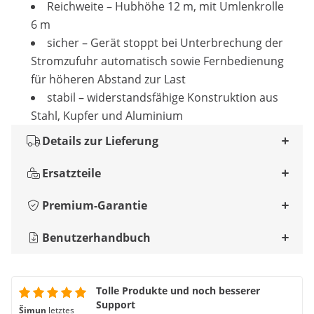
Reichweite – Hubhöhe 12 m, mit Umlenkrolle
6 m
sicher – Gerät stoppt bei Unterbrechung der
Stromzufuhr automatisch sowie Fernbedienung
für höheren Abstand zur Last
stabil – widerstandsfähige Konstruktion aus
Stahl, Kupfer und Aluminium
Details zur Lieferung
Ersatzteile
Premium-Garantie
Benutzerhandbuch
Tolle Produkte und noch besserer
Support
Šimun
letztes