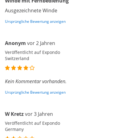
Winde mit Fernbedienung
Ausgezeichnete Winde
Ursprüngliche Bewertung anzeigen
Anonym
vor 2 Jahren
Veröffentlicht auf Expondo
Switzerland
Kein Kommentar vorhanden.
Ursprüngliche Bewertung anzeigen
W Kretz
vor 3 Jahren
Veröffentlicht auf Expondo
Germany