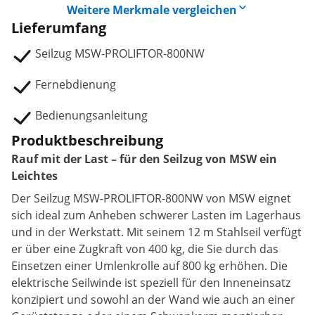
Weitere Merkmale vergleichen
Lieferumfang
Seilzug MSW-PROLIFTOR-800NW
Fernebdienung
Bedienungsanleitung
Produktbeschreibung
Rauf mit der Last – für den Seilzug von MSW ein
Leichtes
Der Seilzug MSW-PROLIFTOR-800NW von MSW eignet
sich ideal zum Anheben schwerer Lasten im Lagerhaus
und in der Werkstatt. Mit seinem 12 m Stahlseil verfügt
er über eine Zugkraft von 400 kg, die Sie durch das
Einsetzen einer Umlenkrolle auf 800 kg erhöhen. Die
elektrische Seilwinde ist speziell für den Inneneinsatz
konzipiert und sowohl an der Wand wie auch an einer