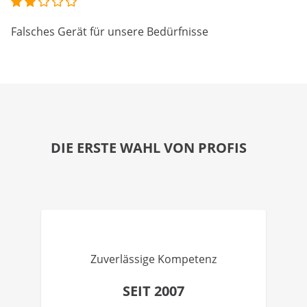
Falsches Gerät für unsere Bedürfnisse
DIE ERSTE WAHL VON PROFIS
Zuverlässige Kompetenz
SEIT 2007