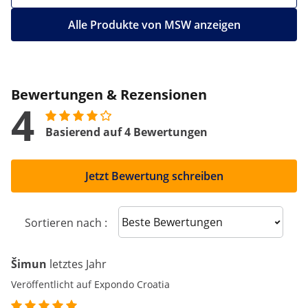
Alle Produkte von MSW anzeigen
Bewertungen & Rezensionen
4
Basierend auf 4 Bewertungen
Jetzt Bewertung schreiben
Sort reviews
Sortieren nach :
Šimun
letztes Jahr
Veröffentlicht auf Expondo Croatia