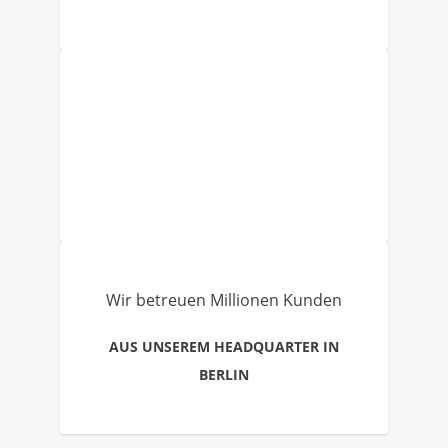
Wir betreuen Millionen Kunden
AUS UNSEREM HEADQUARTER IN
BERLIN