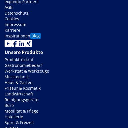
expondo Partners
AGB
Datenschutz
Cookies
Impressum
Karriere
Inspirationen
Blog
Unsere Produkte
Produktrückruf
Gastronomiebedarf
Werkstatt & Werkzeuge
Messtechnik
Haus & Garten
Friseur & Kosmetik
Landwirtschaft
Reinigungsgeräte
Büro
Mobilität & Pflege
Hotellerie
Sport & Freizeit