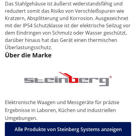
Das Stahlgehäuse ist äußerst widerstandsfähig und
reduziert somit das Risiko von Verschleißspuren wie
Kratzern, Absplitterung und Korrosion. Ausgezeichnet
mit der IP54 Schutzklasse ist der elektrische Seilzug vor
dem Eindringen von Schmutz oder Wasser geschützt,
darüber hinaus hat das Gerät einen thermischen
Überlastungsschutz.
Über die Marke
Elektronische Waagen und Messgeräte für präzise
Ergebnisse in Laboren, Küchen und industriellen
Umgebungen.
Alle Produkte von Steinberg Systems anzeigen