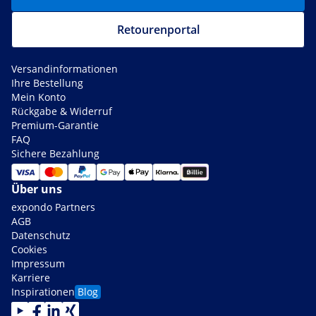
Retourenportal
Versandinformationen
Ihre Bestellung
Mein Konto
Rückgabe & Widerruf
Premium-Garantie
FAQ
Sichere Bezahlung
Über uns
expondo Partners
AGB
Datenschutz
Cookies
Impressum
Karriere
Inspirationen
Blog