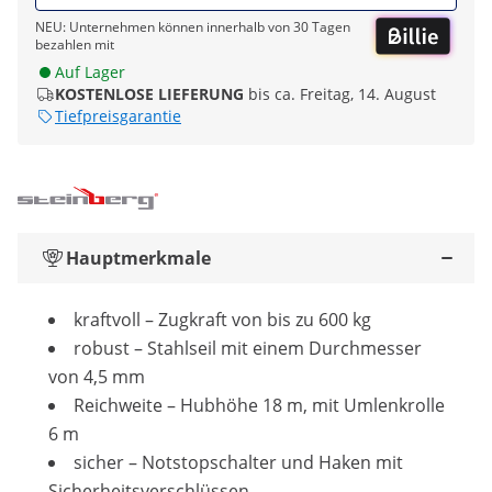
NEU: Unternehmen können innerhalb von 30 Tagen
bezahlen mit
Auf Lager
KOSTENLOSE LIEFERUNG
bis ca. Freitag, 14. August
Tiefpreisgarantie
Hauptmerkmale
kraftvoll – Zugkraft von bis zu 600 kg
robust – Stahlseil mit einem Durchmesser
von 4,5 mm
Reichweite – Hubhöhe 18 m, mit Umlenkrolle
6 m
sicher – Notstopschalter und Haken mit
Sicherheitsverschlüssen