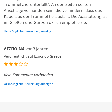
Trommel „herunterfällt“. An den Seiten sollten
Anschläge vorhanden sein, die verhindern, dass das
Kabel aus der Trommel herausfällt. Die Ausstattung ist
im Großen und Ganzen ok, ich empfehle sie.
Ursprüngliche Bewertung anzeigen
ΔΕΣΠΟΙΝΑ
vor 3 Jahren
Veröffentlicht auf Expondo Greece
Kein Kommentar vorhanden.
Ursprüngliche Bewertung anzeigen