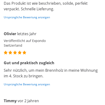
Das Produkt ist wie beschrieben, solide, perfekt
verpackt. Schnelle Lieferung.
Ursprüngliche Bewertung anzeigen
Olivier
letztes Jahr
Veröffentlicht auf Expondo
Switzerland
Gut und praktisch zugleich
Sehr nützlich, um mein Brennholz in meine Wohnung
im 4. Stock zu bringen.
Ursprüngliche Bewertung anzeigen
Timmy
vor 2 Jahren