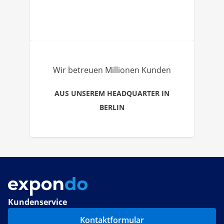
Wir betreuen Millionen Kunden
AUS UNSEREM HEADQUARTER IN
BERLIN
Kundenservice
Kontaktformular