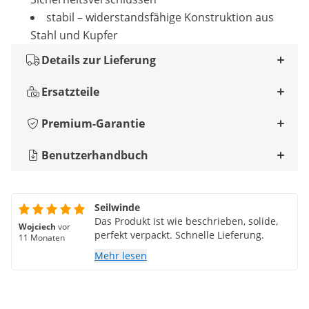
stabil – widerstandsfähige Konstruktion aus
Stahl und Kupfer
Details zur Lieferung
Ersatzteile
Premium-Garantie
Benutzerhandbuch
Seilwinde
Das Produkt ist wie beschrieben, solide,
Wojciech
vor
perfekt verpackt. Schnelle Lieferung.
11 Monaten
Mehr lesen