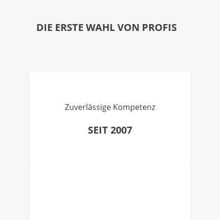
DIE ERSTE WAHL VON PROFIS
Zuverlässige Kompetenz
SEIT 2007