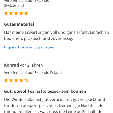
Veröffentlicht auf Expondo
Switzerland
Gutes Material
Hat meine Erwartungen voll und ganz erfüllt. Einfach zu
bedienen, praktisch und zuverlässig.
Ursprüngliche Bewertung anzeigen
Konrad
vor 2 Jahren
Veröffentlicht auf Expondo Poland
Gut, obwohl es hätte besser sein können
Die Winde selbst ist gut verarbeitet, gut verpackt und
für den Transport gesichert. Der einzige Nachteil, der
mir aufgefallen ist, war, dass die Leine außerhalb der