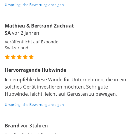
Ursprüngliche Bewertung anzeigen
Mathieu & Bertrand Zuchuat
SA
vor 2 Jahren
Veröffentlicht auf Expondo
Switzerland
Hervorragende Hubwinde
Ich empfehle diese Winde für Unternehmen, die in ein
solches Gerät investieren möchten. Sehr gute
Hubwinde, leicht, leicht auf Gerüsten zu bewegen,
Ursprüngliche Bewertung anzeigen
Brand
vor 3 Jahren