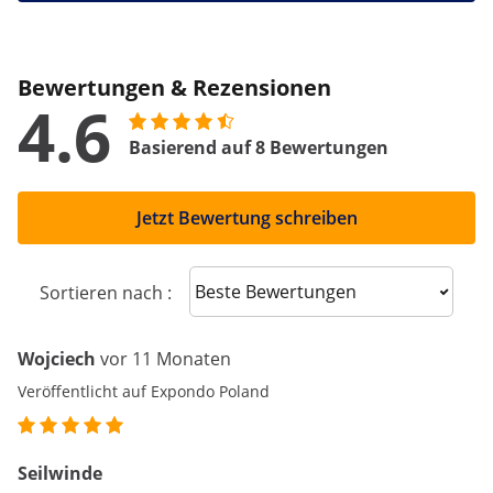
Bewertungen & Rezensionen
4.6
Basierend auf 8 Bewertungen
Jetzt Bewertung schreiben
Sort reviews
Sortieren nach :
Wojciech
vor 11 Monaten
Veröffentlicht auf Expondo Poland
Seilwinde