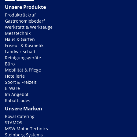
Unsere Produkte
Produktrückruf
Gastronomiebedarf
Werkstatt & Werkzeuge
Messtechnik
Haus & Garten
Friseur & Kosmetik
Landwirtschaft
Reinigungsgeräte
Büro
Mobilität & Pflege
Hotellerie
Sport & Freizeit
B-Ware
Im Angebot
Rabattcodes
Unsere Marken
Royal Catering
STAMOS
MSW Motor Technics
Steinberg Systems