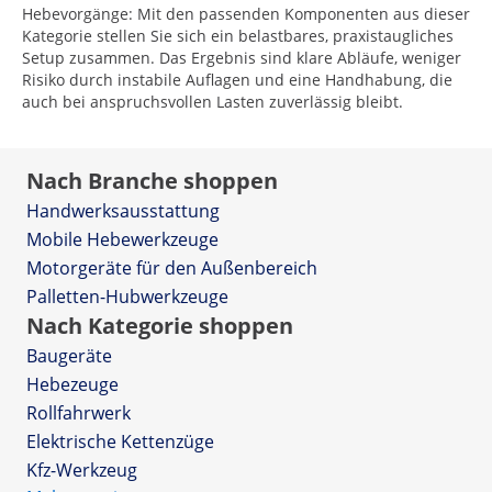
Hebevorgänge: Mit den passenden Komponenten aus dieser
Kategorie stellen Sie sich ein belastbares, praxistaugliches
Setup zusammen. Das Ergebnis sind klare Abläufe, weniger
Risiko durch instabile Auflagen und eine Handhabung, die
auch bei anspruchsvollen Lasten zuverlässig bleibt.
Nach Branche shoppen
Handwerksausstattung
Mobile Hebewerkzeuge
Motorgeräte für den Außenbereich
Palletten-Hubwerkzeuge
Nach Kategorie shoppen
Baugeräte
Hebezeuge
Rollfahrwerk
Elektrische Kettenzüge
Kfz-Werkzeug