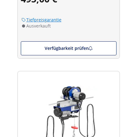
Tiefpreisgarantie
Ausverkauft
Verfügbarkeit prüfen