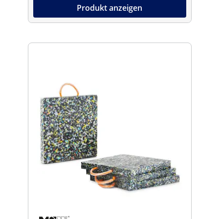
Produkt anzeigen