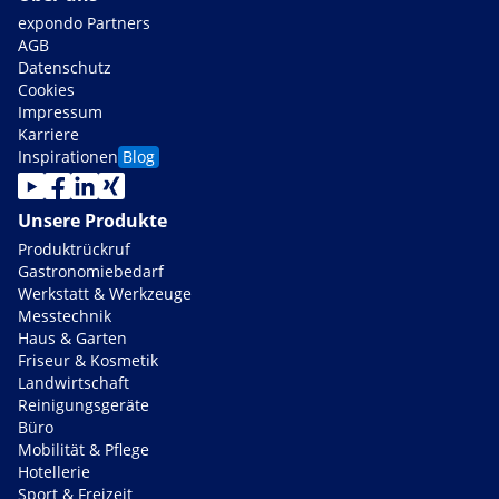
expondo Partners
AGB
Datenschutz
Cookies
Impressum
Karriere
Inspirationen
Blog
Unsere Produkte
Produktrückruf
Gastronomiebedarf
Werkstatt & Werkzeuge
Messtechnik
Haus & Garten
Friseur & Kosmetik
Landwirtschaft
Reinigungsgeräte
Büro
Mobilität & Pflege
Hotellerie
Sport & Freizeit