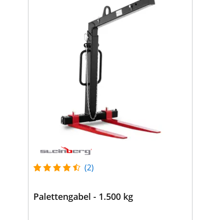
(2)
Palettengabel - 1.500 kg