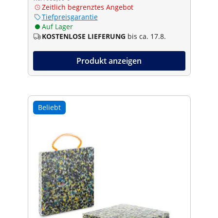
Zeitlich begrenztes Angebot
Tiefpreisgarantie
Auf Lager
KOSTENLOSE LIEFERUNG
bis ca. 17.8.
Produkt anzeigen
Beliebt