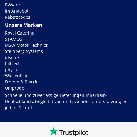
B-Ware
Im Angebot
Rabattcodes
Unsere Marken
Royal Catering
STAMOS
MSW Motor Technics
Steinberg Systems
ulsonix
hillvert
physa
Wiesenfield
Fromm & Starck
Uniprodo
Schnelle und zuverlässige Lieferungen innerhalb
Deutschlands, begleitet von umfassender Unterstützung bei
jedem Schritt.