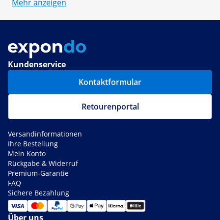
Mehr anzeigen
Kundenservice
Kontaktformular
Retourenportal
Versandinformationen
Ihre Bestellung
Mein Konto
Rückgabe & Widerruf
Premium-Garantie
FAQ
Sichere Bezahlung
Über uns