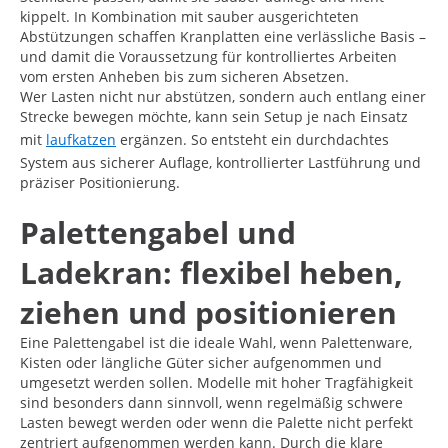
kippelt. In Kombination mit sauber ausgerichteten
Abstützungen schaffen Kranplatten eine verlässliche Basis –
und damit die Voraussetzung für kontrolliertes Arbeiten
vom ersten Anheben bis zum sicheren Absetzen.
Wer Lasten nicht nur abstützen, sondern auch entlang einer
Strecke bewegen möchte, kann sein Setup je nach Einsatz
mit
laufkatzen
ergänzen. So entsteht ein durchdachtes
System aus sicherer Auflage, kontrollierter Lastführung und
präziser Positionierung.
Palettengabel und
Ladekran: flexibel heben,
ziehen und positionieren
Eine Palettengabel ist die ideale Wahl, wenn Palettenware,
Kisten oder längliche Güter sicher aufgenommen und
umgesetzt werden sollen. Modelle mit hoher Tragfähigkeit
sind besonders dann sinnvoll, wenn regelmäßig schwere
Lasten bewegt werden oder wenn die Palette nicht perfekt
zentriert aufgenommen werden kann. Durch die klare