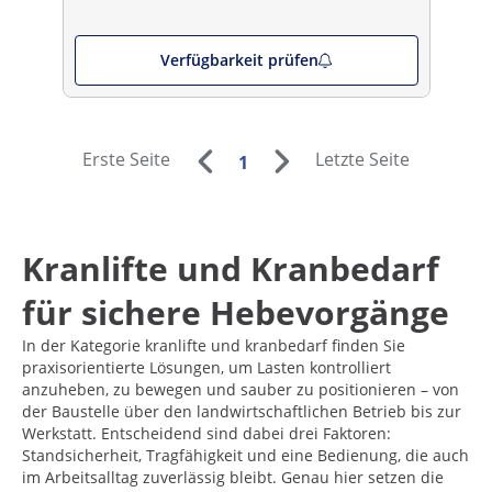
Verfügbarkeit prüfen
Erste Seite
Letzte Seite
1
Kranlifte und Kranbedarf
für sichere Hebevorgänge
In der Kategorie kranlifte und kranbedarf finden Sie
praxisorientierte Lösungen, um Lasten kontrolliert
anzuheben, zu bewegen und sauber zu positionieren – von
der Baustelle über den landwirtschaftlichen Betrieb bis zur
Werkstatt. Entscheidend sind dabei drei Faktoren:
Standsicherheit, Tragfähigkeit und eine Bedienung, die auch
im Arbeitsalltag zuverlässig bleibt. Genau hier setzen die