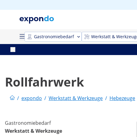
Gastronomiebedarf
Werkstatt & Werkzeug
Rollfahrwerk
/
expondo
/
Werkstatt & Werkzeuge
/
Hebezeuge
Gastronomiebedarf
Werkstatt & Werkzeuge