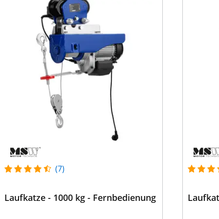
(7)
Laufkatze - 1000 kg - Fernbedienung
Laufkat