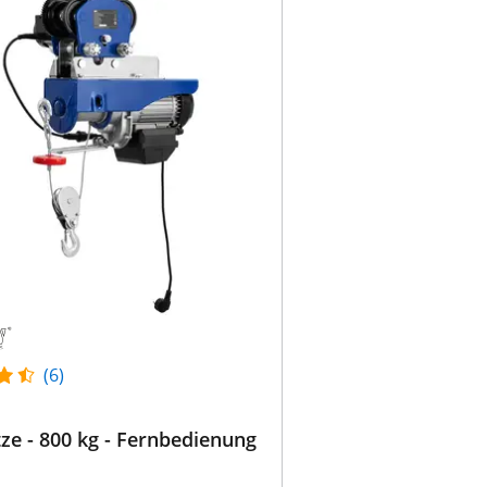
(6)
ze - 800 kg - Fernbedienung