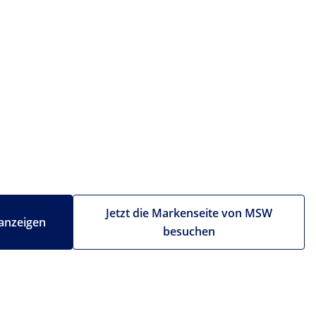
Jetzt die Markenseite von MSW
anzeigen
besuchen