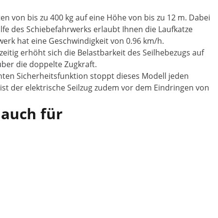
en von bis zu 400 kg auf eine Höhe von bis zu 12 m. Dabei
fe des Schiebefahrwerks erlaubt Ihnen die Laufkatze
erk hat eine Geschwindigkeit von 0.96 km/h.
itig erhöht sich die Belastbarkeit des Seilhebezugs auf
ber die doppelte Zugkraft.
hten Sicherheitsfunktion stoppt dieses Modell jeden
st der elektrische Seilzug zudem vor dem Eindringen von
 auch für