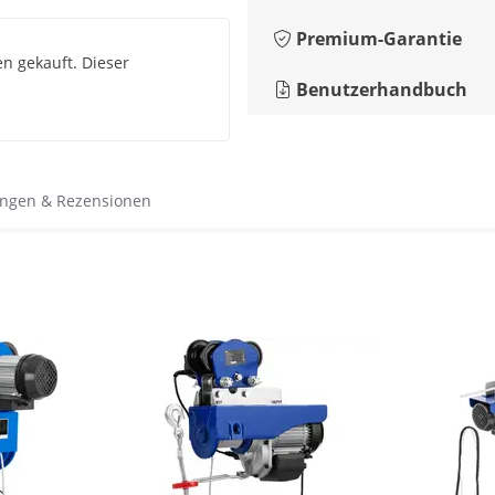
Premium-Garantie
n gekauft. Dieser
Benutzerhandbuch
ngen & Rezensionen