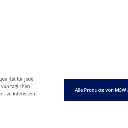
ualität für jede
 von täglichen
Alle Produkte von MSW 
bis zu intensiven