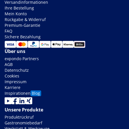
Versandinformationen
Ihre Bestellung
Mein Konto
Rückgabe & Widerruf
Premium-Garantie
FAQ
Sichere Bezahlung
Über uns
expondo Partners
AGB
Datenschutz
Cookies
Impressum
Karriere
Inspirationen
Blog
Unsere Produkte
Produktrückruf
Gastronomiebedarf
Werkstatt & Werkzeuge