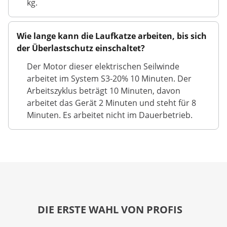
kg.
Wie lange kann die Laufkatze arbeiten, bis sich
der Überlastschutz einschaltet?
Der Motor dieser elektrischen Seilwinde
arbeitet im System S3-20% 10 Minuten. Der
Arbeitszyklus beträgt 10 Minuten, davon
arbeitet das Gerät 2 Minuten und steht für 8
Minuten. Es arbeitet nicht im Dauerbetrieb.
DIE ERSTE WAHL VON PROFIS