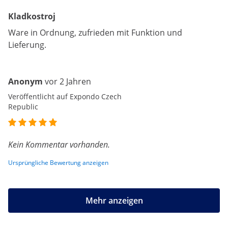
Kladkostroj
Ware in Ordnung, zufrieden mit Funktion und
Lieferung.
Anonym
vor 2 Jahren
Veröffentlicht auf Expondo Czech
Republic
Kein Kommentar vorhanden.
Ursprüngliche Bewertung anzeigen
Mehr anzeigen