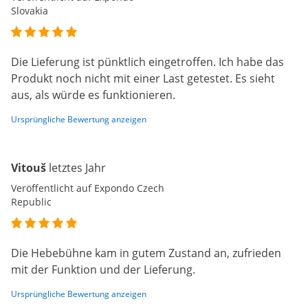
Slovakia
Die Lieferung ist pünktlich eingetroffen. Ich habe das
Produkt noch nicht mit einer Last getestet. Es sieht
aus, als würde es funktionieren.
Ursprüngliche Bewertung anzeigen
Vitouš
letztes Jahr
Veröffentlicht auf Expondo Czech
Republic
Die Hebebühne kam in gutem Zustand an, zufrieden
mit der Funktion und der Lieferung.
Ursprüngliche Bewertung anzeigen