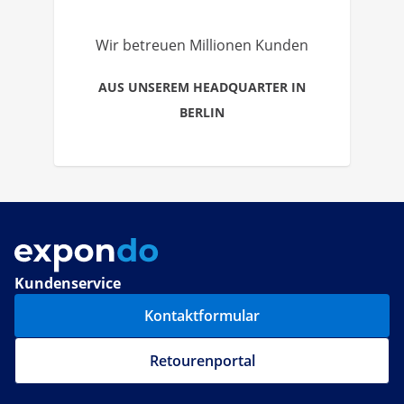
Wir betreuen Millionen Kunden
AUS UNSEREM HEADQUARTER IN
BERLIN
Kundenservice
Kontaktformular
Retourenportal