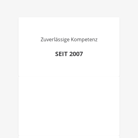
Zuverlässige Kompetenz
SEIT 2007