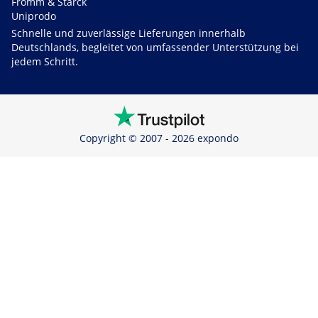
Fromm & Starck
Uniprodo
Schnelle und zuverlässige Lieferungen innerhalb
Deutschlands, begleitet von umfassender Unterstützung bei
jedem Schritt.
Copyright © 2007 - 2026 expondo