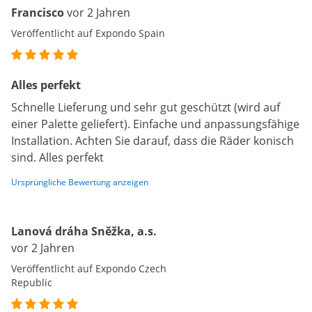
Francisco
vor 2 Jahren
Veröffentlicht auf Expondo Spain
Alles perfekt
Schnelle Lieferung und sehr gut geschützt (wird auf
einer Palette geliefert). Einfache und anpassungsfähige
Installation. Achten Sie darauf, dass die Räder konisch
sind. Alles perfekt
Ursprüngliche Bewertung anzeigen
Lanová dráha Sněžka, a.s.
vor 2 Jahren
Veröffentlicht auf Expondo Czech
Republic