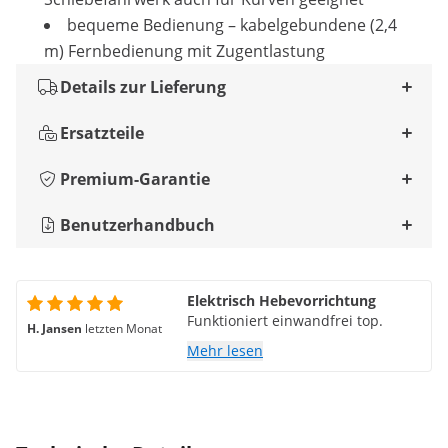
bequeme Bedienung – kabelgebundene (2,4
m) Fernbedienung mit Zugentlastung
Details zur Lieferung
Ersatzteile
Premium-Garantie
Benutzerhandbuch
Elektrisch Hebevorrichtung
Funktioniert einwandfrei top.
H. Jansen
letzten Monat
Mehr lesen