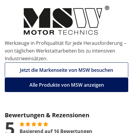
Werkzeuge in Profiqualität für jede Herausforderung –
von täglichen Werkstattarbeiten bis zu intensiven
Industrieeinsätzen.
Jetzt die Markenseite von MSW besuchen
Alle Produkte von MSW anzeigen
Bewertungen & Rezensionen
5
Basierend auf 16 Bewertungen