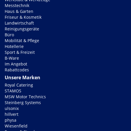
Messtechnik
Haus & Garten
Friseur & Kosmetik
Landwirtschaft
Reinigungsgeräte
Büro
Mobilität & Pflege
Hotellerie
Sport & Freizeit
B-Ware
Im Angebot
Rabattcodes
Unsere Marken
Royal Catering
STAMOS
MSW Motor Technics
Steinberg Systems
ulsonix
hillvert
physa
Wiesenfield