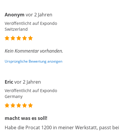
Anonym
vor 2 Jahren
Veröffentlicht auf Expondo
Switzerland
Kein Kommentar vorhanden.
Ursprüngliche Bewertung anzeigen
Eric
vor 2 Jahren
Veröffentlicht auf Expondo
Germany
macht was es soll!
Habe die Procat 1200 in meiner Werkstatt, passt bei