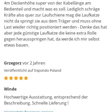
4m Deckenhöhe super von der Kabellänge am
Bedienteil und macht was es soll. Lediglich schräge
Kräfte also quer zur Laufschiene mag die Laufkatze
nicht da springt sie aus dem Träger und muss ohne
Last wieder richtig positioniert werden - Denke das hat
aber jede günstige Laufkatze die keine extra Rolle
gegen herausspringen hat, da werde ich mir selbst
etwas bauen.
Grzegorz
vor 2 Jahren
Veröffentlicht auf Expondo Poland
Winde
Hochwertige Ausstattung, entsprechend der
Beschreibung. Schnelle Lieferung !
Ursprüngliche Bewertung anzeigen