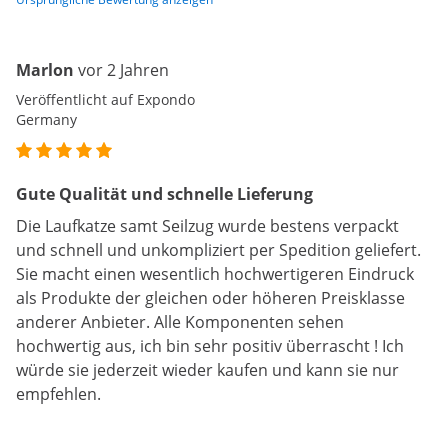
Marlon
vor 2 Jahren
Veröffentlicht auf Expondo
Germany
Gute Qualität und schnelle Lieferung
Die Laufkatze samt Seilzug wurde bestens verpackt
und schnell und unkompliziert per Spedition geliefert.
Sie macht einen wesentlich hochwertigeren Eindruck
als Produkte der gleichen oder höheren Preisklasse
anderer Anbieter. Alle Komponenten sehen
hochwertig aus, ich bin sehr positiv überrascht ! Ich
würde sie jederzeit wieder kaufen und kann sie nur
empfehlen.