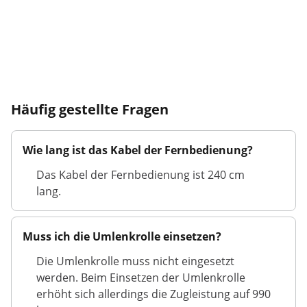
Häufig gestellte Fragen
Wie lang ist das Kabel der Fernbedienung?
Das Kabel der Fernbedienung ist 240 cm
lang.
Muss ich die Umlenkrolle einsetzen?
Die Umlenkrolle muss nicht eingesetzt
werden. Beim Einsetzen der Umlenkrolle
erhöht sich allerdings die Zugleistung auf 990