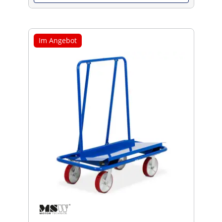
Im Angebot