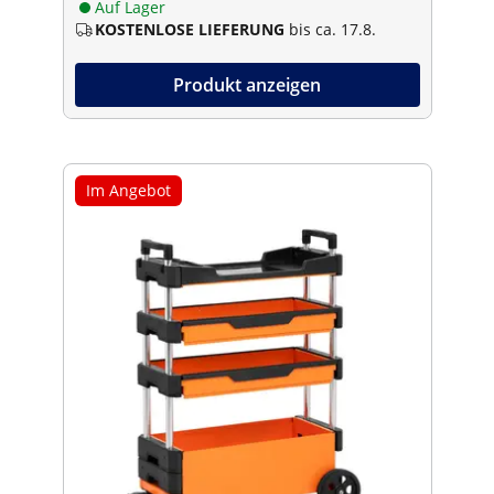
Auf Lager
KOSTENLOSE LIEFERUNG
bis ca. 17.8.
Produkt anzeigen
Im Angebot