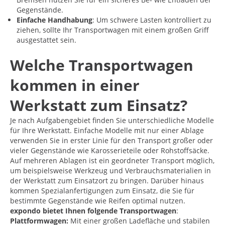
Gegenstände.
Einfache Handhabung
: Um schwere Lasten kontrolliert zu
ziehen, sollte Ihr Transportwagen mit einem großen Griff
ausgestattet sein.
Welche Transportwagen
kommen in einer
Werkstatt zum Einsatz?
Je nach Aufgabengebiet finden Sie unterschiedliche Modelle
für Ihre Werkstatt. Einfache Modelle mit nur einer Ablage
verwenden Sie in erster Linie für den Transport großer oder
vieler Gegenstände wie Karosserieteile oder Rohstoffsäcke.
Auf mehreren Ablagen ist ein geordneter Transport möglich,
um beispielsweise Werkzeug und Verbrauchsmaterialien in
der Werkstatt zum Einsatzort zu bringen. Darüber hinaus
kommen Spezialanfertigungen zum Einsatz, die Sie für
bestimmte Gegenstände wie Reifen optimal nutzen.
expondo bietet Ihnen folgende Transportwagen
:
Plattformwagen:
Mit einer großen Ladefläche und stabilen