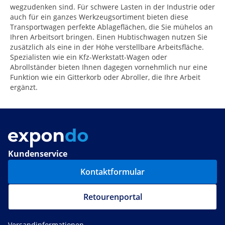
wegzudenken sind. Für schwere Lasten in der Industrie oder
auch für ein ganzes Werkzeugsortiment bieten diese
Transportwagen perfekte Ablageflächen, die Sie mühelos an
Ihren Arbeitsort bringen. Einen Hubtischwagen nutzen Sie
zusätzlich als eine in der Höhe verstellbare Arbeitsfläche.
Spezialisten wie ein Kfz-Werkstatt-Wagen oder
Abrollständer bieten Ihnen dagegen vornehmlich nur eine
Funktion wie ein Gitterkorb oder Abroller, die Ihre Arbeit
ergänzt.
Kundenservice
Kontaktformular
Retourenportal
Versandinformationen