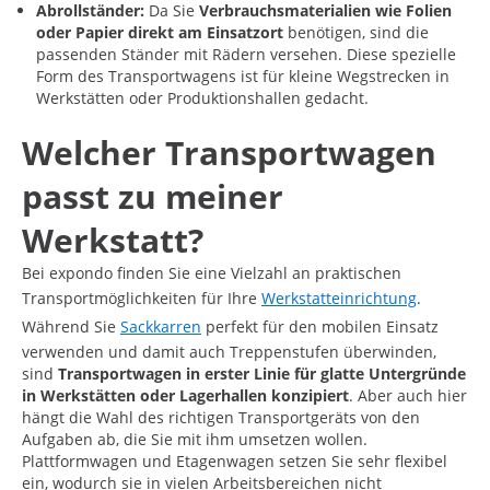
Abrollständer:
Da Sie
Verbrauchsmaterialien wie Folien
oder Papier direkt am Einsatzort
benötigen, sind die
passenden Ständer mit Rädern versehen. Diese spezielle
Form des Transportwagens ist für kleine Wegstrecken in
Werkstätten oder Produktionshallen gedacht.
Welcher Transportwagen
passt zu meiner
Werkstatt?
Bei expondo finden Sie eine Vielzahl an praktischen
Transportmöglichkeiten für Ihre
Werkstatteinrichtung
.
Während Sie
Sackkarren
perfekt für den mobilen Einsatz
verwenden und damit auch Treppenstufen überwinden,
sind
Transportwagen in erster Linie für glatte Untergründe
in Werkstätten oder Lagerhallen konzipiert
. Aber auch hier
hängt die Wahl des richtigen Transportgeräts von den
Aufgaben ab, die Sie mit ihm umsetzen wollen.
Plattformwagen und Etagenwagen setzen Sie sehr flexibel
ein, wodurch sie in vielen Arbeitsbereichen nicht