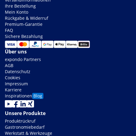
Ihre Bestellung
Mein Konto
Rückgabe & Widerruf
Premium-Garantie
FAQ
Sichere Bezahlung
Über uns
expondo Partners
AGB
Datenschutz
Cookies
Impressum
Karriere
Inspirationen
Blog
Unsere Produkte
Produktrückruf
Gastronomiebedarf
Werkstatt & Werkzeuge