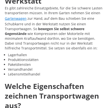
Werkstatt
Es gibt zahlreiche Einsatzgebiete, für die Sie schwere Lasten
transportieren müssen. In Ihrem Garten nehmen Sie einen
Gartenwagen
zur Hand, auf dem Bau schieben Sie eine
Schubkarre und in der Werkstatt nutzen Sie einen
Transportwagen. So
bewegen Sie selbst schwere
Gegenstände
wie Kompressoren oder Motorteile mit
minimalem Kraftaufwand dorthin, wo Sie sie benötigen.
Dabei sind Transportwagen nicht nur in der Werkstatt
hilfreiche Transportmittel. Sie setzen sie ebenfalls ein in:
Lagerhallen
Produktionsstätten
Paketdiensten
Versandhandel
Lebensmittelhandel
Welche Eigenschaften
zeichnen Transportwagen
aus?