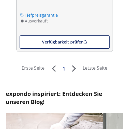
Tiefpreisgarantie
Ausverkauft
Verfügbarkeit prüfen
Erste Seite
Letzte Seite
1
expondo inspiriert: Entdecken Sie
unseren Blog!