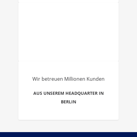
Wir betreuen Millionen Kunden
AUS UNSEREM HEADQUARTER IN
BERLIN