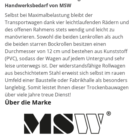
Handwerksbedarf von MSW
Selbst bei Maximalbelastung bleibt der
Transportwagen dank vier leichtlaufenden Rädern und
des offenen Rahmens stets wendig und leicht zu
manövrieren. Sowohl die beiden Lenkrollen als auch
die beiden starren Bockrollen besitzen einen
Durchmesser von 12 cm und bestehen aus Kunststoff
(PVC), sodass der Wagen auf jedem Untergrund sehr
leise unterwegs ist. Der widerstandsfähige Rollwagen
aus beschichtetem Stahl erweist sich selbst im rauen
Umfeld einer Baustelle oder Fabrikhalle als besonders
langlebig. Somit leistet Ihnen dieser Trockenbauwagen
über viele Jahre treue Dienst!
Über die Marke