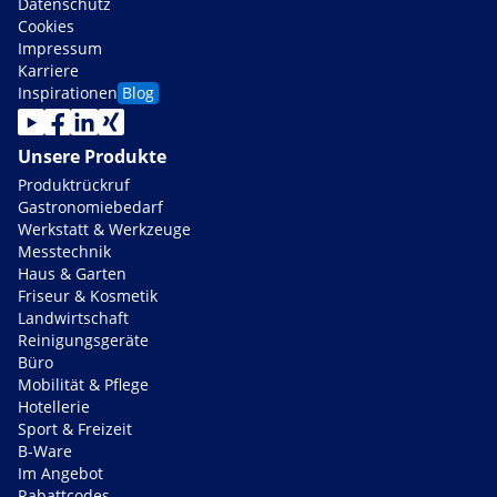
Datenschutz
Cookies
Impressum
Karriere
Inspirationen
Blog
Unsere Produkte
Produktrückruf
Gastronomiebedarf
Werkstatt & Werkzeuge
Messtechnik
Haus & Garten
Friseur & Kosmetik
Landwirtschaft
Reinigungsgeräte
Büro
Mobilität & Pflege
Hotellerie
Sport & Freizeit
B-Ware
Im Angebot
Rabattcodes