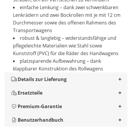
einfache Lenkung – dank zwei schwenkbaren
Lenkrädern und zwei Bockrollen mit je mit 12 cm
Durchmesser sowie des offenen Rahmens des
Transportwagens
robust & langlebig – widerstandsfähige und
pflegeleichte Materialien wie Stahl sowie
Kunststoff (PVC) für die Räder des Handwagens
platzsparende Aufbewahrung – dank
klappbarer Konstruktion des Rollwagens
Details zur Lieferung
Ersatzteile
Premium-Garantie
Benutzerhandbuch