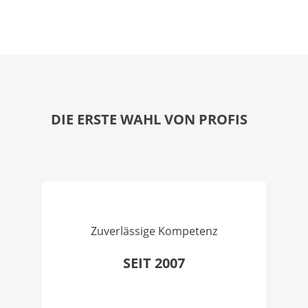
DIE ERSTE WAHL VON PROFIS
Zuverlässige Kompetenz
SEIT 2007