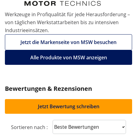
Werkzeuge in Profiqualität für jede Herausforderung –
von täglichen Werkstattarbeiten bis zu intensiven
Industrieeinsätzen.
Jetzt die Markenseite von MSW besuchen
Alle Produkte von MSW anzeigen
Bewertungen & Rezensionen
Jetzt Bewertung schreiben
Sort reviews
Sortieren nach :