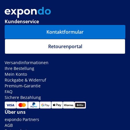
Kundenservice
Kontaktformular
Retourenportal
Versandinformationen
Ihre Bestellung
Mein Konto
Rückgabe & Widerruf
Premium-Garantie
FAQ
Sichere Bezahlung
Über uns
expondo Partners
AGB