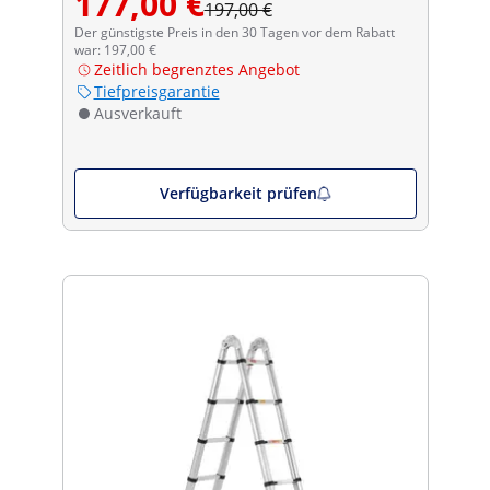
177,00 €
197,00 €
Der günstigste Preis in den 30 Tagen vor dem Rabatt
war: 197,00 €
Zeitlich begrenztes Angebot
Tiefpreisgarantie
Ausverkauft
Verfügbarkeit prüfen