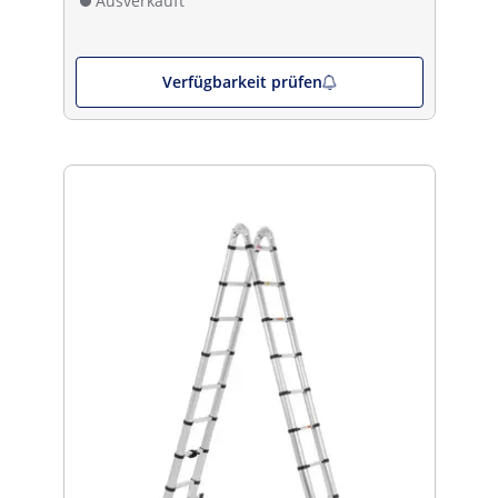
Ausverkauft
Verfügbarkeit prüfen