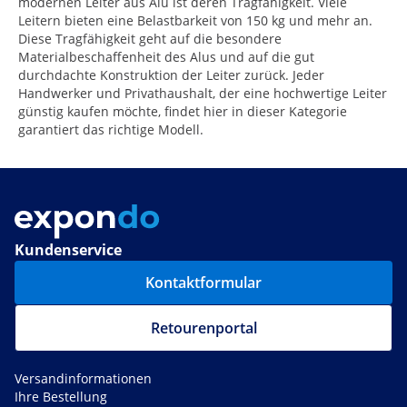
modernen Leiter aus Alu ist deren Tragfähigkeit. Viele
Leitern bieten eine Belastbarkeit von 150 kg und mehr an.
Diese Tragfähigkeit geht auf die besondere
Materialbeschaffenheit des Alus und auf die gut
durchdachte Konstruktion der Leiter zurück. Jeder
Handwerker und Privathaushalt, der eine hochwertige Leiter
günstig kaufen möchte, findet hier in dieser Kategorie
garantiert das richtige Modell.
Kundenservice
Kontaktformular
Retourenportal
Versandinformationen
Ihre Bestellung