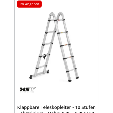
Im Angebot
Klappbare Teleskopleiter - 10 Stufen