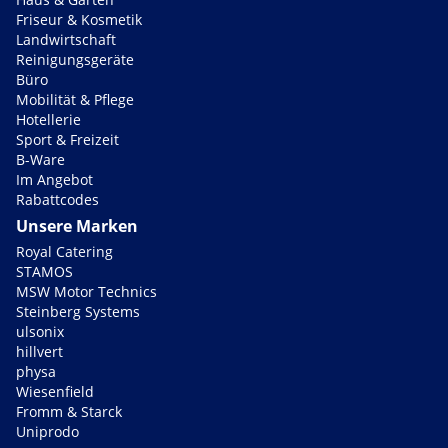
Friseur & Kosmetik
Landwirtschaft
Reinigungsgeräte
Büro
Mobilität & Pflege
Hotellerie
Sport & Freizeit
B-Ware
Im Angebot
Rabattcodes
Unsere Marken
Royal Catering
STAMOS
MSW Motor Technics
Steinberg Systems
ulsonix
hillvert
physa
Wiesenfield
Fromm & Starck
Uniprodo