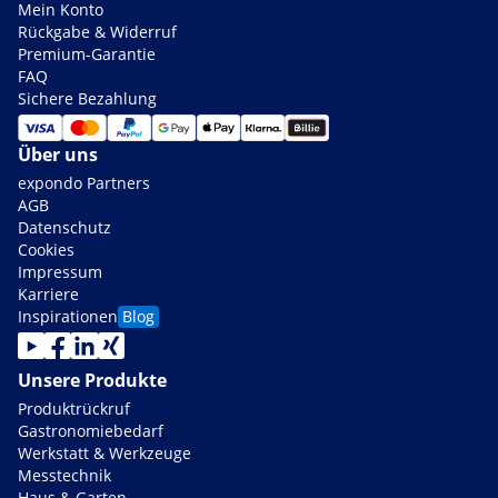
Mein Konto
Rückgabe & Widerruf
Premium-Garantie
FAQ
Sichere Bezahlung
Über uns
expondo Partners
AGB
Datenschutz
Cookies
Impressum
Karriere
Inspirationen
Blog
Unsere Produkte
Produktrückruf
Gastronomiebedarf
Werkstatt & Werkzeuge
Messtechnik
Haus & Garten