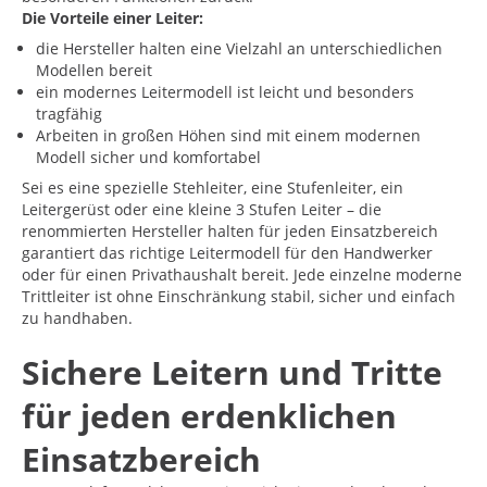
Die Vorteile einer Leiter:
die Hersteller halten eine Vielzahl an unterschiedlichen
Modellen bereit
ein modernes Leitermodell ist leicht und besonders
tragfähig
Arbeiten in großen Höhen sind mit einem modernen
Modell sicher und komfortabel
Sei es eine spezielle Stehleiter, eine Stufenleiter, ein
Leitergerüst oder eine kleine 3 Stufen Leiter – die
renommierten Hersteller halten für jeden Einsatzbereich
garantiert das richtige Leitermodell für den Handwerker
oder für einen Privathaushalt bereit. Jede einzelne moderne
Trittleiter ist ohne Einschränkung stabil, sicher und einfach
zu handhaben.
Sichere Leitern und Tritte
für jeden erdenklichen
Einsatzbereich