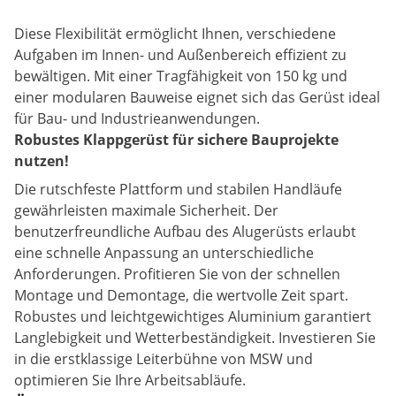
Diese Flexibilität ermöglicht Ihnen, verschiedene
Aufgaben im Innen- und Außenbereich effizient zu
bewältigen. Mit einer Tragfähigkeit von 150 kg und
einer modularen Bauweise eignet sich das Gerüst ideal
für Bau- und Industrieanwendungen.
Robustes Klappgerüst für sichere Bauprojekte
nutzen!
Die rutschfeste Plattform und stabilen Handläufe
gewährleisten maximale Sicherheit. Der
benutzerfreundliche Aufbau des Alugerüsts erlaubt
eine schnelle Anpassung an unterschiedliche
Anforderungen. Profitieren Sie von der schnellen
Montage und Demontage, die wertvolle Zeit spart.
Robustes und leichtgewichtiges Aluminium garantiert
Langlebigkeit und Wetterbeständigkeit. Investieren Sie
in die erstklassige Leiterbühne von MSW und
optimieren Sie Ihre Arbeitsabläufe.