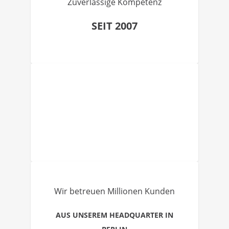
Zuverlässige Kompetenz
SEIT 2007
Wir betreuen Millionen Kunden
AUS UNSEREM HEADQUARTER IN