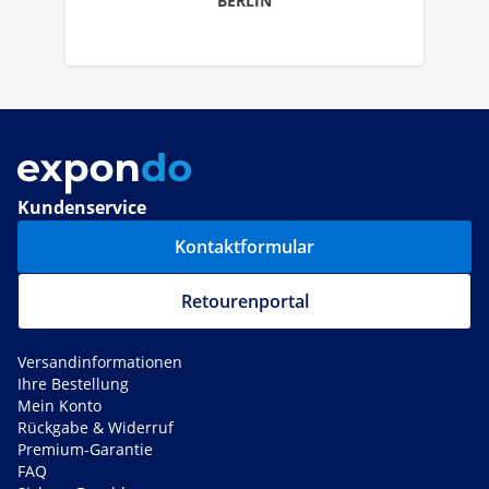
BERLIN
Kundenservice
Kontaktformular
Retourenportal
Versandinformationen
Ihre Bestellung
Mein Konto
Rückgabe & Widerruf
Premium-Garantie
FAQ