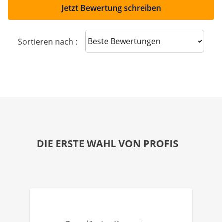
Jetzt Bewertung schreiben
Sort reviews
Sortieren nach :
DIE ERSTE WAHL VON PROFIS