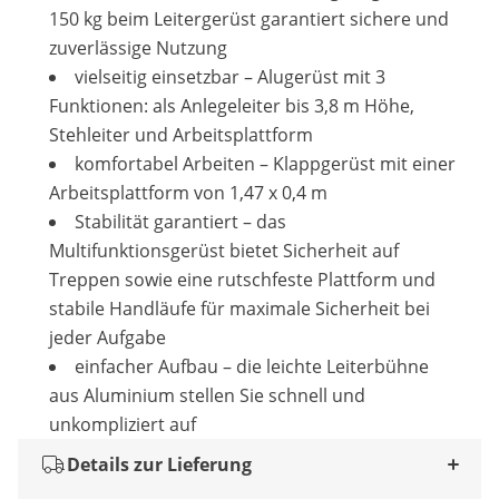
150 kg beim Leitergerüst garantiert sichere und
zuverlässige Nutzung
vielseitig einsetzbar – Alugerüst mit 3
Funktionen: als Anlegeleiter bis 3,8 m Höhe,
Stehleiter und Arbeitsplattform
komfortabel Arbeiten – Klappgerüst mit einer
Arbeitsplattform von 1,47 x 0,4 m
Stabilität garantiert – das
Multifunktionsgerüst bietet Sicherheit auf
Treppen sowie eine rutschfeste Plattform und
stabile Handläufe für maximale Sicherheit bei
jeder Aufgabe
einfacher Aufbau – die leichte Leiterbühne
aus Aluminium stellen Sie schnell und
unkompliziert auf
Details zur Lieferung