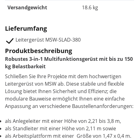
Versandgewicht
18.6 kg
Lieferumfang
Leitergerüst MSW-SLAD-380
Produktbeschreibung
Robustes 3-in-1 Multifunktionsgerüst mit bis zu 150
kg Belastbarkeit
Schließen Sie Ihre Projekte mit dem hochwertigen
Leitergerüst von MSW ab. Diese stabile und flexible
Lösung bietet Ihnen Sicherheit und Effizienz; die
modulare Bauweise ermöglicht Ihnen eine einfache
Anpassung an verschiedene Baustellenanforderungen:
als Anlegeleiter mit einer Höhe von 2,21 bis 3,8 m,
als Standleiter mit einer Höhe von 2,11 m sowie
als Arbeitsplattform mit einer Größe von 1,47 x 0,4 m.