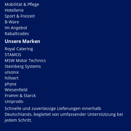
Mobilität & Pflege
Hotellerie
Sport & Freizeit
B-Ware
Im Angebot
Rabattcodes
Unsere Marken
Royal Catering
STAMOS
MSW Motor Technics
Steinberg Systems
ulsonix
hillvert
physa
Wiesenfield
Fromm & Starck
Uniprodo
Schnelle und zuverlässige Lieferungen innerhalb
Deutschlands, begleitet von umfassender Unterstützung bei
jedem Schritt.