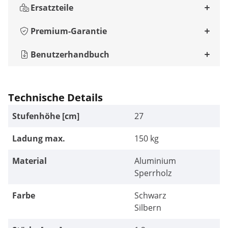
Ersatzteile
Premium-Garantie
Benutzerhandbuch
Technische Details
Stufenhöhe [cm]
27
Ladung max.
150 kg
Material
Aluminium
Sperrholz
Farbe
Schwarz
Silbern