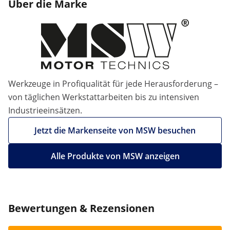
Über die Marke
Werkzeuge in Profiqualität für jede Herausforderung –
von täglichen Werkstattarbeiten bis zu intensiven
Industrieeinsätzen.
Jetzt die Markenseite von MSW besuchen
Alle Produkte von MSW anzeigen
Bewertungen & Rezensionen