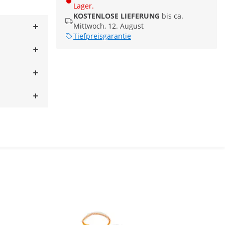
Lager.
KOSTENLOSE LIEFERUNG
bis ca.
Mittwoch, 12. August
Tiefpreisgarantie