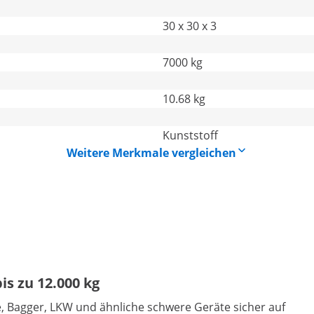
30 x 30 x 3
7000 kg
10.68 kg
Kunststoff
Weitere Merkmale vergleichen
is zu 12.000 kg
 Bagger, LKW und ähnliche schwere Geräte sicher auf