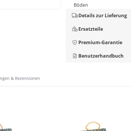
Böden
Details zur Lieferung
Ersatzteile
Premium-Garantie
Benutzerhandbuch
ngen & Rezensionen