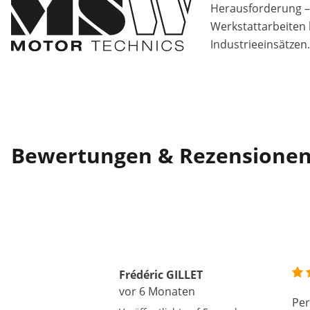
Herausforderung –
Werkstattarbeiten 
Industrieeinsätzen.
Bewertungen & Rezensione
Frédéric GILLET
vor 6 Monaten
Per