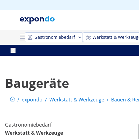
Gastronomiebedarf
Werkstatt & Werkzeug
Baugeräte
/
expondo
/
Werkstatt & Werkzeuge
/
Bauen & Re
Gastronomiebedarf
Werkstatt & Werkzeuge