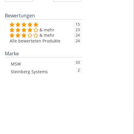
Bewertungen
15
& mehr
23
& mehr
24
Alle bewerteten Produkte
24
Marke
33
MSW
2
Steinberg Systems