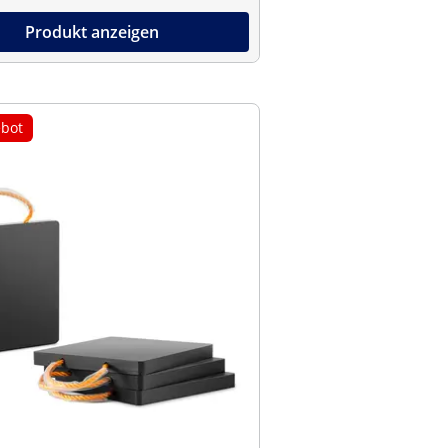
Produkt anzeigen
bot