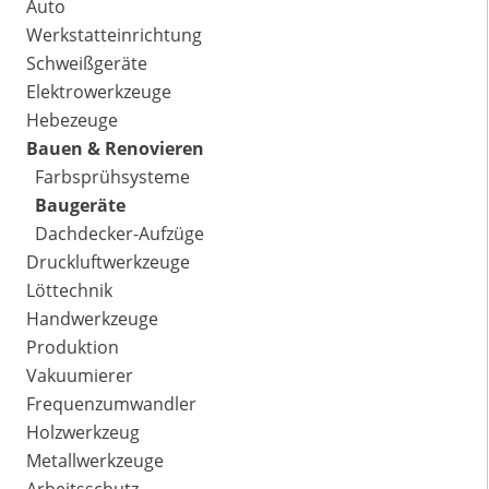
Auto
Werkstatteinrichtung
Schweißgeräte
Elektrowerkzeuge
Hebezeuge
Bauen & Renovieren
Farbsprühsysteme
Baugeräte
Dachdecker-Aufzüge
Druckluftwerkzeuge
Löttechnik
Handwerkzeuge
Produktion
Vakuumierer
Frequenzumwandler
Holzwerkzeug
Metallwerkzeuge