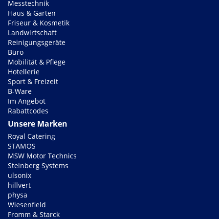
Messtechnik
Haus & Garten
Friseur & Kosmetik
Landwirtschaft
Reinigungsgeräte
Büro
Mobilität & Pflege
Hotellerie
Sport & Freizeit
B-Ware
Im Angebot
Rabattcodes
Unsere Marken
Royal Catering
STAMOS
MSW Motor Technics
Steinberg Systems
ulsonix
hillvert
physa
Wiesenfield
Fromm & Starck