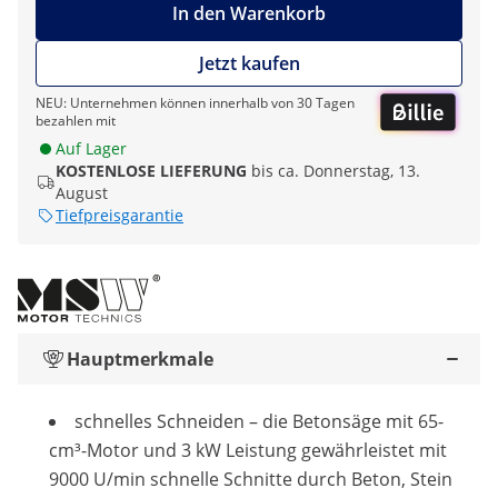
In den Warenkorb
Jetzt kaufen
NEU: Unternehmen können innerhalb von 30 Tagen
bezahlen mit
Auf Lager
KOSTENLOSE LIEFERUNG
bis ca. Donnerstag, 13.
August
Tiefpreisgarantie
Hauptmerkmale
schnelles Schneiden – die Betonsäge mit 65-
cm³-Motor und 3 kW Leistung gewährleistet mit
9000 U/min schnelle Schnitte durch Beton, Stein