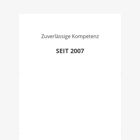
Zuverlässige Kompetenz
SEIT 2007