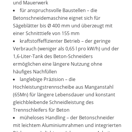
und Mauerwerk
für anspruchsvolle Baustellen – die
Betonschneidemaschine eignet sich für
Sägeblätter bis Ø 400 mm und überzeugt mit
einer Schnitttiefe von 155 mm
kraftstoffeffizienter Betrieb – der geringe
Verbrauch (weniger als 0,65 l pro kW/h) und der
1,6-Liter-Tank des Beton-Schneiders
ermöglichen eine längere Nutzung ohne
häufiges Nachfüllen
langlebige Präzision – die
Hochleistungstrennscheibe aus Manganstahl
(65Mn) für längere Lebensdauer und konstant
gleichbleibende Schneidleistung des
Trennschleifers für Beton
müheloses Handling – der Betonschneider
mit leichtem Aluminiumrahmen und integrierten