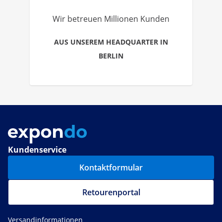
Wir betreuen Millionen Kunden
AUS UNSEREM HEADQUARTER IN
BERLIN
Kundenservice
Kontaktformular
Retourenportal
Versandinformationen