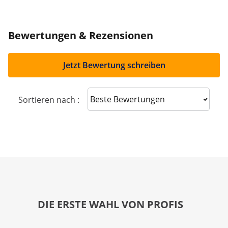
Bewertungen & Rezensionen
Jetzt Bewertung schreiben
Sort reviews
Sortieren nach :
DIE ERSTE WAHL VON PROFIS