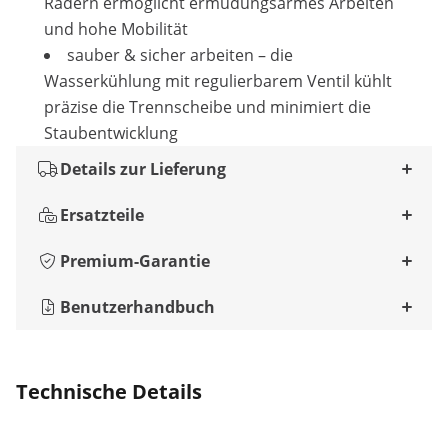
Rädern ermöglicht ermüdungsarmes Arbeiten
und hohe Mobilität
sauber & sicher arbeiten – die
Wasserkühlung mit regulierbarem Ventil kühlt
präzise die Trennscheibe und minimiert die
Staubentwicklung
Details zur Lieferung
Ersatzteile
Premium-Garantie
Benutzerhandbuch
Technische Details