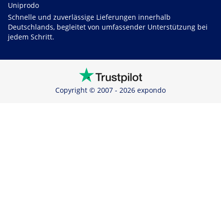
Uniprodo
Schnelle und zuverlässige Lieferungen innerhalb
Deutschlands, begleitet von umfassender Unterstützung bei
jedem Schritt.
Copyright © 2007 - 2026 expondo