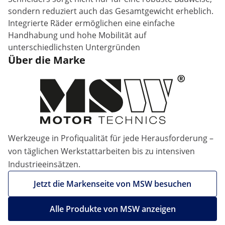
sondern reduziert auch das Gesamtgewicht erheblich.
Integrierte Räder ermöglichen eine einfache
Handhabung und hohe Mobilität auf
unterschiedlichsten Untergründen
Über die Marke
Werkzeuge in Profiqualität für jede Herausforderung –
von täglichen Werkstattarbeiten bis zu intensiven
Industrieeinsätzen.
Jetzt die Markenseite von MSW besuchen
Alle Produkte von MSW anzeigen