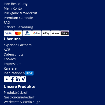
Ihre Bestellung
Mein Konto
Rückgabe & Widerruf
Premium-Garantie
FAQ
Sichere Bezahlung
Über uns
expondo Partners
AGB
Datenschutz
Cookies
Impressum
Karriere
Inspirationen
Blog
Unsere Produkte
Produktrückruf
Gastronomiebedarf
Werkstatt & Werkzeuge