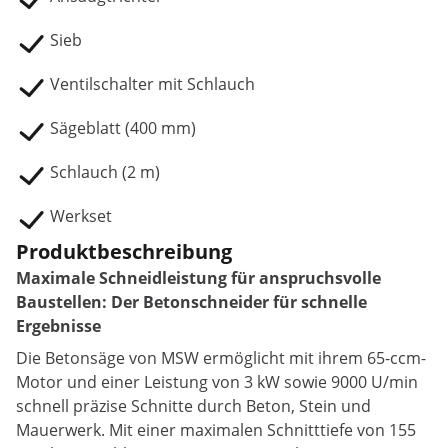
Sieb
Ventilschalter mit Schlauch
Sägeblatt (400 mm)
Schlauch (2 m)
Werkset
Produktbeschreibung
Maximale Schneidleistung für anspruchsvolle
Baustellen: Der Betonschneider für schnelle
Ergebnisse
Die Betonsäge von MSW ermöglicht mit ihrem 65-ccm-
Motor und einer Leistung von 3 kW sowie 9000 U/min
schnell präzise Schnitte durch Beton, Stein und
Mauerwerk. Mit einer maximalen Schnitttiefe von 155