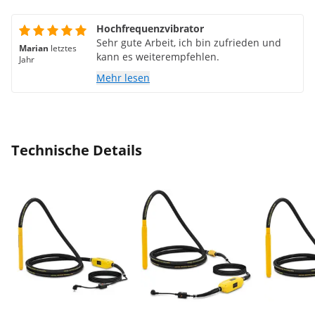
Hochfrequenzvibrator
Sehr gute Arbeit, ich bin zufrieden und
Marian
letztes
kann es weiterempfehlen.
Jahr
Mehr lesen
Technische Details