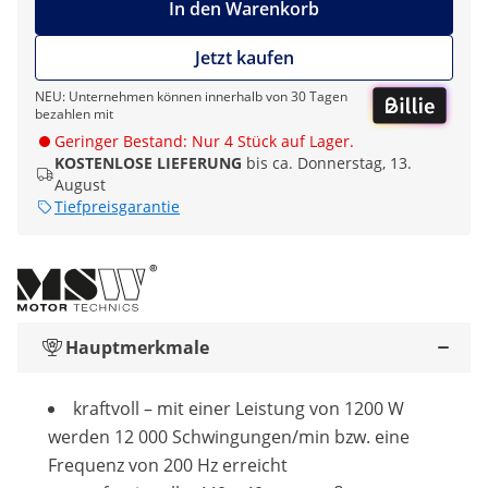
In den Warenkorb
Jetzt kaufen
NEU: Unternehmen können innerhalb von 30 Tagen
bezahlen mit
Geringer Bestand: Nur 4 Stück auf Lager.
KOSTENLOSE LIEFERUNG
bis ca. Donnerstag, 13.
August
Tiefpreisgarantie
Hauptmerkmale
kraftvoll – mit einer Leistung von 1200 W
werden 12 000 Schwingungen/min bzw. eine
Frequenz von 200 Hz erreicht