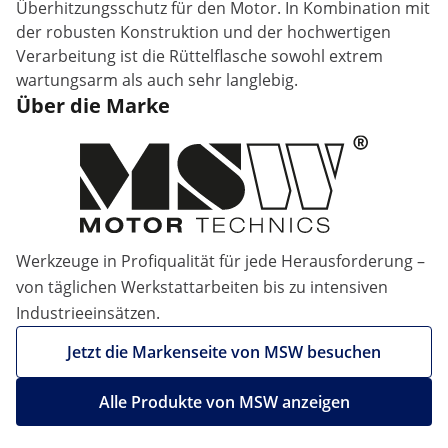
Überhitzungsschutz für den Motor. In Kombination mit
der robusten Konstruktion und der hochwertigen
Verarbeitung ist die Rüttelflasche sowohl extrem
wartungsarm als auch sehr langlebig.
Über die Marke
Werkzeuge in Profiqualität für jede Herausforderung –
von täglichen Werkstattarbeiten bis zu intensiven
Industrieeinsätzen.
Jetzt die Markenseite von MSW besuchen
Alle Produkte von MSW anzeigen