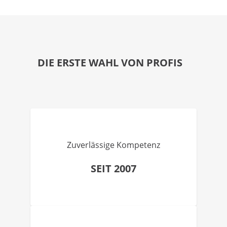
DIE ERSTE WAHL VON PROFIS
Zuverlässige Kompetenz
SEIT 2007