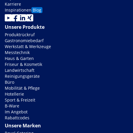
Karriere
Inspirationen
Blog
Unsere Produkte
Produktrückruf
Gastronomiebedarf
Werkstatt & Werkzeuge
Messtechnik
Haus & Garten
Friseur & Kosmetik
Landwirtschaft
Reinigungsgeräte
Büro
Mobilität & Pflege
Hotellerie
Sport & Freizeit
B-Ware
Im Angebot
Rabattcodes
Unsere Marken