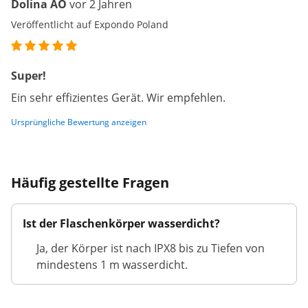
Dolina AO
vor 2 Jahren
Veröffentlicht auf Expondo Poland
Super!
Ein sehr effizientes Gerät. Wir empfehlen.
Ursprüngliche Bewertung anzeigen
Häufig gestellte Fragen
Ist der Flaschenkörper wasserdicht?
Ja, der Körper ist nach IPX8 bis zu Tiefen von
mindestens 1 m wasserdicht.