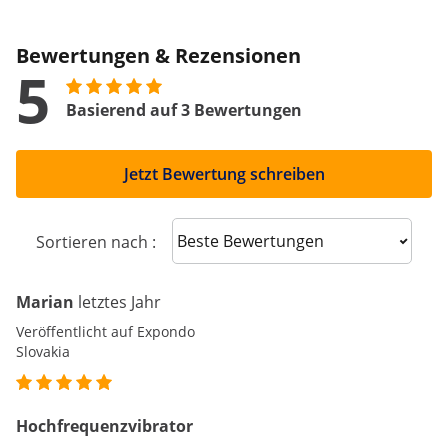
Bewertungen & Rezensionen
5
Basierend auf 3 Bewertungen
Jetzt Bewertung schreiben
Sort reviews
Sortieren nach :
Marian
letztes Jahr
Veröffentlicht auf Expondo
Slovakia
Hochfrequenzvibrator