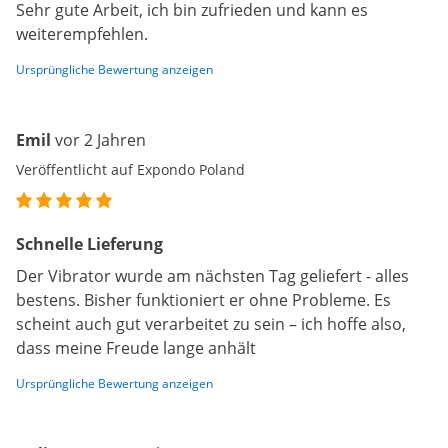
Sehr gute Arbeit, ich bin zufrieden und kann es
weiterempfehlen.
Ursprüngliche Bewertung anzeigen
Emil
vor 2 Jahren
Veröffentlicht auf Expondo Poland
Schnelle Lieferung
Der Vibrator wurde am nächsten Tag geliefert - alles
bestens. Bisher funktioniert er ohne Probleme. Es
scheint auch gut verarbeitet zu sein – ich hoffe also,
dass meine Freude lange anhält
Ursprüngliche Bewertung anzeigen