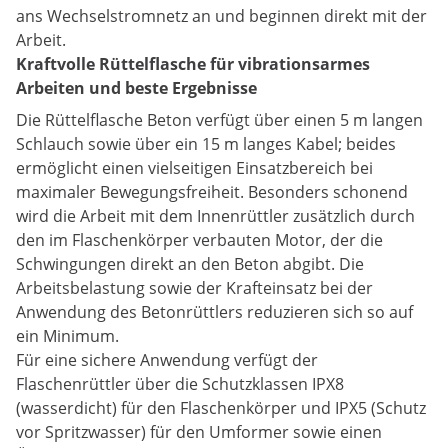
ans Wechselstromnetz an und beginnen direkt mit der
Arbeit.
Kraftvolle Rüttelflasche für vibrationsarmes
Arbeiten und beste Ergebnisse
Die Rüttelflasche Beton verfügt über einen 5 m langen
Schlauch sowie über ein 15 m langes Kabel; beides
ermöglicht einen vielseitigen Einsatzbereich bei
maximaler Bewegungsfreiheit. Besonders schonend
wird die Arbeit mit dem Innenrüttler zusätzlich durch
den im Flaschenkörper verbauten Motor, der die
Schwingungen direkt an den Beton abgibt. Die
Arbeitsbelastung sowie der Krafteinsatz bei der
Anwendung des Betonrüttlers reduzieren sich so auf
ein Minimum.
Für eine sichere Anwendung verfügt der
Flaschenrüttler über die Schutzklassen IPX8
(wasserdicht) für den Flaschenkörper und IPX5 (Schutz
vor Spritzwasser) für den Umformer sowie einen