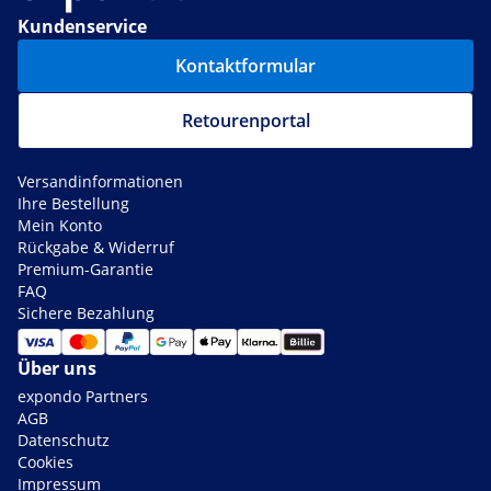
Kundenservice
Kontaktformular
Retourenportal
Versandinformationen
Ihre Bestellung
Mein Konto
Rückgabe & Widerruf
Premium-Garantie
FAQ
Sichere Bezahlung
Über uns
expondo Partners
AGB
Datenschutz
Cookies
Impressum