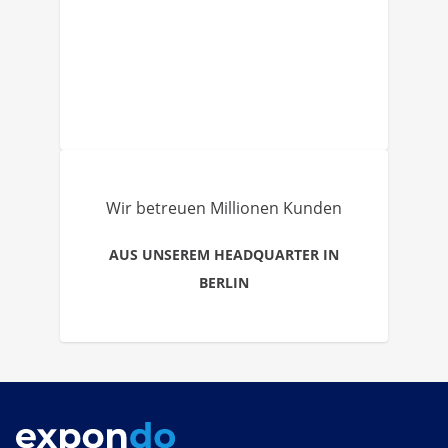
Wir betreuen Millionen Kunden
AUS UNSEREM HEADQUARTER IN
BERLIN