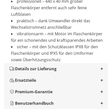
professionell – 440 x 40 mm großer
Flaschenkörper entfernt auch sehr feine
Luftblasen
praktisch – dank Umwandler direkt das
Wechselstromnetz anschließbar
vibrationsarm – mit Motor im Flaschenkörper
für ein schonendes und kraftsparendes Arbeiten
sicher – mit den Schutzklassen IPX8 für den
Flaschenkörper und IPX5 für den Umformer
sowie Überhitzungsschutz
Details zur Lieferung
Ersatzteile
Premium-Garantie
Benutzerhandbuch