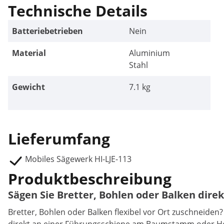
Technische Details
Batteriebetrieben
Nein
Material
Aluminium
Stahl
Gewicht
7.1 kg
Lieferumfang
Mobiles Sägewerk HI-LJE-113
Produktbeschreibung
Sägen Sie Bretter, Bohlen oder Balken dir
Bretter, Bohlen oder Balken flexibel vor Ort zuschneiden