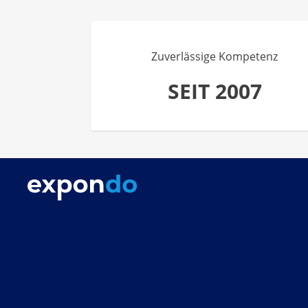
Zuverlässige Kompetenz
SEIT 2007