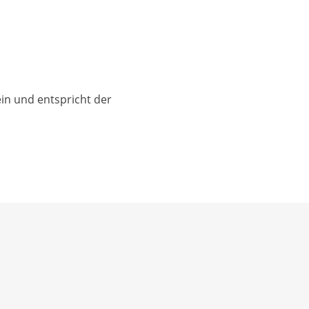
ein und entspricht der