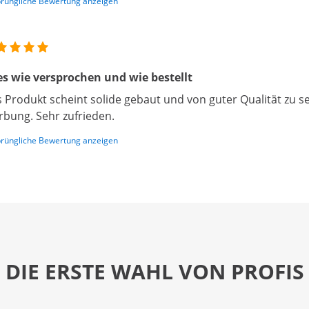
rüngliche Bewertung anzeigen
es wie versprochen und wie bestellt
 Produkt scheint solide gebaut und von guter Qualität zu s
bung. Sehr zufrieden.
rüngliche Bewertung anzeigen
DIE ERSTE WAHL VON PROFIS