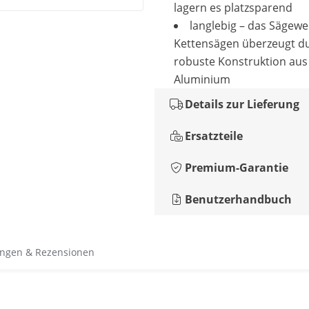
lagern es platzsparend
langlebig – das Sägewe
Kettensägen überzeugt du
robuste Konstruktion aus
Aluminium
Details zur Lieferung
Ersatzteile
Premium-Garantie
Benutzerhandbuch
ngen & Rezensionen