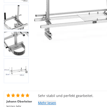
Sehr stabil und perfekt gearbeitet.
Johann Oberleiter
Mehr lesen
letztes Jahr