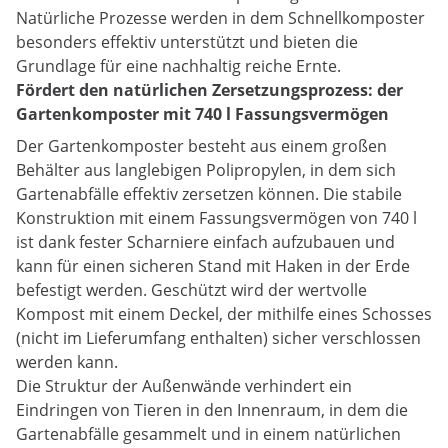
Natürliche Prozesse werden in dem Schnellkomposter
besonders effektiv unterstützt und bieten die
Grundlage für eine nachhaltig reiche Ernte.
Fördert den natürlichen Zersetzungsprozess: der
Gartenkomposter mit 740 l Fassungsvermögen
Der Gartenkomposter besteht aus einem großen
Behälter aus langlebigen Polipropylen, in dem sich
Gartenabfälle effektiv zersetzen können. Die stabile
Konstruktion mit einem Fassungsvermögen von 740 l
ist dank fester Scharniere einfach aufzubauen und
kann für einen sicheren Stand mit Haken in der Erde
befestigt werden. Geschützt wird der wertvolle
Kompost mit einem Deckel, der mithilfe eines Schosses
(nicht im Lieferumfang enthalten) sicher verschlossen
werden kann.
Die Struktur der Außenwände verhindert ein
Eindringen von Tieren in den Innenraum, in dem die
Gartenabfälle gesammelt und in einem natürlichen