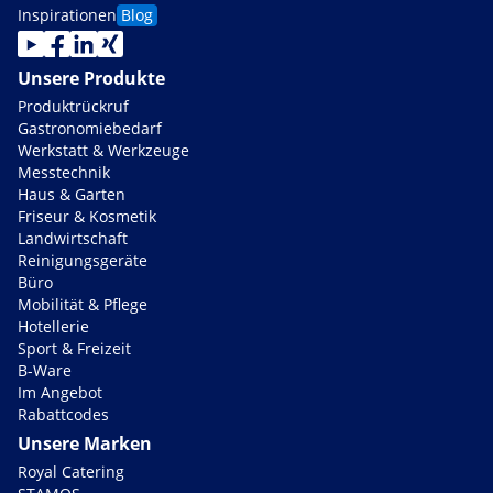
Inspirationen
Blog
Unsere Produkte
Produktrückruf
Gastronomiebedarf
Werkstatt & Werkzeuge
Messtechnik
Haus & Garten
Friseur & Kosmetik
Landwirtschaft
Reinigungsgeräte
Büro
Mobilität & Pflege
Hotellerie
Sport & Freizeit
B-Ware
Im Angebot
Rabattcodes
Unsere Marken
Royal Catering