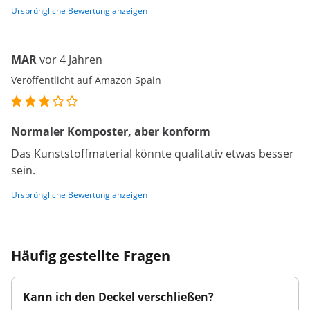
Ursprüngliche Bewertung anzeigen
MAR
vor 4 Jahren
Veröffentlicht auf Amazon Spain
Normaler Komposter, aber konform
Das Kunststoffmaterial könnte qualitativ etwas besser
sein.
Ursprüngliche Bewertung anzeigen
Häufig gestellte Fragen
Kann ich den Deckel verschließen?