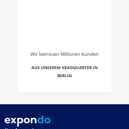
Wir betreuen Millionen Kunden
AUS UNSEREM HEADQUARTER IN
BERLIN