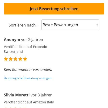
Jetzt Bewertung schreiben
Sort reviews
Sortieren nach :
Anonym
vor 2 Jahren
Veröffentlicht auf Expondo
Switzerland
Kein Kommentar vorhanden.
Ursprüngliche Bewertung anzeigen
Silvia Moretti
vor 3 Jahren
Veröffentlicht auf Amazon Italy