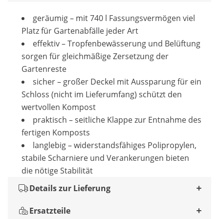
geräumig – mit 740 l Fassungsvermögen viel
Platz für Gartenabfälle jeder Art
effektiv – Tropfenbewässerung und Belüftung
sorgen für gleichmäßige Zersetzung der
Gartenreste
sicher – großer Deckel mit Aussparung für ein
Schloss (nicht im Lieferumfang) schützt den
wertvollen Kompost
praktisch – seitliche Klappe zur Entnahme des
fertigen Komposts
langlebig – widerstandsfähiges Polipropylen,
stabile Scharniere und Verankerungen bieten
die nötige Stabilität
Details zur Lieferung
Ersatzteile