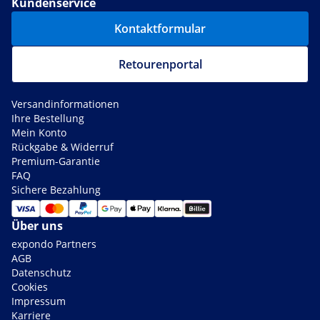
Kundenservice
Kontaktformular
Retourenportal
Versandinformationen
Ihre Bestellung
Mein Konto
Rückgabe & Widerruf
Premium-Garantie
FAQ
Sichere Bezahlung
Über uns
expondo Partners
AGB
Datenschutz
Cookies
Impressum
Karriere