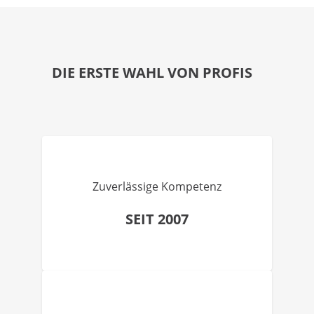
DIE ERSTE WAHL VON PROFIS
Zuverlässige Kompetenz
SEIT 2007