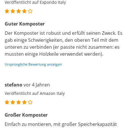
Veröffentlicht auf Expondo Italy
Guter Komposter
Der Komposter ist robust und erfüllt seinen Zweck. Es
gab einige Schwierigkeiten, den oberen Teil mit dem
unteren zu verbinden (er passte nicht zusammen: es
mussten einige Holzkeile verwendet werden).
Ursprüngliche Bewertung anzeigen
stefano
vor 4 Jahren
Veröffentlicht auf Amazon Italy
Großer Komposter
Einfach zu montieren, mit großer Speicherkapazität