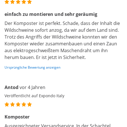
einfach zu montieren und sehr geräumig
Der Komposter ist perfekt. Schade, dass der Inhalt die
Wildschweine sofort anzog, da wir auf dem Land sind.
Trotz des Angriffs der Wildschweine konnten wir den
Komposter wieder zusammenbauen und einen Zaun
aus elektrogeschweißtem Maschendraht um ihn
herum bauen. Er ist jetzt in Sicherheit.
Ursprüngliche Bewertung anzeigen
Antod
vor 4 Jahren
Veröffentlicht auf Expondo Italy
Komposter
Ausgezeichneter Versandservice. In der Schachtel