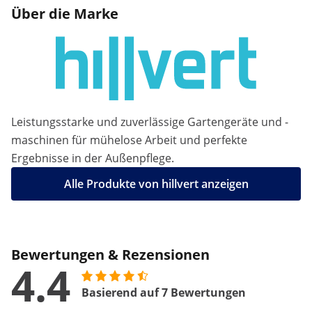
Über die Marke
Leistungsstarke und zuverlässige Gartengeräte und -
maschinen für mühelose Arbeit und perfekte
Ergebnisse in der Außenpflege.
Alle Produkte von hillvert anzeigen
Bewertungen & Rezensionen
4.4
Basierend auf 7 Bewertungen