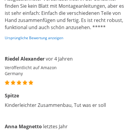
finden Sie kein Blatt mit Montageanleitungen, aber es
ist sehr einfach: Einfach die verschiedenen Teile von
Hand zusammenfügen und fertig. Es ist recht robust,
funktional und auch schön anzusehen. *****
Ursprüngliche Bewertung anzeigen
Riedel Alexander
vor 4 Jahren
Veröffentlicht auf Amazon
Germany
Spitze
Kinderleichter Zusammenbau, Tut was er soll
Anna Magnetto
letztes Jahr