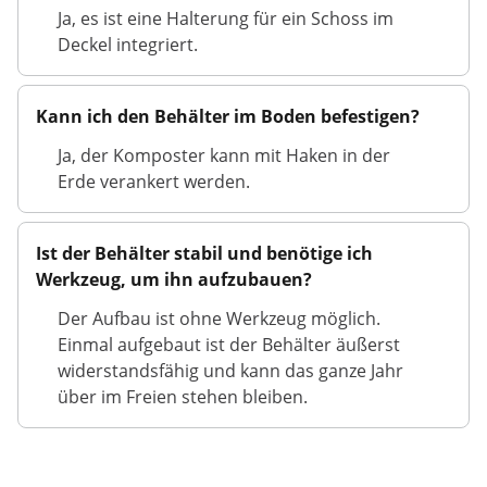
Ja, es ist eine Halterung für ein Schoss im
Deckel integriert.
Kann ich den Behälter im Boden befestigen?
Ja, der Komposter kann mit Haken in der
Erde verankert werden.
Ist der Behälter stabil und benötige ich
Werkzeug, um ihn aufzubauen?
Der Aufbau ist ohne Werkzeug möglich.
Einmal aufgebaut ist der Behälter äußerst
widerstandsfähig und kann das ganze Jahr
über im Freien stehen bleiben.