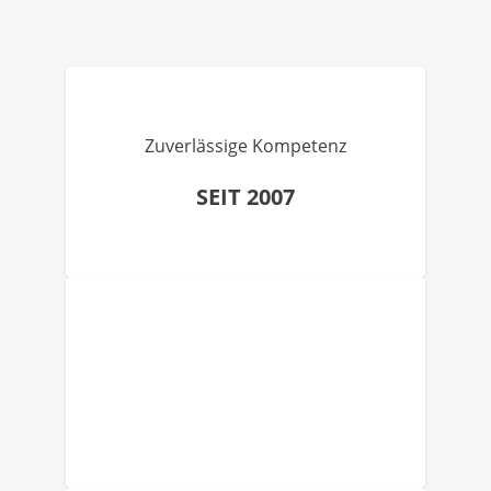
Zuverlässige Kompetenz
SEIT 2007