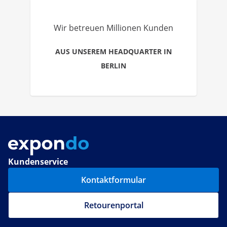
Wir betreuen Millionen Kunden
AUS UNSEREM HEADQUARTER IN
BERLIN
Kundenservice
Kontaktformular
Retourenportal