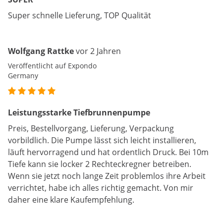
Super schnelle Lieferung, TOP Qualität
Wolfgang Rattke
vor 2 Jahren
Veröffentlicht auf Expondo
Germany
Leistungsstarke Tiefbrunnenpumpe
Preis, Bestellvorgang, Lieferung, Verpackung
vorbildlich. Die Pumpe lässt sich leicht installieren,
läuft hervorragend und hat ordentlich Druck. Bei 10m
Tiefe kann sie locker 2 Rechteckregner betreiben.
Wenn sie jetzt noch lange Zeit problemlos ihre Arbeit
verrichtet, habe ich alles richtig gemacht. Von mir
daher eine klare Kaufempfehlung.