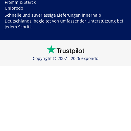
Fromm & Starck
Uniprodo
Schnelle und zuverlässige Lieferungen innerhalb
Deutschlands, begleitet von umfassender Unterstützung bei
jedem Schritt.
Copyright © 2007 - 2026 expondo