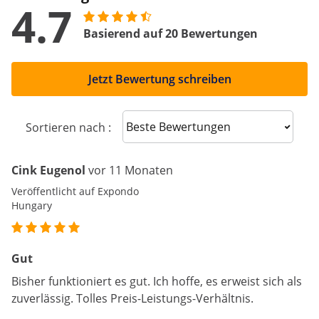
4.7
Basierend auf 20 Bewertungen
Jetzt Bewertung schreiben
Sort reviews
Sortieren nach :
Cink Eugenol
vor 11 Monaten
Veröffentlicht auf Expondo
Hungary
Gut
Bisher funktioniert es gut. Ich hoffe, es erweist sich als
zuverlässig. Tolles Preis-Leistungs-Verhältnis.