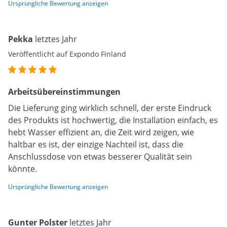
Ursprüngliche Bewertung anzeigen
Pekka
letztes Jahr
Veröffentlicht auf Expondo Finland
Arbeitsübereinstimmungen
Die Lieferung ging wirklich schnell, der erste Eindruck
des Produkts ist hochwertig, die Installation einfach, es
hebt Wasser effizient an, die Zeit wird zeigen, wie
haltbar es ist, der einzige Nachteil ist, dass die
Anschlussdose von etwas besserer Qualität sein
könnte.
Ursprüngliche Bewertung anzeigen
Gunter Polster
letztes Jahr