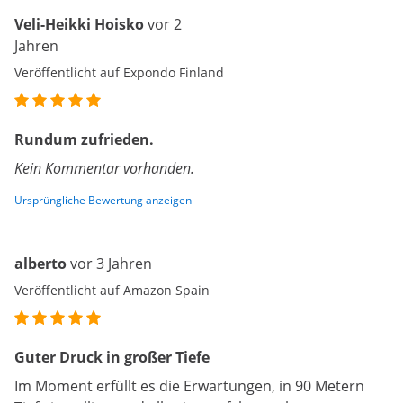
Veli-Heikki Hoisko
vor 2
Jahren
Veröffentlicht auf Expondo Finland
Rundum zufrieden.
Kein Kommentar vorhanden.
Ursprüngliche Bewertung anzeigen
alberto
vor 3 Jahren
Veröffentlicht auf Amazon Spain
Guter Druck in großer Tiefe
Im Moment erfüllt es die Erwartungen, in 90 Metern