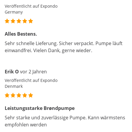
Veröffentlicht auf Expondo
Germany
Alles Bestens.
Sehr schnelle Lieferung. Sicher verpackt. Pumpe läuft
einwandfrei. Vielen Dank, gerne wieder.
Erik O
vor 2 Jahren
Veröffentlicht auf Expondo
Denmark
Leistungsstarke Brøndpumpe
Sehr starke und zuverlässige Pumpe. Kann wärmstens
empfohlen werden