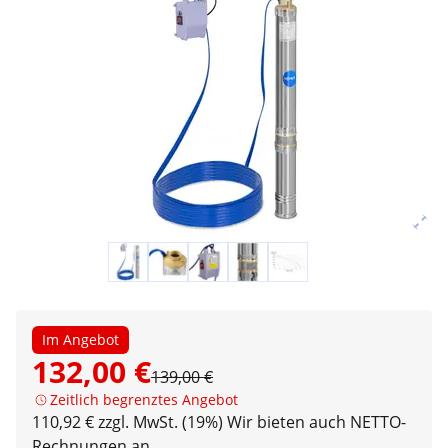
Im Angebot
132,00 €
139,00 €
Zeitlich begrenztes Angebot
110,92 € zzgl. MwSt. (19%)
Wir bieten auch NETTO-
Rechnungen an.