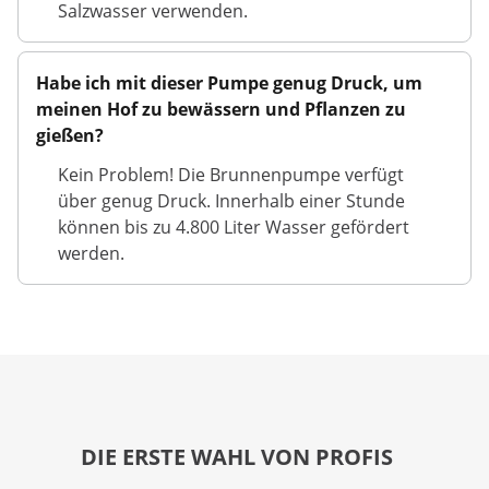
Salzwasser verwenden.
Habe ich mit dieser Pumpe genug Druck, um
meinen Hof zu bewässern und Pflanzen zu
gießen?
Kein Problem! Die Brunnenpumpe verfügt
über genug Druck. Innerhalb einer Stunde
können bis zu 4.800 Liter Wasser gefördert
werden.
DIE ERSTE WAHL VON PROFIS