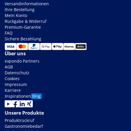
Versandinformationen
Ihre Bestellung
Mein Konto
Rückgabe & Widerruf
Premium-Garantie
FAQ
Sichere Bezahlung
Über uns
expondo Partners
AGB
Datenschutz
Cookies
Impressum
Karriere
Inspirationen
Blog
Unsere Produkte
Produktrückruf
Gastronomiebedarf