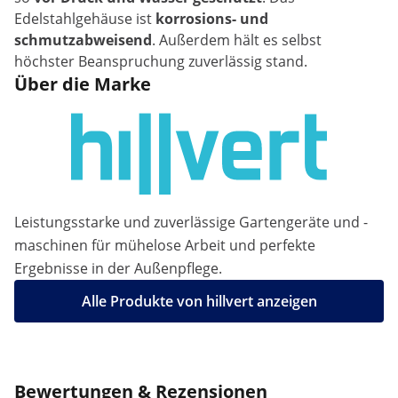
Edelstahlgehäuse ist
korrosions- und
schmutzabweisend
. Außerdem hält es selbst
höchster Beanspruchung zuverlässig stand.
Über die Marke
Leistungsstarke und zuverlässige Gartengeräte und -
maschinen für mühelose Arbeit und perfekte
Ergebnisse in der Außenpflege.
Alle Produkte von hillvert anzeigen
Bewertungen & Rezensionen