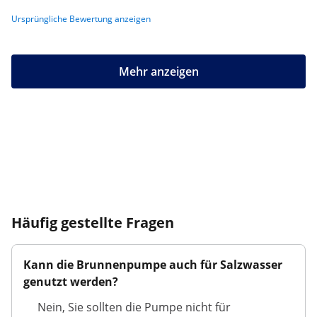
Ursprüngliche Bewertung anzeigen
Mehr anzeigen
Häufig gestellte Fragen
Kann die Brunnenpumpe auch für Salzwasser
genutzt werden?
Nein, Sie sollten die Pumpe nicht für