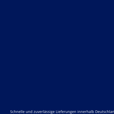
Schnelle und zuverlässige Lieferungen innerhalb Deutschlan