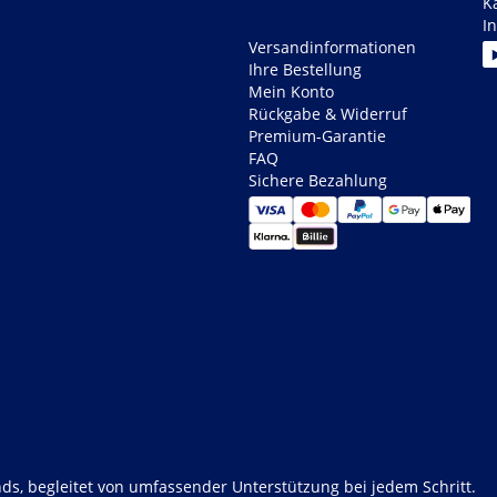
K
I
Versandinformationen
Ihre Bestellung
Mein Konto
Rückgabe & Widerruf
Premium-Garantie
FAQ
Sichere Bezahlung
ds, begleitet von umfassender Unterstützung bei jedem Schritt.