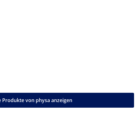
e Produkte von physa anzeigen