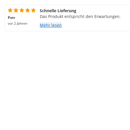
Schnelle Lieferung
Das Produkt entspricht den Erwartungen.
Petr
vor 2 Jahren
Mehr lesen